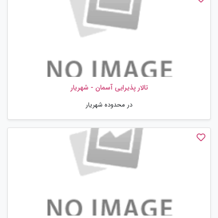
تالار پذیرایی آسمان - شهریار
در محدوده شهریار