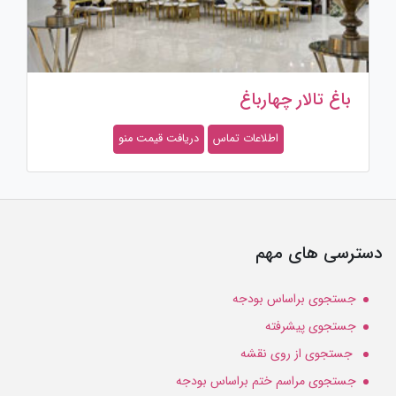
باغ تالار چهارباغ
اطلاعات تماس
دریافت قیمت منو
دسترسی های مهم
جستجوی براساس بودجه
جستجوی پیشرفته
جستجوی از روی نقشه
جستجوی مراسم ختم براساس بودجه