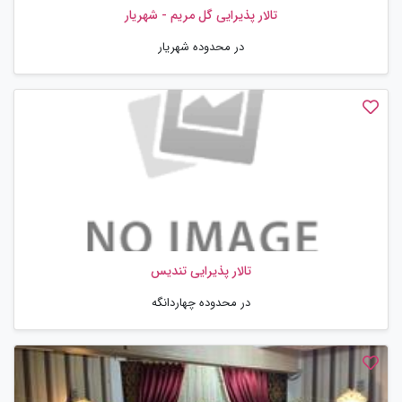
تالار پذیرایی گل مریم - شهریار
در محدوده شهریار
تالار پذیرایی تندیس
در محدوده چهاردانگه