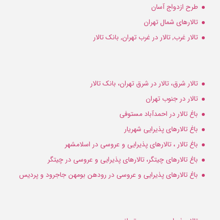
طرح ازدواج آسان
تالارهای شمال تهران
تالار غرب, تالار در غرب تهران, بانک تالار
تالار شرق، تالار در شرق تهران، بانک تالار
تالار در جنوب تهران
باغ تالار در احمدآباد مستوفی
باغ تالارهای پذیرایی شهریار
باغ تالار ، تالارهای پذیرایی و عروسی در اسلامشهر
باغ تالارهای چیتگر، تالارهای پذیرایی و عروسی در چیتگر
باغ تالارهای پذیرایی و عروسی در رودهن بومهن جاجرود و پردیس