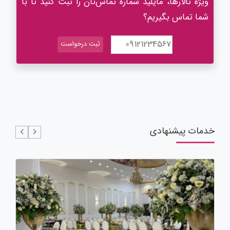
ویژه تالارها، مایلید شماره تماس‌تان را ثبت کنید تا با
شما تماس بگیریم؟
خدمات پیشنهادی