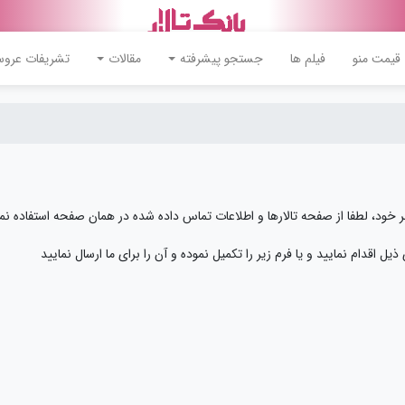
قیمت منو
فیلم ها
جستجو پیشرفته
مقالات
تشریفات عرو
 خود، لطفا از صفحه تالارها و اطلاعات تماس داده شده در همان صفحه استفاده نما
ل اقدام نمایید و یا فرم زیر را تکمیل نموده و آن را برای ما ارسال نمایید