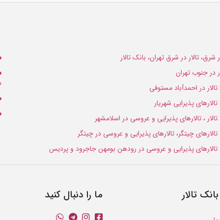
ار شرق، تالار در شرق تهران، بانک تالار
ار در جنوب تهران
د
 تالار در احمدآباد مستوفی
 تالارهای پذیرایی شهریار
 تالار ، تالارهای پذیرایی و عروسی در اسلامشهر
 تالارهای چیتگر، تالارهای پذیرایی و عروسی در چیتگر
 تالارهای پذیرایی و عروسی در رودهن بومهن جاجرود و پردیس
بانک تالار
ما را دنبال کنید