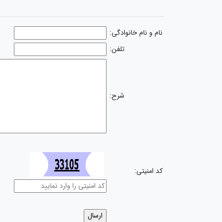
نام و نام خانوادگی:
تلفن:
شرح:
کد امنیتی: