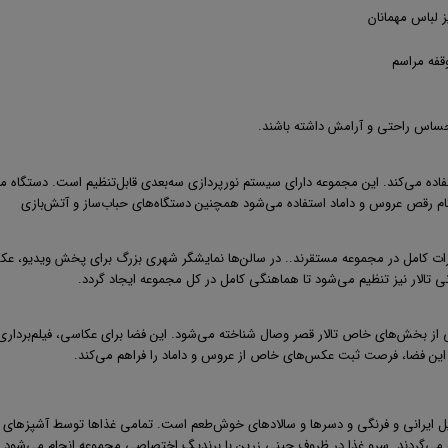
ز لباس مهمانان
وقفه مراسم
احساس راحتی و آرامش داشته باشند.
فاده می‌کند. این مجموعه دارای سیستم نورپردازی سه‌بعدی قابل‌تنظیم است. دستگاه م
نگام رقص عروس و داماد استفاده می‌شود همچنین دستگاه‌های حباب‌ساز و آتش‌بازی
ات کامل در مجموعه مستقرند.. در سالن‌ها نمایشگر شهری بزرگ برای پخش ویدیو، ع
 تالار نیز تنظیم می‌شود تا هماهنگی کامل در کل مجموعه ایجاد گردد
.
کی از بخش‌های خاص تالار قصر وصال شناخته می‌شود. این فضا برای عکاسی، فیلم‌برداری
باز این فضا، فرصت ثبت عکس‌های خاص از عروس و داماد را فراهم می‌کند
.
 ایرانی و فرنگی و دسرها و سالادهای خوش‌طعم است. تمامی غذاها توسط آشپزهای
تهیه می‌گردند. سرو غذا در ظروف چینی زرین با برندیگ اختصاصی مجموعه انجام می‌شود 