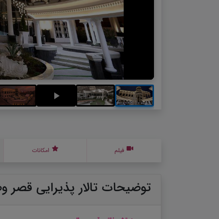
فیلم
امکانات
توضیحات تالار پذیرایی قصر و