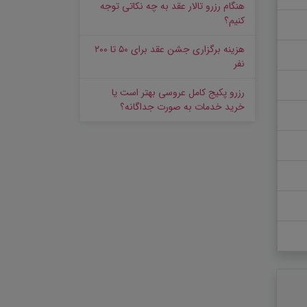
هنگام رزرو تالار عقد به چه نکاتی توجه
کنیم؟
هزینه برگزاری جشن عقد برای ۵۰ تا ۲۰۰
نفر
رزرو پکیج کامل عروسی بهتر است یا
خرید خدمات به‌ صورت جداگانه؟