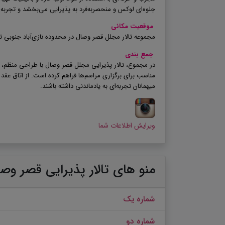
جلوه‌ای لوکس و منحصربه‌فرد به پذیرایی می‌بخشد و تجربه‌ای
موقعیت مکانی
مجموعه تالار مجلل قصر وصال در محدوده نازی‌آباد جنوبی ته
جمع بندی
در مجموع، تالار پذیرایی مجلل قصر وصال با طراحی منظم،
مناسب برای برگزاری مراسم‌ها فراهم کرده است. از اتاق عقد
میهمانان تجربه‌ای به یادماندنی داشته باشند
.
ویرایش اطلاعات شما
منو های تالار پذیرایی قصر وص
شماره یک
شماره دو