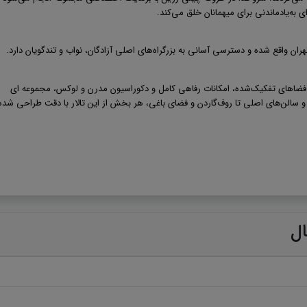
 به‌یادماندنی برای میهمانان خلق می‌کند
.
ران واقع شده و دسترسی آسانی به بزرگراه‌های اصلی آزادگان، نواب و تندگویان دارد.
 فضاهای تفکیک‌شده، امکانات رفاهی کامل و دکوراسیون مدرن و لوکس، مجموعه ای
 و سالن‌های اصلی تا روف‌گاردن و فضای باغی، هر بخش از این تالار با دقت طراحی شده 
ال