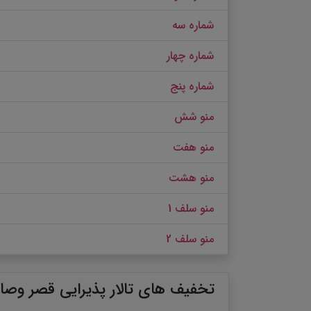
شماره سه
شماره چهار
شماره پنج
منو شش
منو هفت
منو هشت
منو سلف 1
منو سلف 2
تخفیف های تالار پذیرایی قصر وصا