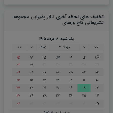
تخفیف های لحظه آخری تالار پذیرایی مجموعه
تشریفاتی کاخ ورسای
یک شنبه، ۱۸ مرداد ۱۴۰۵
مرداد
>>
>
۱۴۰۵
<
<<
ش
ی
د
س
چ
پ
ج
۰۲
۰۱
۳۱
۳۰
۲۹
۲۸
۲۷
۰۹
۰۸
۰۷
۰۶
۰۵
۰۴
۰۳
۱۶
۱۵
۱۴
۱۳
۱۲
۱۱
۱۰
۲۳
۲۲
۲۱
۲۰
۱۹
۱۸
۱۷
۳۰
۲۹
۲۸
۲۷
۲۶
۲۵
۲۴
۰۶
۰۵
۰۴
۰۳
۰۲
۰۱
۳۱
امروز، ۱۸ مرداد ۱۴۰۵