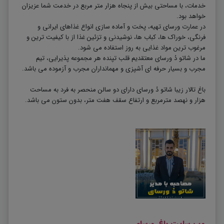
خدمات، با مساحتی بیش از پنجاه هزار متر مربع در خدمت شما عزیزان
خواهد بود.
در عمارت ورسای تهیه، پخت و آماده سازی انواع غذاهای ایرانی و
فرنگی، خوراک ها، کباب ها، نوشیدنی و تزئین غذا از با کیفیت ترین و
مرغوب ترین مواد غذایی به روز استفاده می شود.
ما در شاتو دُ ورسای معتقدیم قلب تپنده هر مجموعه پذیرایی، تیم
مجرب و بسیار حرفه ای آشپزی و مهمانداران مجرب و آزموده می باشد.
باغ تالار زیبا شاتو دُ ورسای دارای دو سالن منحصر به فرد به مساحت
هزار و نهصد مترمربع و ارتفاع سقف هفت متر، بدون ستون می باشد.
وب سایت باغ ورسای