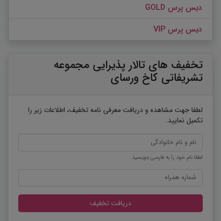
دیس پرس GOLD
دیس پرس VIP
تخفیف های تالار پذیرایی مجموعه
تشریفاتی کاخ ورسای
لطفا جهت مشاهده و دریافت معرفی نامه تخفیف، اطلاعات زیر را
تکمیل نمایید.
لطفا نام خود را به فارسی بنویسید.
دریافت تخفیف