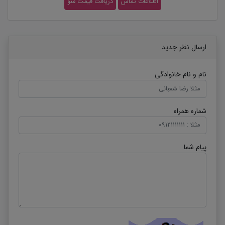
اطلاعات تماس
دریافت قیمت منو
ارسال نظر جدید
نام و نام خانوادگی
شماره همراه
پیام شما