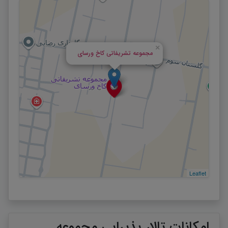
×
مجموعه تشریفاتی کاخ ورسای
Leaflet
امکانات تالار پذیرایی مجموعه