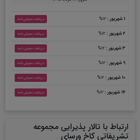
1 شهریور :
12%
دریافت معرفی نامه
2 شهریور :
12%
دریافت معرفی نامه
3 شهریور :
12%
دریافت معرفی نامه
9 شهریور :
12%
دریافت معرفی نامه
10 شهریور :
12%
دریافت معرفی نامه
14 شهریور :
12%
دریافت معرفی نامه
15 شهریور :
12%
دریافت معرفی نامه
16 شهریور :
12%
دریافت معرفی نامه
ارتباط با تالار پذیرایی مجموعه
تشریفاتی کاخ ورسای
17 شهریور :
12%
دریافت معرفی نامه