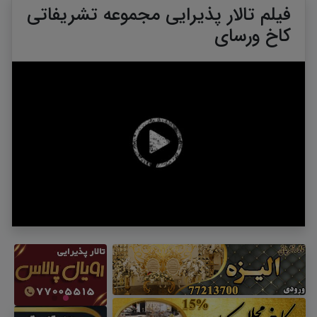
فیلم تالار پذیرایی مجموعه تشریفاتی
کاخ ورسای