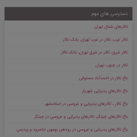
دسترسی های مهم
تالارهای شمال تهران
تالار غرب, تالار در غرب تهران, بانک تالار
تالار شرق، تالار در شرق تهران، بانک تالار
تالار در جنوب تهران
باغ تالار در احمدآباد مستوفی
باغ تالارهای پذیرایی شهریار
باغ تالار ، تالارهای پذیرایی و عروسی در اسلامشهر
باغ تالارهای چیتگر، تالارهای پذیرایی و عروسی در چیتگر
باغ تالارهای پذیرایی و عروسی در رودهن بومهن جاجرود و پردیس