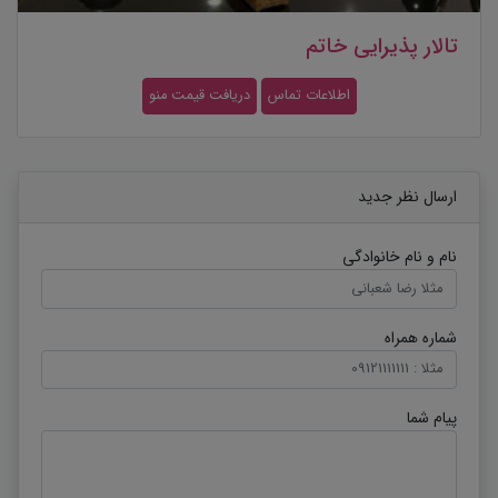
تالار پذیرایی خاتم
اطلاعات تماس
دریافت قیمت منو
ارسال نظر جدید
نام و نام خانوادگی
شماره همراه
پیام شما