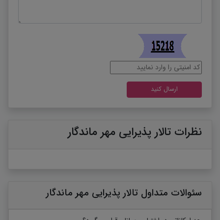
نظرات تالار پذیرایی مهر ماندگار
سئوالات متداول تالار پذیرایی مهر ماندگار