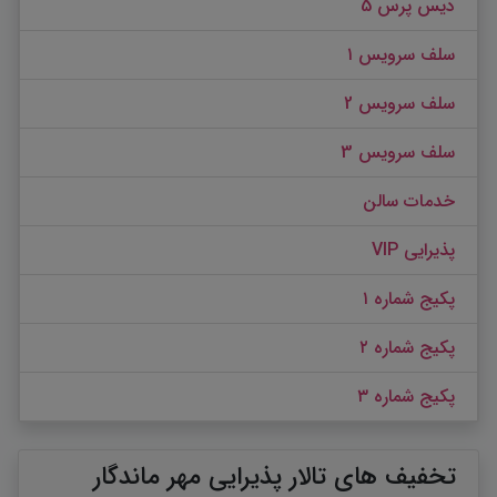
دیس پرس 5
سلف سرویس ۱
سلف سرویس 2
سلف سرویس 3
خدمات سالن
پذیرایی VIP
پکیج شماره ۱
پکیج شماره ۲
پکیج شماره ۳
تخفیف های تالار پذیرایی مهر ماندگار