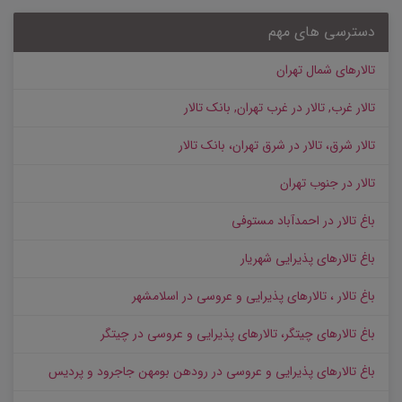
دسترسی های مهم
تالارهای شمال تهران
تالار غرب, تالار در غرب تهران, بانک تالار
تالار شرق، تالار در شرق تهران، بانک تالار
تالار در جنوب تهران
باغ تالار در احمدآباد مستوفی
باغ تالارهای پذیرایی شهریار
باغ تالار ، تالارهای پذیرایی و عروسی در اسلامشهر
باغ تالارهای چیتگر، تالارهای پذیرایی و عروسی در چیتگر
باغ تالارهای پذیرایی و عروسی در رودهن بومهن جاجرود و پردیس