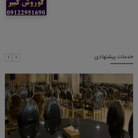
خدمات پیشنهادی