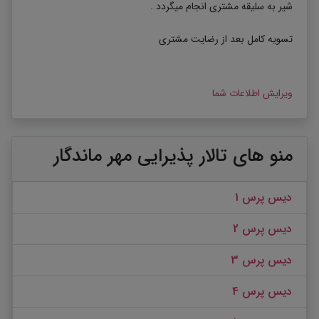
شیر به سلیقه مشتری انجام میگردد .
تسویه کامل بعد از رضایت مشتری
ویرایش اطلاعات شما
منو های تالار پذیرایی مهر ماندگار
دیس پرس 1
دیس پرس 2
دیس پرس 3
دیس پرس 4