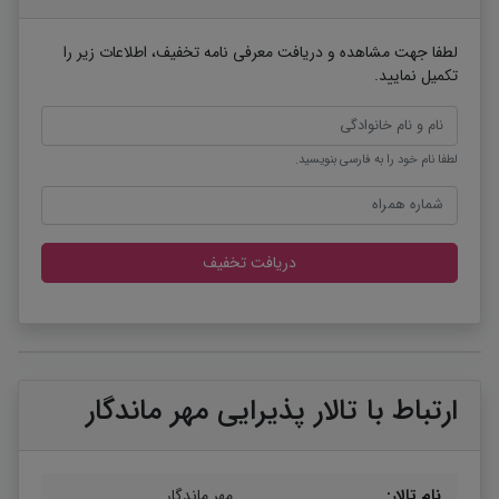
لطفا جهت مشاهده و دریافت معرفی نامه تخفیف، اطلاعات زیر را
تکمیل نمایید.
لطفا نام خود را به فارسی بنویسید.
دریافت تخفیف
ارتباط با تالار پذیرایی مهر ماندگار
نام تالار:
مهر ماندگار