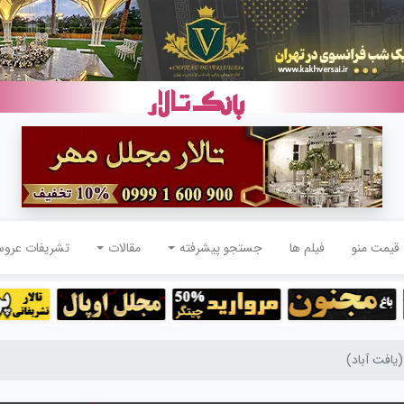
قیمت منو
فیلم ها
جستجو پیشرفته
مقالات
تشریفات عرو
یافت آباد)