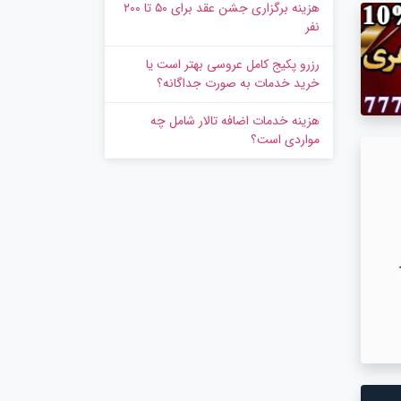
هزینه برگزاری جشن عقد برای ۵۰ تا ۲۰۰
نفر
رزرو پکیج کامل عروسی بهتر است یا
خرید خدمات به‌ صورت جداگانه؟
هزینه خدمات اضافه تالار شامل چه
مواردی است؟