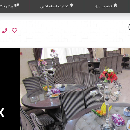
تخفیف ویژه
تخفیف لحظه آخری
پیش فاکتو
❯