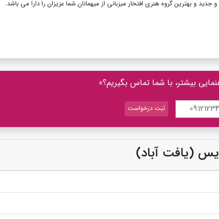
نمایی بیشتر، با شما تماس بگیریم؟»
دیس (یافت آباد)