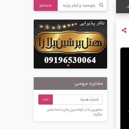
جستجو
ر
مشاوره عروسی
ثبت
مشاورین ما در کوتاه ترین زمان با شما تماس
میگیرند .