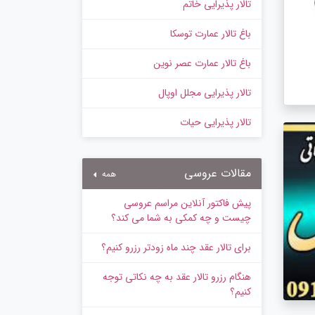
تالار پذیرایی خاتم
باغ تالار عمارت توسکا
باغ تالار عمارت عصر نوین
تالار پذیرایی مجلل اوپال
تالار پذیرایی حیات
مقالات عروسی
همه
پیش‌ فاکتور آنلاین مراسم عروسی
چیست و چه کمکی به شما می کند؟
برای تالار عقد چند ماه زودتر رزرو کنیم؟
هنگام رزرو تالار عقد به چه نکاتی توجه
کنیم؟