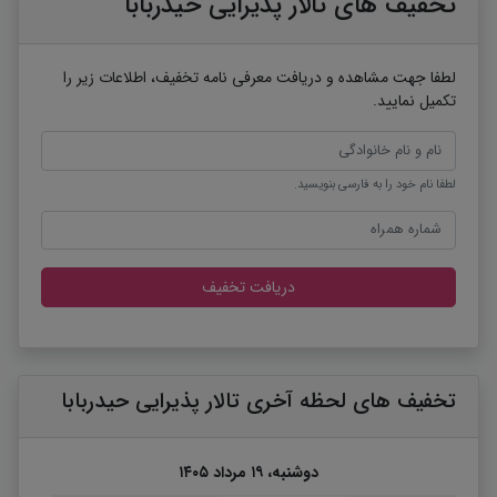
تخفیف های تالار پذیرایی حیدربابا
لطفا جهت مشاهده و دریافت معرفی نامه تخفیف، اطلاعات زیر را
تکمیل نمایید.
لطفا نام خود را به فارسی بنویسید.
دریافت تخفیف
تخفیف های لحظه آخری تالار پذیرایی حیدربابا
دوشنبه، ۱۹ مرداد ۱۴۰۵