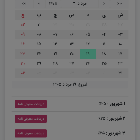
مرداد
>>
>
۱۴۰۵
<
<<
ش
ی
د
س
چ
پ
ج
۰۲
۰۱
۳۱
۳۰
۲۹
۲۸
۲۷
۰۹
۰۸
۰۷
۰۶
۰۵
۰۴
۰۳
۱۶
۱۵
۱۴
۱۳
۱۲
۱۱
۱۰
۲۳
۲۲
۲۱
۲۰
۱۹
۱۸
۱۷
۳۰
۲۹
۲۸
۲۷
۲۶
۲۵
۲۴
۰۶
۰۵
۰۴
۰۳
۰۲
۰۱
۳۱
امروز، ۱۹ مرداد ۱۴۰۵
1 شهریور :
۲۵٪
دریافت معرفی نامه
2 شهریور :
۲۵٪
دریافت معرفی نامه
3 شهریور :
۲۵٪
دریافت معرفی نامه