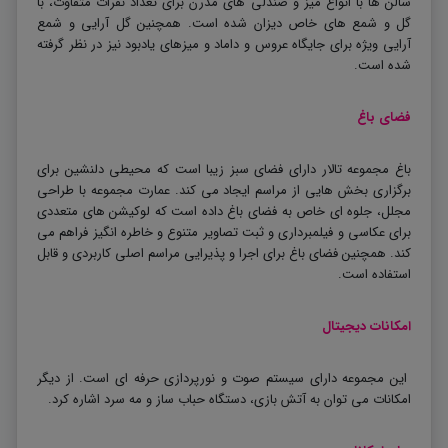
سالن ها با انواع میز و صندلی های مدرن برای تعداد نفرات متفاوت، با
گل و شمع های خاص دیزان شده است. همچنین گل آرایی و شمع
آرایی ویژه برای جایگاه عروس و داماد و میزهای یادبود نیز در نظر گرفته
شده است.
فضای باغ
باغ مجموعه تالار دارای فضای سبز زیبا است که محیطی دلنشین برای
برگزاری بخش هایی از مراسم ایجاد می کند. عمارت مجموعه با طراحی
مجلل، جلوه ای خاص به فضای باغ داده است که لوکیشن های متعددی
برای عکاسی و فیلمبرداری و ثبت تصاویر متنوع و خاطره انگیز فراهم می
کند. همچنین فضای باغ برای اجرا و پذیرایی مراسم اصلی کاربردی و قابل
استفاده است.
امکانات دیجیتال
این مجموعه دارای سیستم صوت و نورپردازی حرفه ای است. از دیگر
امکانات می توان به آتش بازی، دستگاه حباب ساز و مه سرد اشاره کرد.