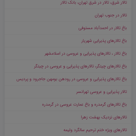
تالار شرق، تالار در شرق تهران، بانک تالار
تالار در جنوب تهران
باغ تالار در احمدآباد مستوفی
باغ تالارهای پذیرایی شهریار
باغ تالار ، تالارهای پذیرایی و عروسی در اسلامشهر
باغ تالارهای چیتگر، تالارهای پذیرایی و عروسی در چیتگر
باغ تالارهای پذیرایی و عروسی در رودهن بومهن جاجرود و پردیس
تالار پذیرایی و عروسی تهرانسر
باغ تالارهای گرمدره و باغ عمارت عروسی در گرمدره
تالارهای نزدیک بهشت زهرا
تالارهای ویژه ختم ترحیم سالگرد ولیمه