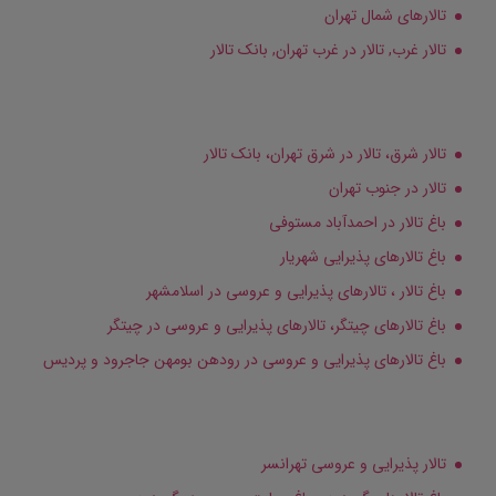
تالارهای شمال تهران
تالار غرب, تالار در غرب تهران, بانک تالار
تالار شرق، تالار در شرق تهران، بانک تالار
تالار در جنوب تهران
باغ تالار در احمدآباد مستوفی
باغ تالارهای پذیرایی شهریار
باغ تالار ، تالارهای پذیرایی و عروسی در اسلامشهر
باغ تالارهای چیتگر، تالارهای پذیرایی و عروسی در چیتگر
باغ تالارهای پذیرایی و عروسی در رودهن بومهن جاجرود و پردیس
تالار پذیرایی و عروسی تهرانسر