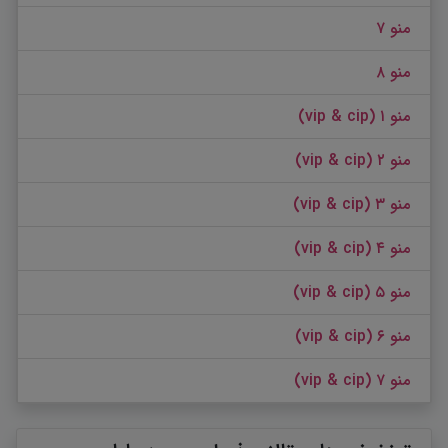
منو ۷
منو ۸
منو ۱ (vip & cip)
منو ۲ (vip & cip)
منو ۳ (vip & cip)
منو ۴ (vip & cip)
منو ۵ (vip & cip)
منو ۶ (vip & cip)
منو ۷ (vip & cip)