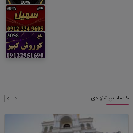
خدمات پیشنهادی