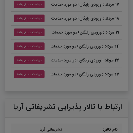
17 مرداد :
ورودی رایگان+دو مورد خدمات
دریافت معرفی نامه
18 مرداد :
ورودی رایگان+دو مورد خدمات
دریافت معرفی نامه
19 مرداد :
ورودی رایگان+دو مورد خدمات
دریافت معرفی نامه
24 مرداد :
ورودی رایگان+دو مورد خدمات
دریافت معرفی نامه
26 مرداد :
ورودی رایگان+دو مورد خدمات
دریافت معرفی نامه
27 مرداد :
ورودی رایگان+دو مورد خدمات
دریافت معرفی نامه
31 مرداد :
ورودی رایگان+دو مورد خدمات
دریافت معرفی نامه
1 شهریور :
ورودی رایگان+دو مورد خدمات
دریافت معرفی نامه
ارتباط با تالار پذیرایی تشریفاتی آریا
2 شهریور :
ورودی رایگان+دو مورد خدمات
دریافت معرفی نامه
نام تالار:
تشریفاتی آریا
3 شهریور :
ورودی رایگان+دو مورد خدمات
دریافت معرفی نامه