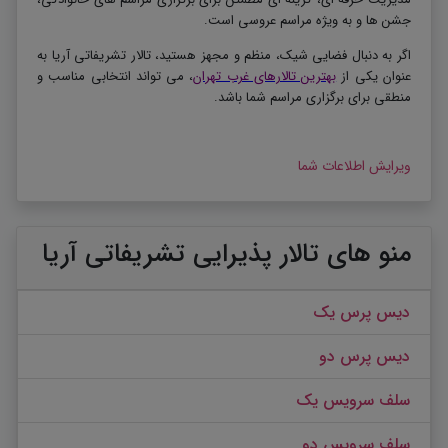
جشن ها و به ویژه مراسم عروسی است.
اگر به دنبال فضایی شیک، منظم و مجهز هستید، تالار تشریفاتی آریا به
عنوان یکی از
بهترین تالارهای غرب تهران
، می تواند انتخابی مناسب و
منطقی برای برگزاری مراسم شما باشد
.
ویرایش اطلاعات شما
منو های تالار پذیرایی تشریفاتی آریا
دیس پرس یک
دیس پرس دو
سلف سرویس یک
سلف سرویس دو