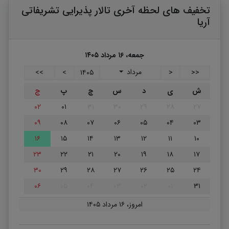
تخفیف های لحظه آخری تالار پذیرایی تشریفاتی
آریا
جمعه، ۱۶ مرداد ۱۴۰۵
مرداد
>>
>
۱۴۰۵
<
<<
ش
ی
د
س
چ
پ
ج
۰۲
۰۱
۳۱
۳۰
۲۹
۲۸
۲۷
۰۹
۰۸
۰۷
۰۶
۰۵
۰۴
۰۳
۱۶
۱۵
۱۴
۱۳
۱۲
۱۱
۱۰
۲۳
۲۲
۲۱
۲۰
۱۹
۱۸
۱۷
۳۰
۲۹
۲۸
۲۷
۲۶
۲۵
۲۴
۰۶
۰۵
۰۴
۰۳
۰۲
۰۱
۳۱
امروز، ۱۶ مرداد ۱۴۰۵