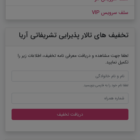
سلف سرویس VIP
تخفیف های تالار پذیرایی تشریفاتی آریا
لطفا جهت مشاهده و دریافت معرفی نامه تخفیف، اطلاعات زیر را
تکمیل نمایید.
لطفا نام خود را به فارسی بنویسید.
دریافت تخفیف