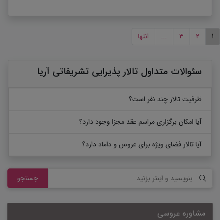
1
2
3
...
انتها
سئوالات متداول تالار پذیرایی تشریفاتی آریا
ظرفیت تالار چند نفر است؟
آیا امکان برگزاری مراسم عقد مجزا وجود دارد؟
آیا تالار فضای ویژه برای عروس و داماد دارد؟
جستجو
مشاوره عروسی