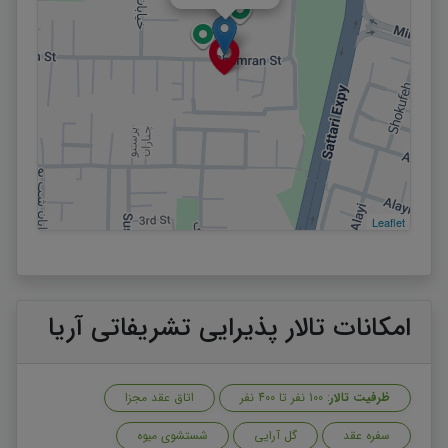
29 شهریور :
ورودی رایگان+دو مورد خدمات
دریافت معرفی نامه
29 شهریور :
ورودی رایگان+دو مورد خدمات
دریافت معرفی نامه
30 شهریور :
ورودی رایگان+دو مورد خدمات
دریافت معرفی نامه
31 شهریور :
ورودی رایگان+دو مورد خدمات
دریافت معرفی نامه
Leaflet
امکانات تالار پذیرایی تشریفاتی آریا
ظرفیت تالار
: 100 نفر تا 400 نفر
اتاق عقد مجزا
سفره عقد
گل آرایی
شستشوی میوه