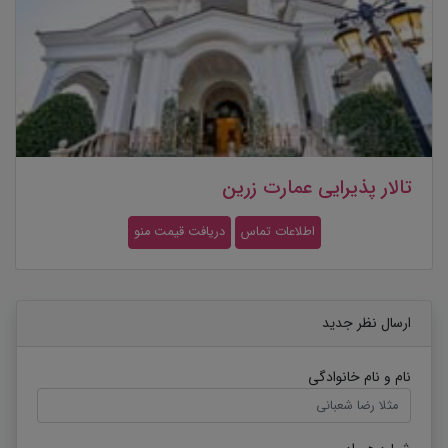
تالار پذیرایی عمارت زرین
اطلاعات تماس
دریافت قیمت منو
ارسال نظر جدید
نام و نام خانوادگی