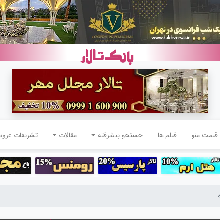
قیمت منو
فیلم ها
جستجو پیشرفته
مقالات
تشریفات عرو