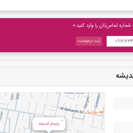
شماره تماس‌تان را وارد کنید.»
ندیشه
×
پارسام اندیشه