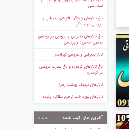
باغ تالار ، تالارهای پذیرایی و عروسی در
اسلامشهر
باغ تالارهای چیتگر، تالارهای پذیرایی و
عروسی در چیتگر
باغ تالارهای پذیرایی و عروسی در رودهن
بومهن جاجرود و پردیس
تالار پذیرایی و عروسی تهرانسر
باغ تالارهای گرمدره و باغ عمارت عروسی
در گرمدره
تالارهای نزدیک بهشت زهرا
تالارهای ویژه ختم ترحیم سالگرد ولیمه
آخرین های ثبت شده
همه