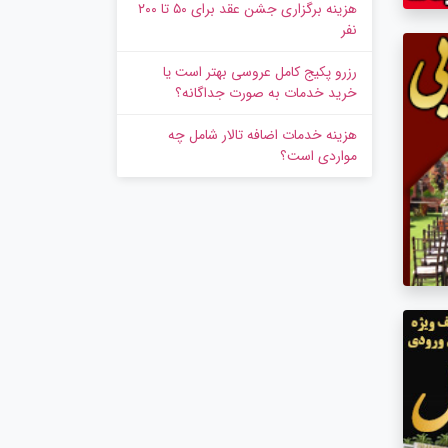
هزینه برگزاری جشن عقد برای ۵۰ تا ۲۰۰
نفر
رزرو پکیج کامل عروسی بهتر است یا
خرید خدمات به‌ صورت جداگانه؟
هزینه خدمات اضافه تالار شامل چه
مواردی است؟