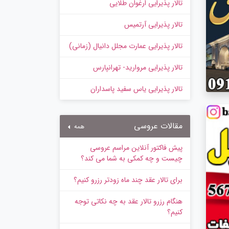
تالار پذیرایی ارغوان طلایی
تالار پذیرایی آرتمیس
تالار پذیرایی عمارت مجلل دانیال (زمانی)
تالار پذیرایی مروارید- تهرانپارس
تالار پذیرایی یاس سفید پاسداران
مقالات عروسی
همه
پیش‌ فاکتور آنلاین مراسم عروسی
چیست و چه کمکی به شما می کند؟
برای تالار عقد چند ماه زودتر رزرو کنیم؟
هنگام رزرو تالار عقد به چه نکاتی توجه
کنیم؟