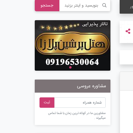
جستجو
ر
مشاوره عروسی
ثبت
مشاورین ما در کوتاه ترین زمان با شما تماس
میگیرند .