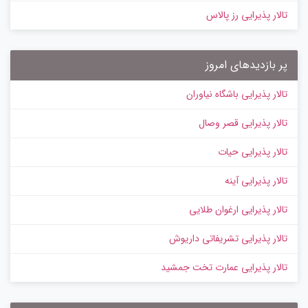
تالار پذیرایی رز پالاس
پر بازدیدهای امروز
تالار پذیرایی باشگاه نیاوران
تالار پذیرایی قصر وصال
تالار پذیرایی حیات
تالار پذیرایی آینه
تالار پذیرایی ارغوان طلایی
تالار پذیرایی تشریفاتی داریوش
تالار پذیرایی عمارت تخت جمشید