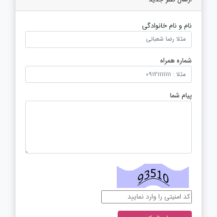
نام و نام خانوادگی
شماره همراه
پیام شما