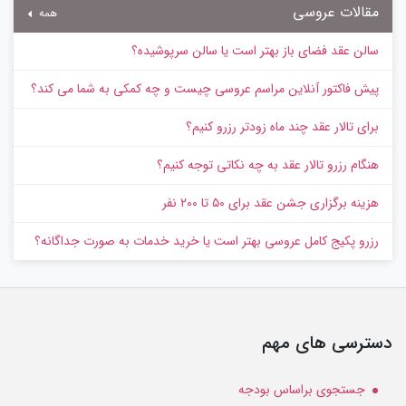
مقالات عروسی
همه
سالن عقد فضای باز بهتر است یا سالن سرپوشیده؟
پیش‌ فاکتور آنلاین مراسم عروسی چیست و چه کمکی به شما می کند؟
برای تالار عقد چند ماه زودتر رزرو کنیم؟
هنگام رزرو تالار عقد به چه نکاتی توجه کنیم؟
هزینه برگزاری جشن عقد برای ۵۰ تا ۲۰۰ نفر
رزرو پکیج کامل عروسی بهتر است یا خرید خدمات به‌ صورت جداگانه؟
دسترسی های مهم
جستجوی براساس بودجه