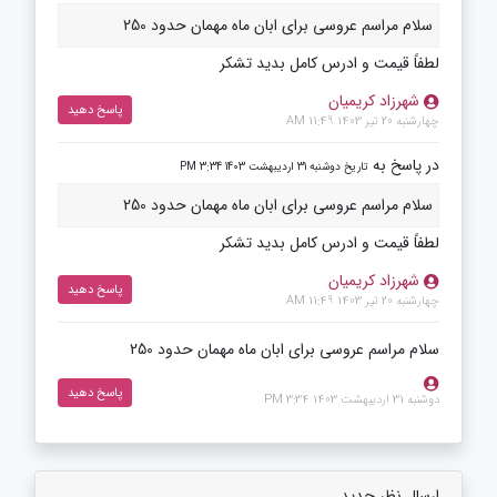
سلام مراسم عروسی برای ابان ماه مهمان حدود 250
لطفاً قیمت و ادرس کامل بدید تشکر
شهرزاد کریمیان
پاسخ دهید
چهارشنبه 20 تیر 1403 11:49 AM
در پاسخ به
تاریخ دوشنبه 31 اردیبهشت 1403 3:34 PM
سلام مراسم عروسی برای ابان ماه مهمان حدود 250
لطفاً قیمت و ادرس کامل بدید تشکر
شهرزاد کریمیان
پاسخ دهید
چهارشنبه 20 تیر 1403 11:49 AM
سلام مراسم عروسی برای ابان ماه مهمان حدود 250
پاسخ دهید
دوشنبه 31 اردیبهشت 1403 3:34 PM
ارسال نظر جدید