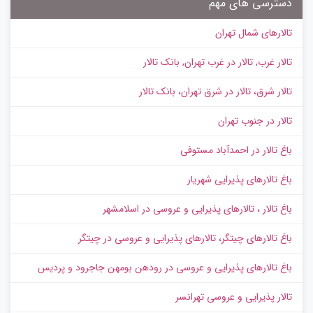
دسترسی های مهم
تالارهای شمال تهران
تالار غرب, تالار در غرب تهران, بانک تالار
تالار شرق، تالار در شرق تهران، بانک تالار
تالار در جنوب تهران
باغ تالار در احمدآباد مستوفی
باغ تالارهای پذیرایی شهریار
باغ تالار ، تالارهای پذیرایی و عروسی در اسلامشهر
باغ تالارهای چیتگر، تالارهای پذیرایی و عروسی در چیتگر
باغ تالارهای پذیرایی و عروسی در رودهن بومهن جاجرود و پردیس
تالار پذیرایی و عروسی تهرانسر