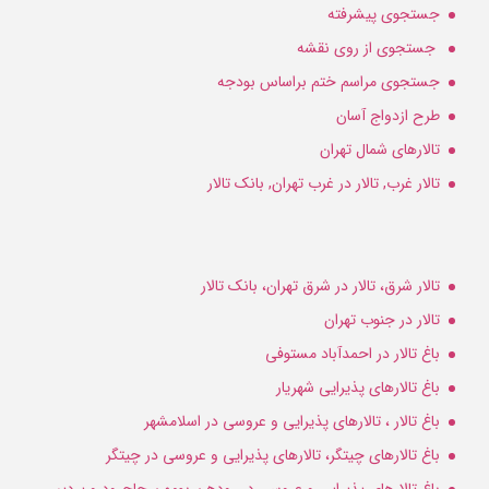
جستجوی پیشرفته
جستجوی از روی نقشه
جستجوی مراسم ختم براساس بودجه
طرح ازدواج آسان
تالارهای شمال تهران
تالار غرب, تالار در غرب تهران, بانک تالار
تالار شرق، تالار در شرق تهران، بانک تالار
تالار در جنوب تهران
باغ تالار در احمدآباد مستوفی
باغ تالارهای پذیرایی شهریار
باغ تالار ، تالارهای پذیرایی و عروسی در اسلامشهر
باغ تالارهای چیتگر، تالارهای پذیرایی و عروسی در چیتگر