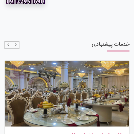
خدمات پیشنهادی