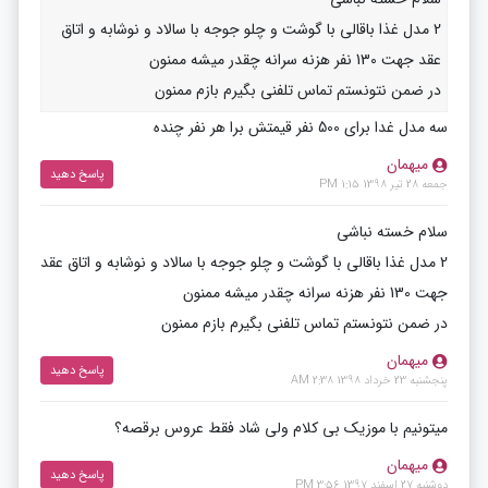
2 مدل غذا باقالی با گوشت و چلو جوجه با سالاد و نوشابه و اتاق
عقد جهت 130 نفر هزنه سرانه چقدر میشه ممنون
در ضمن نتونستم تماس تلفنی بگیرم بازم ممنون
سه مدل غدا برای 500 نفر قیمتش برا هر نفر چنده
میهمان
پاسخ دهید
جمعه 28 تیر 1398 1:15 PM
سلام خسته نباشی
2 مدل غذا باقالی با گوشت و چلو جوجه با سالاد و نوشابه و اتاق عقد
جهت 130 نفر هزنه سرانه چقدر میشه ممنون
در ضمن نتونستم تماس تلفنی بگیرم بازم ممنون
میهمان
پاسخ دهید
پنجشنبه 23 خرداد 1398 2:38 AM
میتونیم با موزیک بی کلام ولی شاد فقط عروس برقصه؟
میهمان
پاسخ دهید
دوشنبه 27 اسفند 1397 3:56 PM