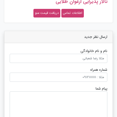
تالار پذیرایی ارغوان طلایی
اطلاعات تماس
دریافت قیمت منو
ارسال نظر جدید
نام و نام خانوادگی
شماره همراه
پیام شما