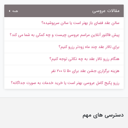
مقالات عروسی
همه
سالن عقد فضای باز بهتر است یا سالن سرپوشیده؟
پیش‌ فاکتور آنلاین مراسم عروسی چیست و چه کمکی به شما می کند؟
برای تالار عقد چند ماه زودتر رزرو کنیم؟
هنگام رزرو تالار عقد به چه نکاتی توجه کنیم؟
هزینه برگزاری جشن عقد برای ۵۰ تا ۲۰۰ نفر
رزرو پکیج کامل عروسی بهتر است یا خرید خدمات به‌ صورت جداگانه؟
دسترسی های مهم