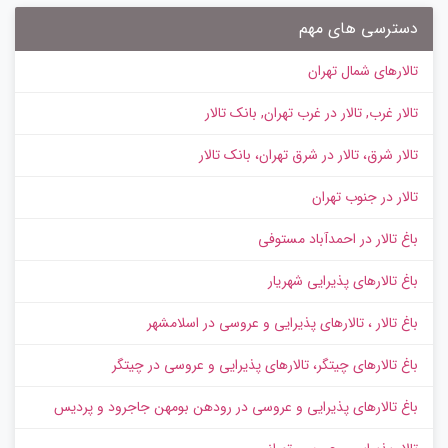
دسترسی های مهم
تالارهای شمال تهران
تالار غرب, تالار در غرب تهران, بانک تالار
تالار شرق، تالار در شرق تهران، بانک تالار
تالار در جنوب تهران
باغ تالار در احمدآباد مستوفی
باغ تالارهای پذیرایی شهریار
باغ تالار ، تالارهای پذیرایی و عروسی در اسلامشهر
باغ تالارهای چیتگر، تالارهای پذیرایی و عروسی در چیتگر
باغ تالارهای پذیرایی و عروسی در رودهن بومهن جاجرود و پردیس