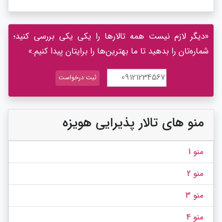
«دیگر لازم نیست همه تالارها را یکی یکی بررسی کنید؛
شماره‌تان را بدهید تا ما بهترین‌ها را برایتان پیدا کنیم.»
منو های تالار پذیرایی هویزه
منو 1
منو 2
منو 3
منو 4