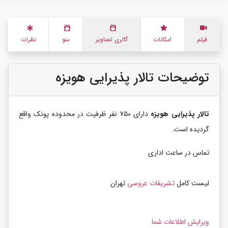
فیلم
امکانات
گالری تصاویر
منو
نظرات
توضیحات تالار پذیرایی هویزه
تالار پذیرایی هویزه
دارای ۷۵۰ نفر ظرفیت در محدوده پونک واقع
گردیده است.
تماس در ساعت اداری
لیست کامل
تشریفات عروسی
تهران
ویرایش اطلاعات شما