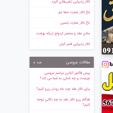
تالار پذیرایی تشریفاتی الیزه
باغ تالار عمارت صفا جو
باغ تالار عمارت یاسین
سالن عقد و محضر ازدواج اریکه بهشت
تالار پذیرایی قصر کیان
مقالات عروسی
همه
پیش‌ فاکتور آنلاین مراسم عروسی
چیست و چه کمکی به شما می کند؟
برای تالار عقد چند ماه زودتر رزرو کنیم؟
هنگام رزرو تالار عقد به چه نکاتی توجه
کنیم؟