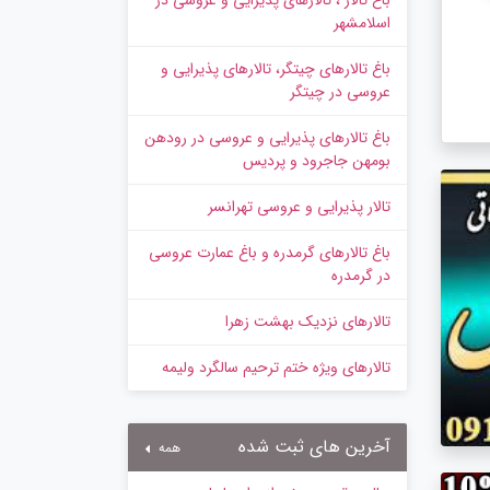
باغ تالار ، تالارهای پذیرایی و عروسی در
اسلامشهر
باغ تالارهای چیتگر، تالارهای پذیرایی و
عروسی در چیتگر
باغ تالارهای پذیرایی و عروسی در رودهن
بومهن جاجرود و پردیس
تالار پذیرایی و عروسی تهرانسر
باغ تالارهای گرمدره و باغ عمارت عروسی
در گرمدره
تالارهای نزدیک بهشت زهرا
تالارهای ویژه ختم ترحیم سالگرد ولیمه
آخرین های ثبت شده
همه