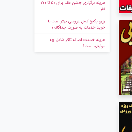
هزینه برگزاری جشن عقد برای ۵۰ تا ۲۰۰
نفر
رزرو پکیج کامل عروسی بهتر است یا
خرید خدمات به‌ صورت جداگانه؟
هزینه خدمات اضافه تالار شامل چه
مواردی است؟