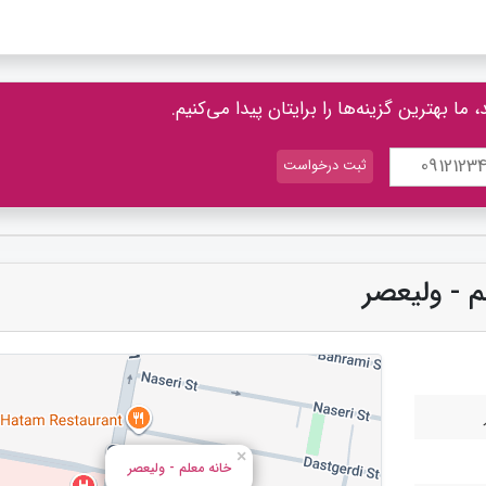
ما بهترین گزینه‌ها را برایتان پیدا می‌کنیم.
لم - ولیعصر
×
خانه معلم - ولیعصر