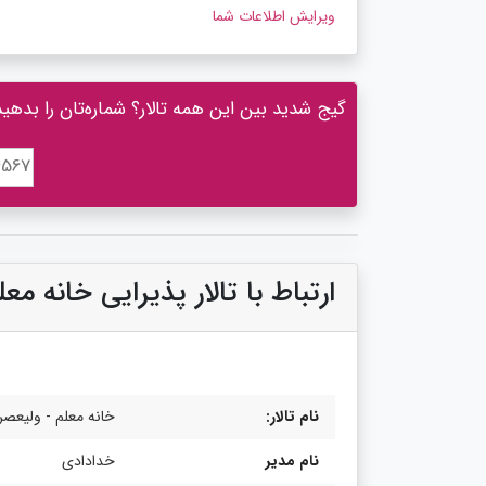
ویرایش اطلاعات شما
گیج شدید بین این همه تالار؟ شماره‌تان را بدهید، 
ارتباط با تالار پذیرایی خانه مع
نام تالار:
خانه معلم - ولیعصر
نام مدیر
خدادادی