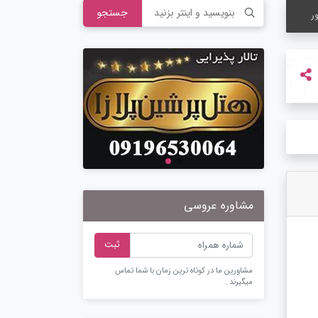
جستجو
ر
مشاوره عروسی
ثبت
مشاورین ما در کوتاه ترین زمان با شما تماس
میگیرند .