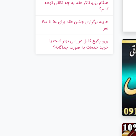
هنگام رزرو تالار عقد به چه نکاتی توجه
کنیم؟
هزینه برگزاری جشن عقد برای ۵۰ تا ۲۰۰
نفر
رزرو پکیج کامل عروسی بهتر است یا
خرید خدمات به‌ صورت جداگانه؟