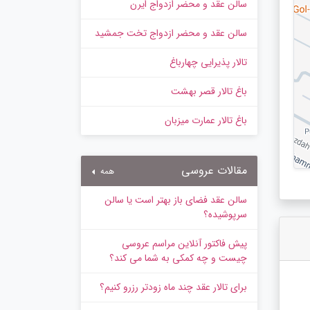
سالن عقد و محضر ازدواج ایرن
سالن عقد و محضر ازدواج تخت جمشید
تالار پذیرایی چهارباغ
باغ تالار قصر بهشت
باغ تالار عمارت میزبان
مقالات عروسی
همه
سالن عقد فضای باز بهتر است یا سالن
سرپوشیده؟
پیش‌ فاکتور آنلاین مراسم عروسی
چیست و چه کمکی به شما می کند؟
برای تالار عقد چند ماه زودتر رزرو کنیم؟