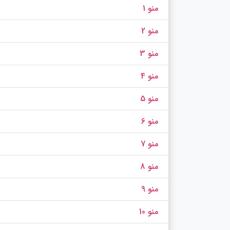
منو 1
منو 2
منو 3
منو 4
منو 5
منو 6
منو 7
منو 8
منو 9
منو 10