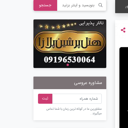
جستجو
ر
مشاوره عروسی
ثبت
مشاورین ما در کوتاه ترین زمان با شما تماس
میگیرند .