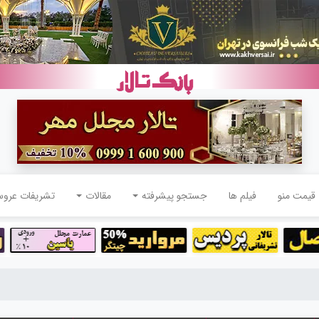
قیمت منو
فیلم ها
جستجو پیشرفته
مقالات
تشریفات عرو