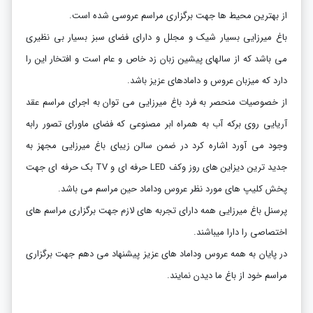
از بهترین محیط ها جهت برگزاری مراسم عروسی شده است.
باغ میرزایی بسیار شیک و مجلل و دارای فضای سبز بسیار بی نظیری
می باشد که از سالهای پیشین زبان زد خاص و عام است و افتخار این را
دارد که میزبان عروس و دامادهای عزیز باشد.
از خصوصیات منحصر به فرد باغ میرزایی می توان به اجرای مراسم عقد
آریایی روی برکه آب به همراه ابر مصنوعی که فضای ماورای تصور رابه
وجود می آورد اشاره کرد در ضمن سالن زیبای باغ میرزایی مجهز به
جدید ترین دیزاین های روز وکف LED حرفه ای و TV بک حرفه ای جهت
پخش کلیپ های مورد نظر عروس وداماد حین مراسم می باشد.
پرسنل باغ میرزایی همه دارای تجربه های لازم جهت برگزاری مراسم های
اختصاصی را دارا میباشند.
در پایان به همه عروس وداماد های عزیز پیشنهاد می دهم جهت برگزاری
مراسم خود از باغ ما دیدن نمایند.