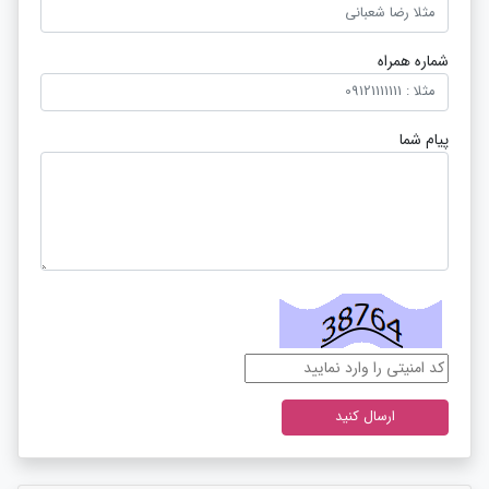
شماره همراه
پیام شما