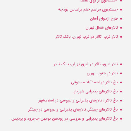
جستجوی از روی نقشه
جستجوی مراسم ختم براساس بودجه
طرح ازدواج آسان
تالارهای شمال تهران
تالار غرب, تالار در غرب تهران, بانک تالار
تالار شرق، تالار در شرق تهران، بانک تالار
تالار در جنوب تهران
باغ تالار در احمدآباد مستوفی
باغ تالارهای پذیرایی شهریار
باغ تالار ، تالارهای پذیرایی و عروسی در اسلامشهر
باغ تالارهای چیتگر، تالارهای پذیرایی و عروسی در چیتگر
باغ تالارهای پذیرایی و عروسی در رودهن بومهن جاجرود و پردیس