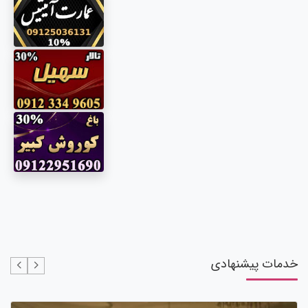
خدمات پیشنهادی