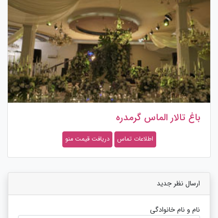
باغ تالار الماس گرمدره
اطلاعات تماس
دریافت قیمت منو
ارسال نظر جدید
نام و نام خانوادگی