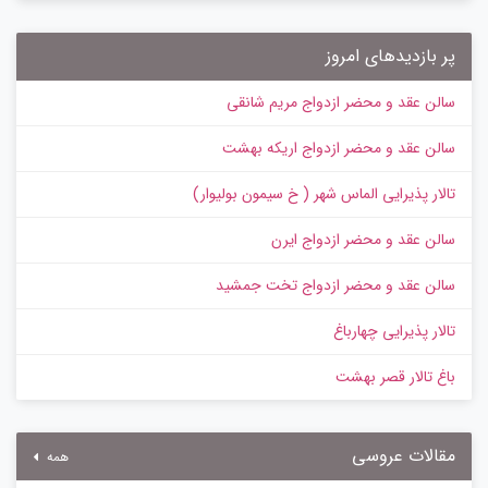
پر بازدیدهای امروز
سالن عقد و محضر ازدواج مریم شانقی
سالن عقد و محضر ازدواج اریکه بهشت
تالار پذیرایی الماس شهر ( خ سیمون بولیوار)
سالن عقد و محضر ازدواج ایرن
سالن عقد و محضر ازدواج تخت جمشید
تالار پذیرایی چهارباغ
باغ تالار قصر بهشت
مقالات عروسی
همه