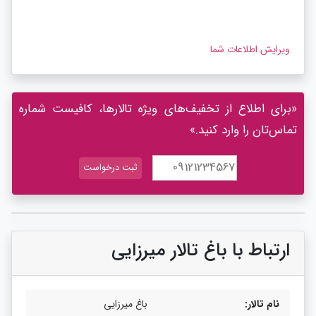
ویرایش اطلاعات شما
«برای اطلاع از تخفیف‌های ویژه تالارها، کافیست شماره
تماس‌تان را وارد کنید.»
ارتباط با باغ تالار میرزایی
نام تالار:
باغ میرزایی