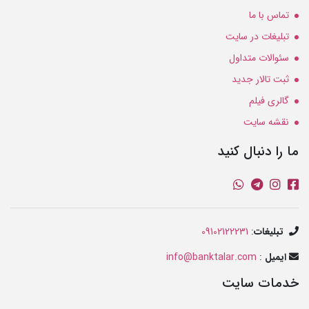
تماس با ما
تبلیغات در سایت
سئوالات متداول
ثبت تالار جدید
گالری فیلم
نقشه سایت
ما را دنبال کنید
تبلیغات
:
09102122231
ایمیل
:
info@banktalar.com
خدمات سایت