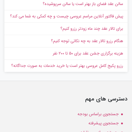
سالن عقد فضای باز بهتر است یا سالن سرپوشیده؟
پیش‌ فاکتور آنلاین مراسم عروسی چیست و چه کمکی به شما می کند؟
برای تالار عقد چند ماه زودتر رزرو کنیم؟
هنگام رزرو تالار عقد به چه نکاتی توجه کنیم؟
هزینه برگزاری جشن عقد برای ۵۰ تا ۲۰۰ نفر
رزرو پکیج کامل عروسی بهتر است یا خرید خدمات به‌ صورت جداگانه؟
دسترسی های مهم
جستجوی براساس بودجه
جستجوی پیشرفته