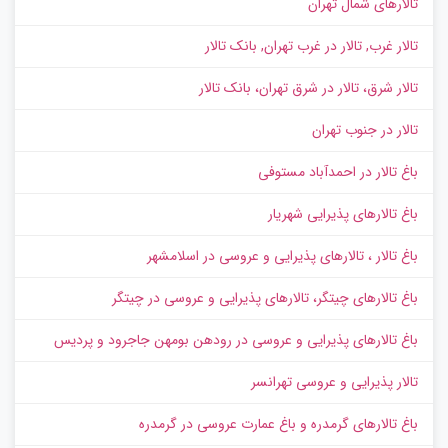
تالارهای شمال تهران
تالار غرب, تالار در غرب تهران, بانک تالار
تالار شرق، تالار در شرق تهران، بانک تالار
تالار در جنوب تهران
باغ تالار در احمدآباد مستوفی
باغ تالارهای پذیرایی شهریار
باغ تالار ، تالارهای پذیرایی و عروسی در اسلامشهر
باغ تالارهای چیتگر، تالارهای پذیرایی و عروسی در چیتگر
باغ تالارهای پذیرایی و عروسی در رودهن بومهن جاجرود و پردیس
تالار پذیرایی و عروسی تهرانسر
باغ تالارهای گرمدره و باغ عمارت عروسی در گرمدره