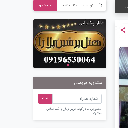
جستجو
ر
مشاوره عروسی
ثبت
مشاورین ما در کوتاه ترین زمان با شما تماس
میگیرند .