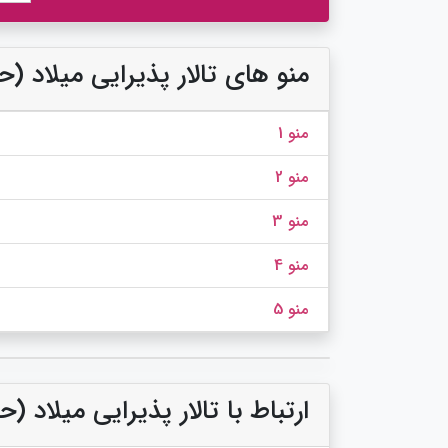
منو های تالار پذیرایی میلاد 
منو 1
منو 2
منو 3
منو 4
منو 5
ارتباط با تالار پذیرایی میلاد 