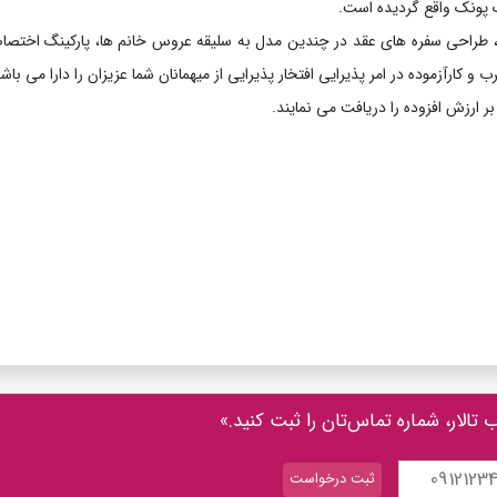
رد، طراحی سفره های عقد در چندین مدل به سلیقه عروس خانم ها، پارکینگ اختصا
رآزموده در امر پذیرایی افتخار پذیرایی از میهمانان شما عزیزان را دارا می باشد
ر ارزش افزوده را دریافت می نمایند.
الار، شماره تماس‌تان را ثبت کنید.»