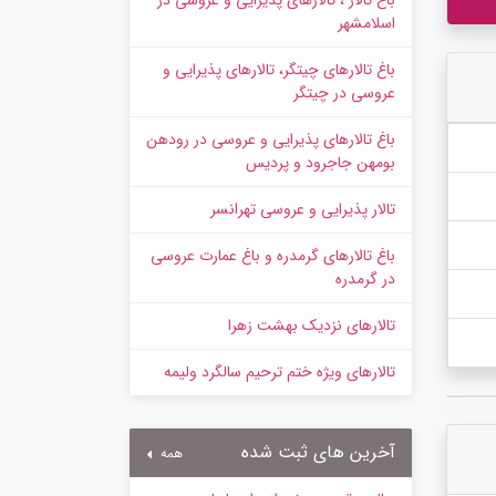
باغ تالار ، تالارهای پذیرایی و عروسی در
اسلامشهر
باغ تالارهای چیتگر، تالارهای پذیرایی و
عروسی در چیتگر
باغ تالارهای پذیرایی و عروسی در رودهن
بومهن جاجرود و پردیس
تالار پذیرایی و عروسی تهرانسر
باغ تالارهای گرمدره و باغ عمارت عروسی
در گرمدره
تالارهای نزدیک بهشت زهرا
تالارهای ویژه ختم ترحیم سالگرد ولیمه
آخرین های ثبت شده
همه