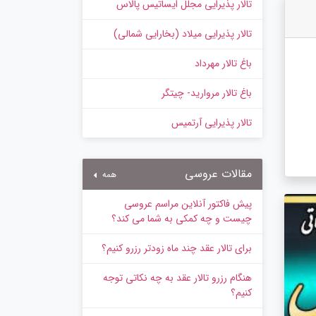
تالار پذیرایی مجلل ایساتیس پالاس
تالار پذیرایی میلاد (بخارایی شمالی)
باغ تالار مهرداد
باغ تالار مروارید- چیتگر
تالار پذیرایی آرتمیس
مقالات عروسی
همه
پیش‌ فاکتور آنلاین مراسم عروسی
چیست و چه کمکی به شما می کند؟
برای تالار عقد چند ماه زودتر رزرو کنیم؟
هنگام رزرو تالار عقد به چه نکاتی توجه
کنیم؟