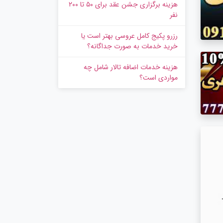
هزینه برگزاری جشن عقد برای ۵۰ تا ۲۰۰
نفر
رزرو پکیج کامل عروسی بهتر است یا
خرید خدمات به‌ صورت جداگانه؟
هزینه خدمات اضافه تالار شامل چه
مواردی است؟