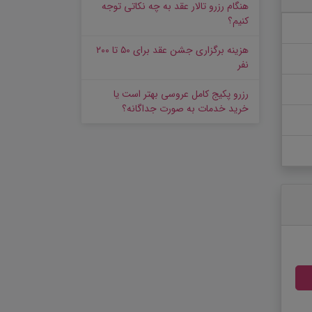
هنگام رزرو تالار عقد به چه نکاتی توجه
کنیم؟
هزینه برگزاری جشن عقد برای ۵۰ تا ۲۰۰
نفر
رزرو پکیج کامل عروسی بهتر است یا
خرید خدمات به‌ صورت جداگانه؟