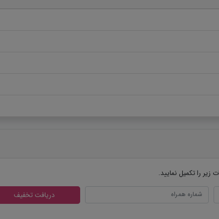
زیر را تکمیل نمایید.
دریافت تخفیف