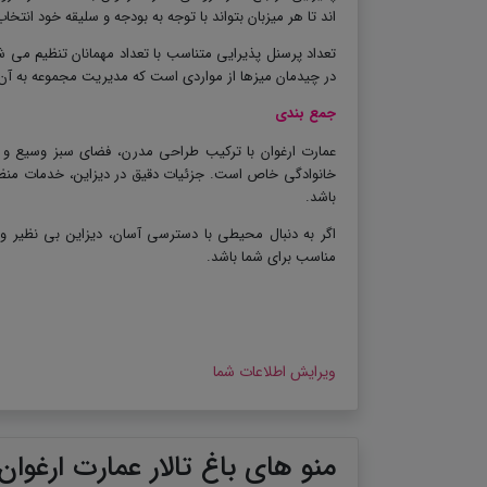
اند تا هر میزبان بتواند با توجه به بودجه و سلیقه خود انتخ
تعداد پرسنل پذیرایی متناسب با تعداد مهمانان تنظیم م
در چیدمان میزها از مواردی است که مدیریت مجموعه به آن 
جمع بندی
عمارت ارغوان با ترکیب طراحی مدرن، فضای سبز وسیع و 
خانوادگی خاص است. جزئیات دقیق در دیزاین، خدمات منظ
باشد
.
اگر به دنبال محیطی با دسترسی آسان، دیزاین بی نظیر و 
مناسب برای شما باشد
.
ویرایش اطلاعات شما
منو های باغ تالار عمارت ارغوان