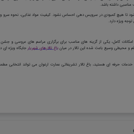
اب مناسبی داشته باشد
.
ی شود تا هیچ کمبودی در سرویس دهی احساس نشود. کیفیت مواد غذایی، نحوه سرو و 
توجه ویژه دارد
.
امکانات کامل، یکی از گزینه های مناسب برای برگزاری مراسم های عروسی و جشن 
م و محیطی وسیع باعث شده این تالار در میان
باغ تالارهای شهریار
جایگاه ویژه ای د
خدمات حرفه ای هستید، باغ تالار تشریفاتی عمارت ارغوان می تواند انتخابی مطمئ