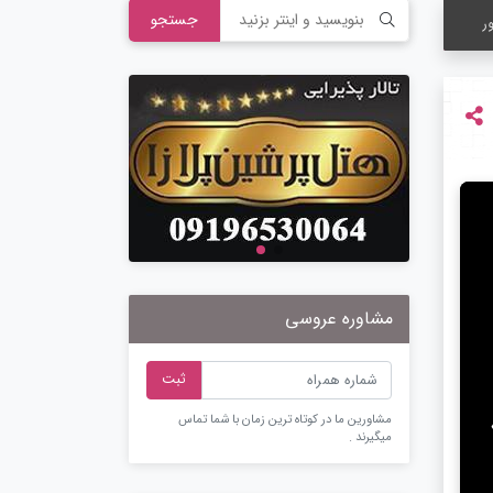
جستجو
ر
مشاوره عروسی
ثبت
مشاورین ما در کوتاه ترین زمان با شما تماس
میگیرند .