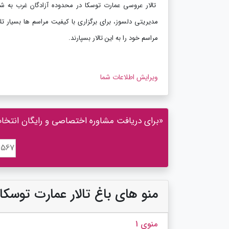
تالار عروسی عمارت توسکا در محدوده آزادگان غرب به ش
مدیریتی دلسوز، برای برگزاری با کیفیت مراسم ها بسیار تلاش
مراسم خود را به این تالار بسپارند.
ویرایش اطلاعات شما
«برای دریافت مشاوره اختصاصی و رایگان انتخاب ت
منو های باغ تالار عمارت توسکا
منوی 1