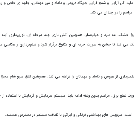
دارد. گل ‌آرایی و شمع ‌آرایی جایگاه عروس و داماد و میز مهمانان، جلوه ‌ای خاص و زیب
 مراسم را دو چندان می کند
.
خ خشک، مه سرد و حباب‌ساز، همچنین آتش بازی چند مرحله ای، نورپردازی آینه ‌ا
 می ‌کند تا جشن به صورت حرفه ‌ای و متنوع برگزار شود و فیلم‌برداری و عکاسی م
برداری از عروس و داماد و مهمانان را فراهم می کند. همچنین اتاق سرو شام مجزا 
 قطع برق، مراسم بدون وقفه ادامه یابد. سیستم سرمایش و گرمایش با استفاده از چ
رده است. سرویس‌ های بهداشتی فرنگی و ایرانی با نظافت مستمر در دسترس هستند.