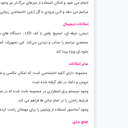
انجام می ‌شود و امکان استفاده از میزهای بزرگ‌تر نیز وجود 
مراسم می ‌دهد و لابی ورودی با گل ‌آرایی اختصاصی زیبایی
امکانات دیجیتال
دیجی حرفه ای، استیج رقص با کف
LED
، دستگاه های ی
سه‌بعدی مراسم را جذاب و دیدنی می‌کند. این تجهیزات کمک
جلوه ‌ای ویژه پیدا کند
.
سایر امکانات
مجموعه دارای آتلیه اختصاصی است که امکان عکاسی و فیلم
عروس و داماد در نظر گرفته شده است.
وجود سیستم برق اضطراری در مجموعه باعث شده که در صورت
شرایط راحتی را در تمام سالن ‌ها فراهم می ‌کند.
وجود آسانسور استفاده از ویلچیر را برای مهمانان راحت ک
جمع بندی