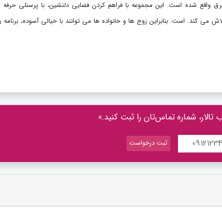
رق واقع شده است. این مجموعه با فراهم کردن فضایی دلنشین، با پرسنلی حرفه‌ ا
 می کند. است. بنابراین زوج ‌ها و خانواده ‌ها می ‌توانند با خیالی آسوده، برنامه ‌
الار، شماره تماس‌تان را ثبت کنید.»