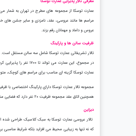
معرفی تالار پذیرایی عمارت توسکا
عمارت توسکا از مجموعه ‌های مطرح در تهران به شمار می ‌
مراسم ‌ها مانند عروسی، عقد، نامزدی و سایر جشن های خان
عروس و داماد و مهمانان رقم بزند
.
ظرفیت سالن ها و پارکینگ
در مجموع، این عمارت می‌
عمارت توسکا گزینه ‌ای مناسب برای مراسم‌ های کوچک، متوسط
مجموعه تالار عمارت توسکا دارای پارکینگ اختصاصی با ظرفیت ۱۰۰۰ خودرو است که با نظارت دوربین و حضور پارکبان خدمات ‌رسانی می
همچنین اتاق عقد مجموعه ظرفیت ۲۰ نفر دارد که فضایی مناسب برای برگزاری مراسم عقد خصوصی فراهم می ‌کند
دیزاین