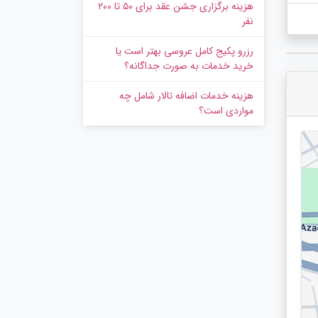
هزینه برگزاری جشن عقد برای ۵۰ تا ۲۰۰
نفر
رزرو پکیج کامل عروسی بهتر است یا
خرید خدمات به‌ صورت جداگانه؟
هزینه خدمات اضافه تالار شامل چه
مواردی است؟