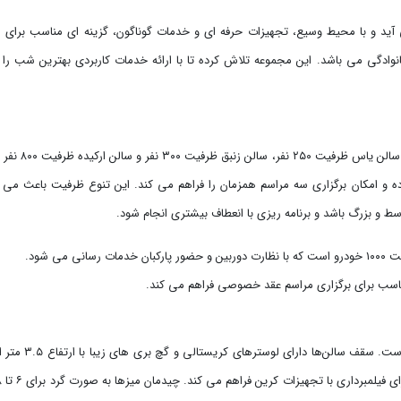
آید و با محیط وسیع، تجهیزات حرفه ‌ای و خدمات گوناگون، گزینه ‌ای مناسب برای ا
وادگی می ‌باشد. این مجموعه تلاش کرده تا با ارائه خدمات کاربردی بهترین شب را 
تالار تشریفاتی عمارت توسکا شامل سه سالن مستقل است. سالن یاس ظرفیت
 تواند تا ۱۷۰۰ نفر را پذیرایی کرده و امکان برگزاری سه مراسم همزمان را فراهم می ‌کند. این تنوع ظرفیت باعث می
 و بزرگ باشد و برنامه‌ ریزی با انعطاف بیشتری انجام شود
.
 ‌شود.
.
تالار عروسی عمارت توسکا به سبک کلاسیک طراحی شده است. سقف سالن‌ها دارای