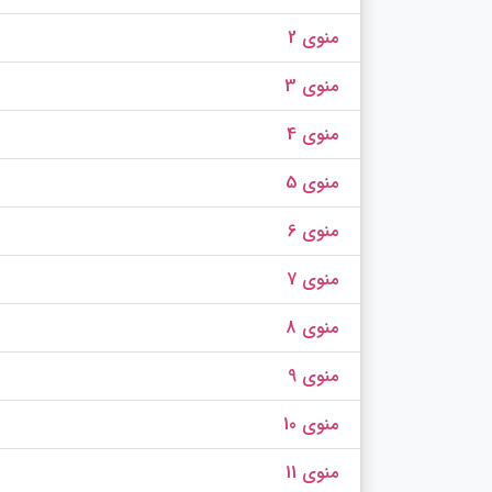
منوی 2
منوی 3
منوی 4
منوی 5
منوی 6
منوی 7
منوی 8
منوی 9
منوی 10
منوی 11