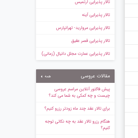
تالار پذیرایی آرتمیس
تالار پذیرایی آینه
تالار پذیرایی مروارید- تهرانپارس
تالار پذیرایی قصر عقیق
تالار پذیرایی عمارت مجلل دانیال (زمانی)
مقالات عروسی
همه
پیش‌ فاکتور آنلاین مراسم عروسی
چیست و چه کمکی به شما می کند؟
برای تالار عقد چند ماه زودتر رزرو کنیم؟
هنگام رزرو تالار عقد به چه نکاتی توجه
کنیم؟