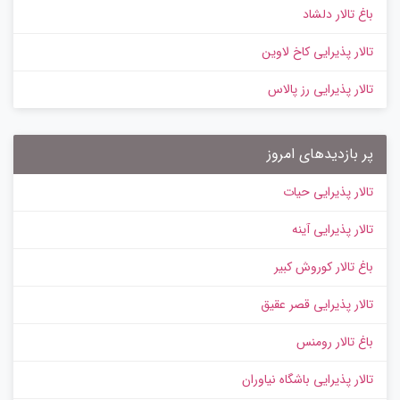
باغ تالار دلشاد
تالار پذیرایی کاخ لاوین
تالار پذیرایی رز پالاس
پر بازدیدهای امروز
تالار پذیرایی حیات
تالار پذیرایی آینه
باغ تالار کوروش کبیر
تالار پذیرایی قصر عقیق
باغ تالار رومنس
تالار پذیرایی باشگاه نیاوران