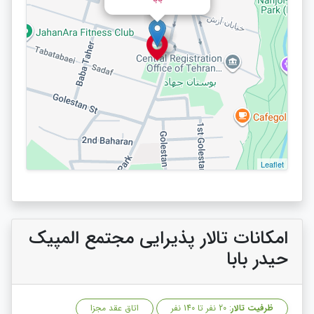
Leaflet
امکانات تالار پذیرایی مجتمع المپیک
حیدر بابا
ظرفیت تالار
: 20 نفر تا 140 نفر
اتاق عقد مجزا