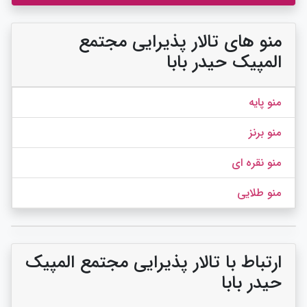
منو های تالار پذیرایی مجتمع
المپیک حیدر بابا
منو پایه
منو برنز
منو نقره ای
منو طلایی
ارتباط با تالار پذیرایی مجتمع المپیک
حیدر بابا