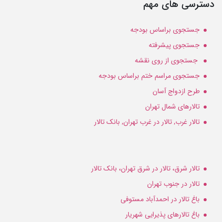
دسترسی های مهم
جستجوی براساس بودجه
جستجوی پیشرفته
جستجوی از روی نقشه
جستجوی مراسم ختم براساس بودجه
طرح ازدواج آسان
تالارهای شمال تهران
تالار غرب, تالار در غرب تهران, بانک تالار
تالار شرق، تالار در شرق تهران، بانک تالار
تالار در جنوب تهران
باغ تالار در احمدآباد مستوفی
باغ تالارهای پذیرایی شهریار