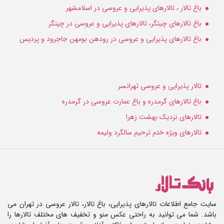
باغ تالار ، تالارهای پذیرایی و عروسی در اسلامشهر
باغ تالارهای چیتگر، تالارهای پذیرایی و عروسی در چیتگر
باغ تالارهای پذیرایی و عروسی در رودهن بومهن جاجرود و پردیس
تالار پذیرایی و عروسی تهرانسر
باغ تالارهای گرمدره و باغ عمارت عروسی در گرمدره
تالارهای نزدیک بهشت زهرا
تالارهای ویژه ختم ترحیم سالگرد ولیمه
سایت جامع اطلاعات تالارهای پذیرایی، باغ تالار، تالار عروسی در تهران می
باشد. شما می توانید به راحتی عکس منو و تخفیف های مختلف تالارها را