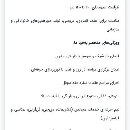
ظرفیت میهمانان
: ۲۰ تا ۱۴۰ نفر
مناسب برای: عقد، نامزدی، عروسی، تولد، دورهمی‌های خانوادگی و
سازمانی
ویژگی‌های منحصر به‌فرد ما:
فضای باز شیک و سرسبز با طراحی مدرن
امکان برگزاری مراسم در روز و شب با نورپردازی حرفه‌ای
اجرای مراسم عقد با سفره عقد مجلل
منوهای غذایی متنوع ایرانی و فرنگی با کیفیت بالا
تیم حرفه‌ای خدمات مجالس (تشریفات، دی‌جی، گل‌آرایی، عکاسی و
فیلمبرداری)