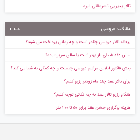
تالار پذیرایی تشریفاتی الیزه
مقالات عروسی
همه
بیعانه تالار عروسی چقدر است و چه زمانی پرداخت می شود؟
سالن عقد فضای باز بهتر است یا سالن سرپوشیده؟
پیش‌ فاکتور آنلاین مراسم عروسی چیست و چه کمکی به شما می کند؟
برای تالار عقد چند ماه زودتر رزرو کنیم؟
هنگام رزرو تالار عقد به چه نکاتی توجه کنیم؟
هزینه برگزاری جشن عقد برای ۵۰ تا ۲۰۰ نفر