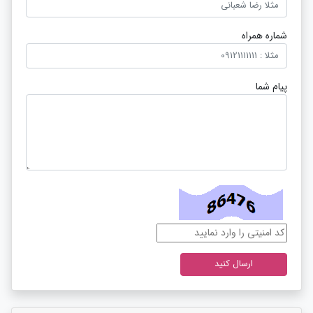
شماره همراه
پیام شما