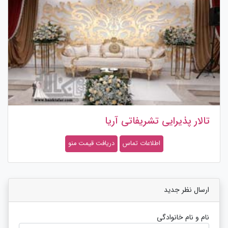
تالار پذیرایی تشریفاتی آریا
اطلاعات تماس
دریافت قیمت منو
ارسال نظر جدید
نام و نام خانوادگی