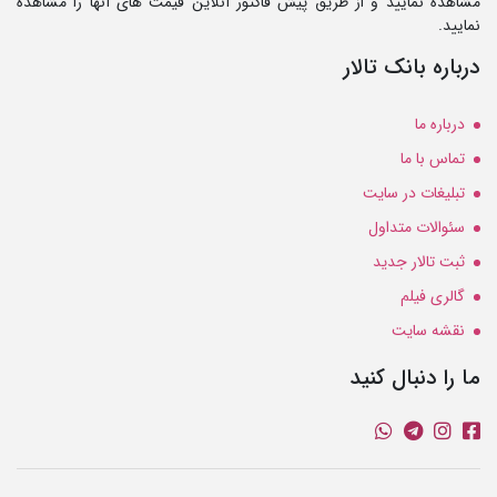
مشاهده نمایید و از طریق پیش فاکتور آنلاین قیمت های آنها را مشاهده
نمایید.
درباره بانک تالار
درباره ما
تماس با ما
تبلیغات در سایت
سئوالات متداول
ثبت تالار جدید
گالری فیلم
نقشه سایت
ما را دنبال کنید