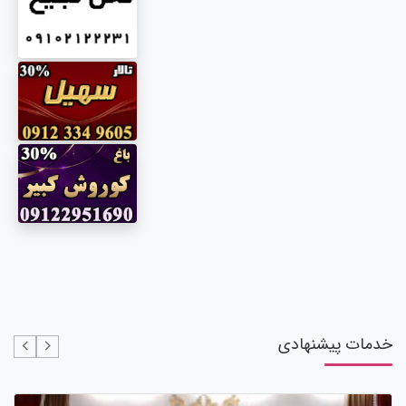
خدمات پیشنهادی