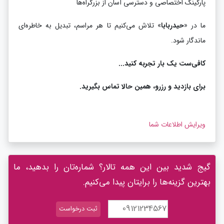
پارکینگ اختصاصی و دسترسی آسان از بزرگراه‌ها
ما در «
حیدربابا
» تلاش می‌کنیم تا هر مراسم، تبدیل به خاطره‌ای
ماندگار شود.
کافی‌ست یک بار تجربه کنید...
برای بازدید و رزرو، همین حالا تماس بگیرید.
ویرایش اطلاعات شما
گیج شدید بین این همه تالار؟ شماره‌تان را بدهید، ما
بهترین گزینه‌ها را برایتان پیدا می‌کنیم.