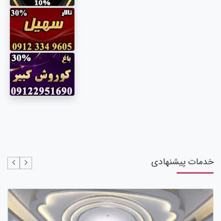
خدمات پیشنهادی