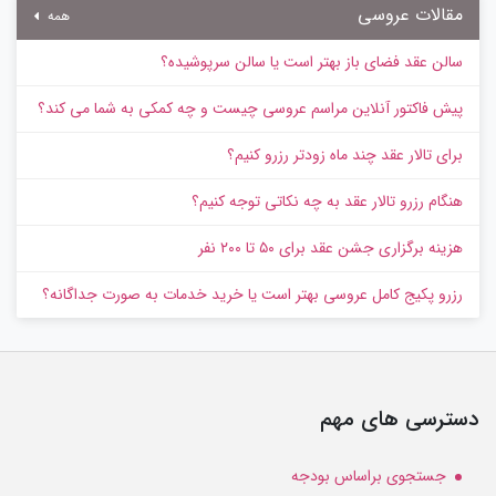
مقالات عروسی
همه
سالن عقد فضای باز بهتر است یا سالن سرپوشیده؟
پیش‌ فاکتور آنلاین مراسم عروسی چیست و چه کمکی به شما می کند؟
برای تالار عقد چند ماه زودتر رزرو کنیم؟
هنگام رزرو تالار عقد به چه نکاتی توجه کنیم؟
هزینه برگزاری جشن عقد برای ۵۰ تا ۲۰۰ نفر
رزرو پکیج کامل عروسی بهتر است یا خرید خدمات به‌ صورت جداگانه؟
دسترسی های مهم
جستجوی براساس بودجه