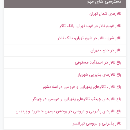
دسترسی های مهم
تالارهای شمال تهران
تالار غرب, تالار در غرب تهران, بانک تالار
تالار شرق، تالار در شرق تهران، بانک تالار
تالار در جنوب تهران
باغ تالار در احمدآباد مستوفی
باغ تالارهای پذیرایی شهریار
باغ تالار ، تالارهای پذیرایی و عروسی در اسلامشهر
باغ تالارهای چیتگر، تالارهای پذیرایی و عروسی در چیتگر
باغ تالارهای پذیرایی و عروسی در رودهن بومهن جاجرود و پردیس
تالار پذیرایی و عروسی تهرانسر