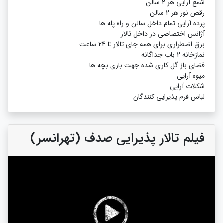
شمع آرایی هر 2 سالن
رقص نور هر 2 سالن
پرده آرایی تمام داخل سالن و راه پله ها
آژانس اختصاصی در داخل تالار
برق اضطراری برای همه جای تالار تا 24 ساعت
نمازخانه 2 باب جداگانه
فضای باز گل کاری شده جهت بازی بچه ها
میوه آرایی
شکلات آرایی
لباس فرم پذیرایی کنندگان
فیلم تالار پذیرایی صدف (تهرانسر)