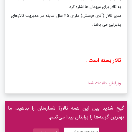
به تالار برای میهمان ها اشاره کرد.
مدیر تالار (آقای فرمنش) دارای 45 سال سابقه در مدیریت تالارهای
پذیرایی می باشد.
تالار بسته است .
ویرایش اطلاعات شما
گیج شدید بین این همه تالار؟ شماره‌تان را بدهید، ما
بهترین گزینه‌ها را برایتان پیدا می‌کنیم.