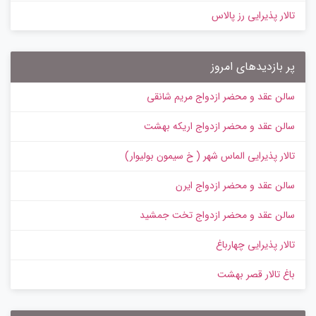
تالار پذیرایی رز پالاس
پر بازدیدهای امروز
سالن عقد و محضر ازدواج مریم شانقی
سالن عقد و محضر ازدواج اریکه بهشت
تالار پذیرایی الماس شهر ( خ سیمون بولیوار)
سالن عقد و محضر ازدواج ایرن
سالن عقد و محضر ازدواج تخت جمشید
تالار پذیرایی چهارباغ
باغ تالار قصر بهشت