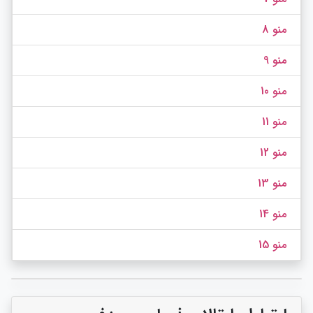
منو 8
منو 9
منو 10
منو 11
منو 12
منو 13
منو 14
منو 15