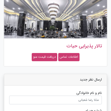
تالار پذیرایی حیات
اطلاعات تماس
دریافت قیمت منو
ارسال نظر جدید
نام و نام خانوادگی
شماره همراه