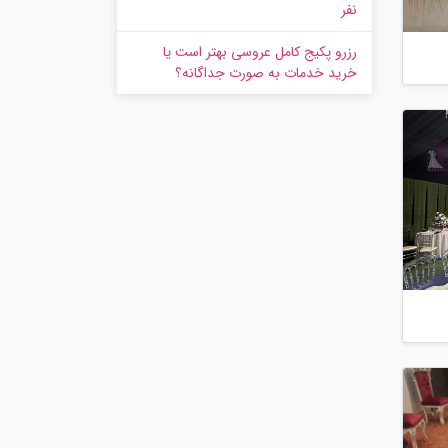
نفر
رزرو پکیج کامل عروسی بهتر است یا
خرید خدمات به‌ صورت جداگانه؟