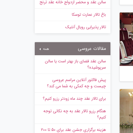
سالن عقد و محضر ازدواج خانه عقد ترنج
باغ تالار عمارت توسکا
تالار پذیرایی رویال آنتیک
مقالات عروسی
همه
سالن عقد فضای باز بهتر است یا سالن
سرپوشیده؟
پیش‌ فاکتور آنلاین مراسم عروسی
چیست و چه کمکی به شما می کند؟
برای تالار عقد چند ماه زودتر رزرو کنیم؟
هنگام رزرو تالار عقد به چه نکاتی توجه
کنیم؟
هزینه برگزاری جشن عقد برای ۵۰ تا ۲۰۰