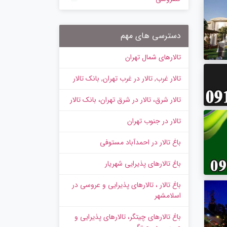
دسترسی های مهم
تالارهای شمال تهران
تالار غرب, تالار در غرب تهران, بانک تالار
تالار شرق، تالار در شرق تهران، بانک تالار
تالار در جنوب تهران
باغ تالار در احمدآباد مستوفی
باغ تالارهای پذیرایی شهریار
باغ تالار ، تالارهای پذیرایی و عروسی در
اسلامشهر
باغ تالارهای چیتگر، تالارهای پذیرایی و