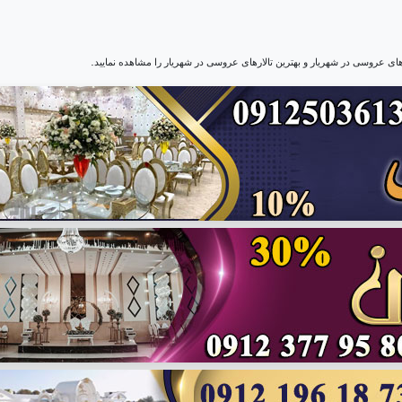
.
های عروسی در شهریار و بهترین تالارهای عروسی در شهریار را مشاهده نمایید