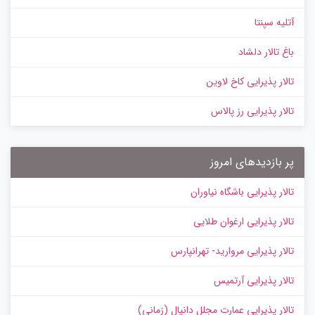
آتلیه سپنتا
باغ تالار دلشاد
تالار پذیرایی کاخ لاوین
تالار پذیرایی رز پالاس
پر بازدیدهای امروز
تالار پذیرایی باشگاه نیاوران
تالار پذیرایی ارغوان طلایی
تالار پذیرایی مروارید- تهرانپارس
تالار پذیرایی آرتمیس
تالار پذیرایی عمارت مجلل دانیال (زمانی)