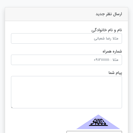
ارسال نظر جدید
نام و نام خانوادگی
شماره همراه
پیام شما