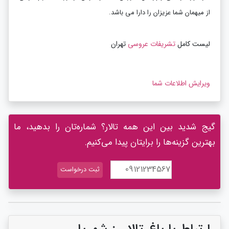
از میهمان شما عزیزان را دارا می باشد.
لیست کامل
تشریفات عروسی
تهران
ویرایش اطلاعات شما
گیج شدید بین این همه تالار؟ شماره‌تان را بدهید، ما
بهترین گزینه‌ها را برایتان پیدا می‌کنیم.