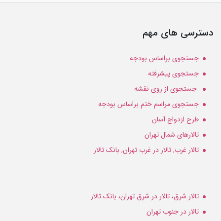
دسترسی های مهم
جستجوی براساس بودجه
جستجوی پیشرفته
جستجوی از روی نقشه
جستجوی مراسم ختم براساس بودجه
طرح ازدواج آسان
تالارهای شمال تهران
تالار غرب, تالار در غرب تهران, بانک تالار
تالار شرق، تالار در شرق تهران، بانک تالار
تالار در جنوب تهران