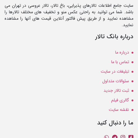
سایت جامع اطلاعات تالارهای پذیرایی، باغ تالار، تالار عروسی در تهران می
باشد. شما می توانید به راحتی عکس منو و تخفیف های مختلف تالارها را
مشاهده نمایید و از طریق پیش فاکتور آنلاین قیمت های آنها را مشاهده
نمایید.
درباره بانک تالار
درباره ما
تماس با ما
تبلیغات در سایت
سئوالات متداول
ثبت تالار جدید
گالری فیلم
نقشه سایت
ما را دنبال کنید