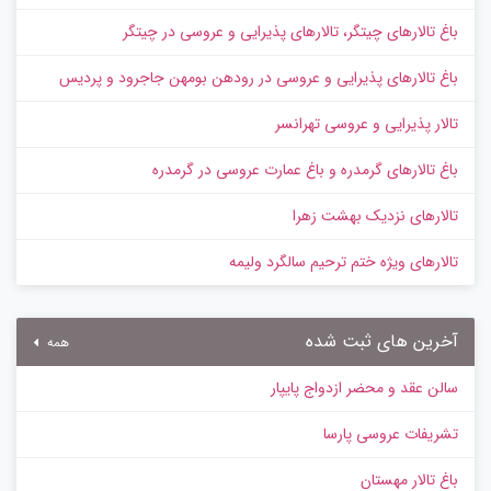
باغ تالارهای چیتگر، تالارهای پذیرایی و عروسی در چیتگر
باغ تالارهای پذیرایی و عروسی در رودهن بومهن جاجرود و پردیس
تالار پذیرایی و عروسی تهرانسر
باغ تالارهای گرمدره و باغ عمارت عروسی در گرمدره
تالارهای نزدیک بهشت زهرا
تالارهای ویژه ختم ترحیم سالگرد ولیمه
آخرین های ثبت شده
همه
سالن عقد و محضر ازدواج پایپار
تشریفات عروسی پارسا
باغ تالار مهستان