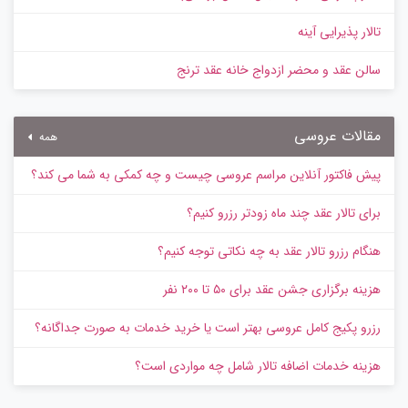
تالار پذیرایی آینه
سالن عقد و محضر ازدواج خانه عقد ترنج
مقالات عروسی
همه
پیش‌ فاکتور آنلاین مراسم عروسی چیست و چه کمکی به شما می کند؟
برای تالار عقد چند ماه زودتر رزرو کنیم؟
هنگام رزرو تالار عقد به چه نکاتی توجه کنیم؟
هزینه برگزاری جشن عقد برای ۵۰ تا ۲۰۰ نفر
رزرو پکیج کامل عروسی بهتر است یا خرید خدمات به‌ صورت جداگانه؟
هزینه خدمات اضافه تالار شامل چه مواردی است؟