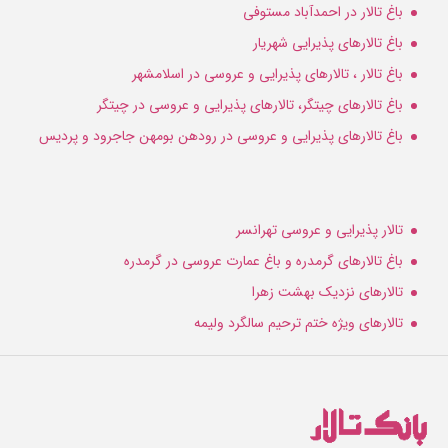
باغ تالار در احمدآباد مستوفی
باغ تالارهای پذیرایی شهریار
باغ تالار ، تالارهای پذیرایی و عروسی در اسلامشهر
باغ تالارهای چیتگر، تالارهای پذیرایی و عروسی در چیتگر
باغ تالارهای پذیرایی و عروسی در رودهن بومهن جاجرود و پردیس
تالار پذیرایی و عروسی تهرانسر
باغ تالارهای گرمدره و باغ عمارت عروسی در گرمدره
تالارهای نزدیک بهشت زهرا
تالارهای ویژه ختم ترحیم سالگرد ولیمه