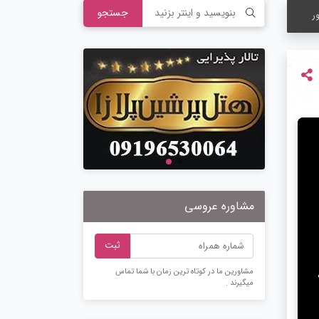
جستجو
ر
مشاوره عروسی
ثبت
مشاورین ما در کوتاه ترین زمان با شما تماس
میگیرند .