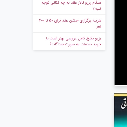
هنگام رزرو تالار عقد به چه نکاتی توجه
کنیم؟
هزینه برگزاری جشن عقد برای ۵۰ تا ۲۰۰
نفر
رزرو پکیج کامل عروسی بهتر است یا
خرید خدمات به‌ صورت جداگانه؟