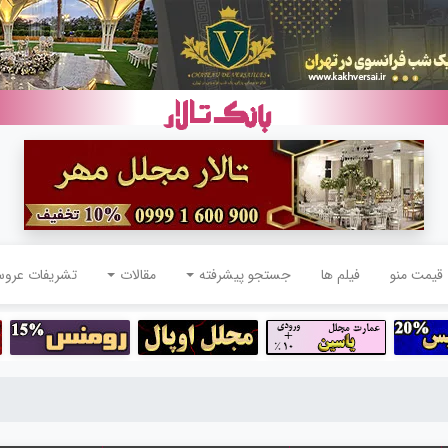
قیمت منو
فیلم ها
جستجو پیشرفته
مقالات
تشریفات عرو