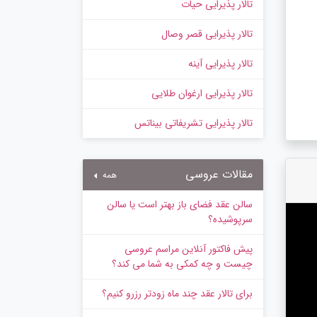
تالار پذیرایی حیات
تالار پذیرایی قصر وصال
تالار پذیرایی آینه
تالار پذیرایی ارغوان طلایی
تالار پذیرایی تشریفاتی بیناتس
مقالات عروسی
همه
سالن عقد فضای باز بهتر است یا سالن
سرپوشیده؟
پیش‌ فاکتور آنلاین مراسم عروسی
چیست و چه کمکی به شما می کند؟
برای تالار عقد چند ماه زودتر رزرو کنیم؟