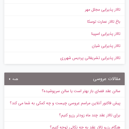
تالار پذیرایی مجلل مهر
باغ تالار عمارت توسکا
تالار پذیرایی اسپینا
تالار پذیرایی شیان
تالار پذیرایی تشریفاتی پردیس شهرری
مقالات عروسی
همه
سالن عقد فضای باز بهتر است یا سالن سرپوشیده؟
پیش‌ فاکتور آنلاین مراسم عروسی چیست و چه کمکی به شما می کند؟
برای تالار عقد چند ماه زودتر رزرو کنیم؟
هنگام رزرو تالار عقد به چه نکاتی توجه کنیم؟