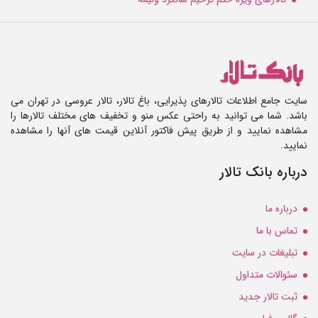
سایت جامع اطلاعات تالارهای پذیرایی، باغ تالار، تالار عروسی در تهران می
باشد. شما می توانید به راحتی عکس منو و تخفیف های مختلف تالارها را
مشاهده نمایید و از طریق پیش فاکتور آنلاین قیمت های آنها را مشاهده
نمایید.
درباره بانک تالار
درباره ما
تماس با ما
تبلیغات در سایت
سئوالات متداول
ثبت تالار جدید