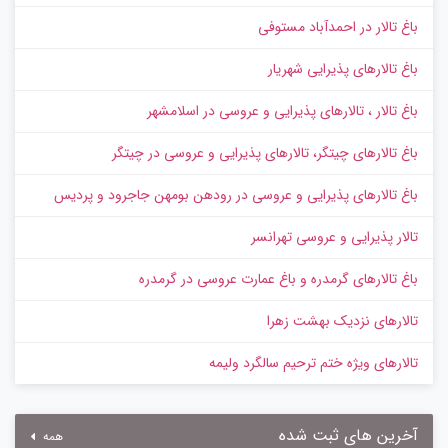
باغ تالار در احمدآباد مستوفی
باغ تالارهای پذیرایی شهریار
باغ تالار ، تالارهای پذیرایی و عروسی در اسلامشهر
باغ تالارهای چیتگر، تالارهای پذیرایی و عروسی در چیتگر
باغ تالارهای پذیرایی و عروسی در رودهن بومهن جاجرود و پردیس
تالار پذیرایی و عروسی تهرانسر
باغ تالارهای گرمدره و باغ عمارت عروسی در گرمدره
تالارهای نزدیک بهشت زهرا
تالارهای ویژه ختم ترحیم سالگرد ولیمه
آخرین های ثبت شده
همه