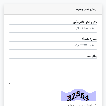
ارسال نظر جدید
نام و نام خانوادگی
شماره همراه
پیام شما