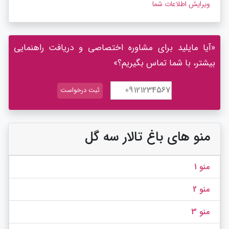
ویرایش اطلاعات شما
«آیا مایلید برای مشاوره اختصاصی و دریافت راهنمایی
بیشتر، با شما تماس بگیریم؟»
منو های باغ تالار سه گل
منو 1
منو 2
منو 3