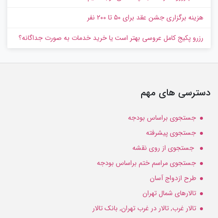
هزینه برگزاری جشن عقد برای ۵۰ تا ۲۰۰ نفر
رزرو پکیج کامل عروسی بهتر است یا خرید خدمات به‌ صورت جداگانه؟
دسترسی های مهم
جستجوی براساس بودجه
جستجوی پیشرفته
جستجوی از روی نقشه
جستجوی مراسم ختم براساس بودجه
طرح ازدواج آسان
تالارهای شمال تهران
تالار غرب, تالار در غرب تهران, بانک تالار