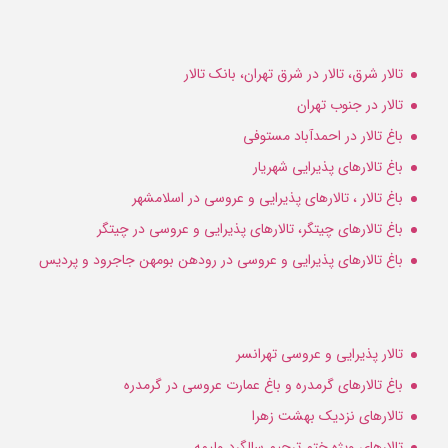
تالار شرق، تالار در شرق تهران، بانک تالار
تالار در جنوب تهران
باغ تالار در احمدآباد مستوفی
باغ تالارهای پذیرایی شهریار
باغ تالار ، تالارهای پذیرایی و عروسی در اسلامشهر
باغ تالارهای چیتگر، تالارهای پذیرایی و عروسی در چیتگر
باغ تالارهای پذیرایی و عروسی در رودهن بومهن جاجرود و پردیس
تالار پذیرایی و عروسی تهرانسر
باغ تالارهای گرمدره و باغ عمارت عروسی در گرمدره
تالارهای نزدیک بهشت زهرا
تالارهای ویژه ختم ترحیم سالگرد ولیمه