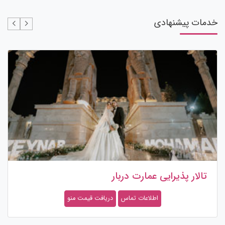
خدمات پیشنهادی
تالار پذیرایی عمارت دربار
اطلاعات تماس
دریافت قیمت منو