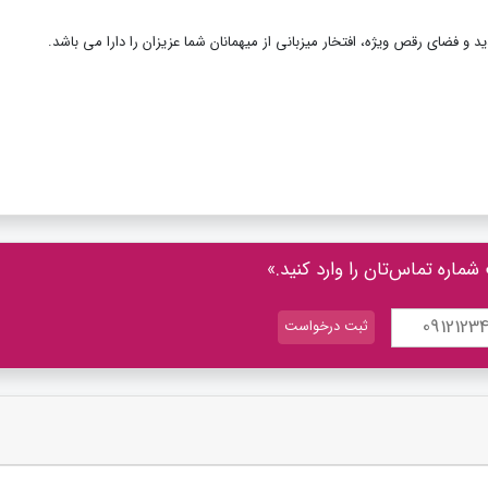
و فضای رقص ویژه، افتخار میزبانی از میهمانان شما عزیزان را دارا می باشد.
شماره تماس‌تان را وارد کنید.»