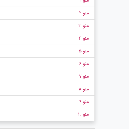
منو 1
منو 2
منو 3
منو 4
منو 5
منو 6
منو 7
منو 8
منو 9
منو 10