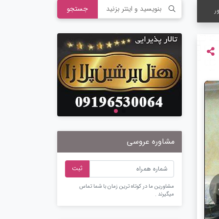
جستجو
ر
مشاوره عروسی
ثبت
مشاورین ما در کوتاه ترین زمان با شما تماس
میگیرند .