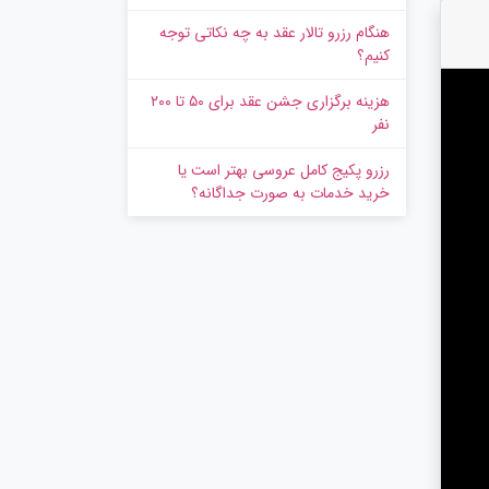
هنگام رزرو تالار عقد به چه نکاتی توجه
کنیم؟
هزینه برگزاری جشن عقد برای ۵۰ تا ۲۰۰
نفر
رزرو پکیج کامل عروسی بهتر است یا
خرید خدمات به‌ صورت جداگانه؟