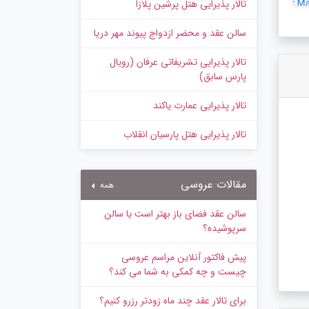
تالار پذیرایی هتل پرشین پلازا
سالن عقد و محضر ازدواج پیوند مهر دریا
تالار پذیرایی تشریفاتی عرفان (رویال
پارس سابق)
تالار پذیرایی عمارت یاکند
تالار پذیرایی هتل پارسیان انقلاب
مقالات عروسی
همه
سالن عقد فضای باز بهتر است یا سالن
سرپوشیده؟
پیش‌ فاکتور آنلاین مراسم عروسی
چیست و چه کمکی به شما می کند؟
برای تالار عقد چند ماه زودتر رزرو کنیم؟