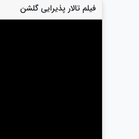
فیلم تالار پذیرایی گلشن