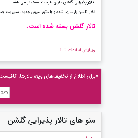
تالار پذیرایی گلشن
دارای ظرفیت 1000 نفر می باشد.
تالار گلشن بازسازی شده و با دکوراسیون جدید، مدیریت جدید 
تالار گلشن بسته شده است.
ویرایش اطلاعات شما
«برای اطلاع از تخفیف‌های ویژه تالارها، کافیست 
منو های تالار پذیرایی گلشن