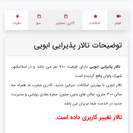
فیلم
امکانات
گالری تصاویر
منو
نظرات
توضیحات تالار پذیرایی ابویی
تالار پذیرایی ابویی
دارای ظرفیت 700 نفر می باشد و
در اسلامشهر،
شهرک واوان واقع گردیده است.
تالار ابویی با بهترین امکانات، دیزاین جدید، کادری مجرب به همراه سه
سالن 300 متری، سالن های بدون ستون، سفره عقدی رویایی و مدیریت
جدید در خدمت شما عزیزان می باشد.
تالار تغییر کاربری داده است.