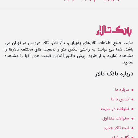
سایت جامع اطلاعات تالارهای پذیرایی، باغ تالار، تالار عروسی در تهران می
باشد. شما می توانید به راحتی عکس منو و تخفیف های مختلف تالارها را
مشاهده نمایید و از طریق پیش فاکتور آنلاین قیمت های آنها را مشاهده
نمایید.
درباره بانک تالار
درباره ما
تماس با ما
تبلیغات در سایت
سئوالات متداول
ثبت تالار جدید
گالری فیلم