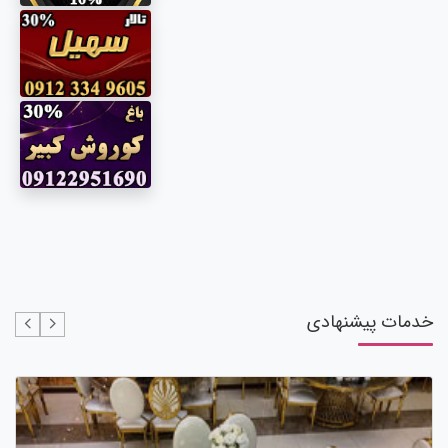
خدمات پیشنهادی