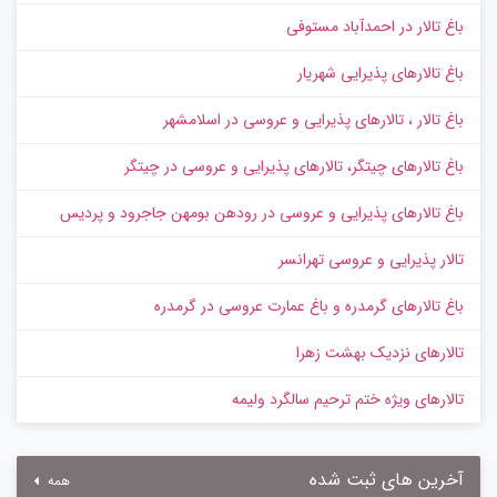
باغ تالار در احمدآباد مستوفی
باغ تالارهای پذیرایی شهریار
باغ تالار ، تالارهای پذیرایی و عروسی در اسلامشهر
باغ تالارهای چیتگر، تالارهای پذیرایی و عروسی در چیتگر
باغ تالارهای پذیرایی و عروسی در رودهن بومهن جاجرود و پردیس
تالار پذیرایی و عروسی تهرانسر
باغ تالارهای گرمدره و باغ عمارت عروسی در گرمدره
تالارهای نزدیک بهشت زهرا
تالارهای ویژه ختم ترحیم سالگرد ولیمه
آخرین های ثبت شده
همه