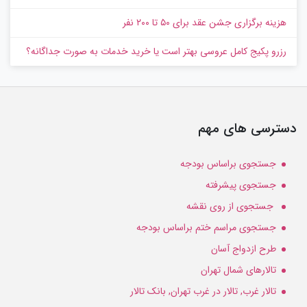
هزینه برگزاری جشن عقد برای ۵۰ تا ۲۰۰ نفر
رزرو پکیج کامل عروسی بهتر است یا خرید خدمات به‌ صورت جداگانه؟
دسترسی های مهم
جستجوی براساس بودجه
جستجوی پیشرفته
جستجوی از روی نقشه
جستجوی مراسم ختم براساس بودجه
طرح ازدواج آسان
تالارهای شمال تهران
تالار غرب, تالار در غرب تهران, بانک تالار