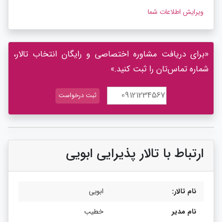
ویرایش اطلاعات شما
«برای دریافت مشاوره اختصاصی و رایگان انتخاب تالار،
شماره تماس‌تان را ثبت کنید.»
ارتباط با تالار پذیرایی ابویی
نام تالار:
ابویی
نام مدیر
خطیب