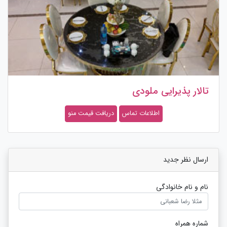
تالار پذیرایی ملودی
اطلاعات تماس
دریافت قیمت منو
ارسال نظر جدید
نام و نام خانوادگی
شماره همراه