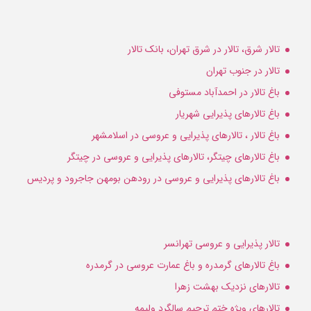
تالار شرق، تالار در شرق تهران، بانک تالار
تالار در جنوب تهران
باغ تالار در احمدآباد مستوفی
باغ تالارهای پذیرایی شهریار
باغ تالار ، تالارهای پذیرایی و عروسی در اسلامشهر
باغ تالارهای چیتگر، تالارهای پذیرایی و عروسی در چیتگر
باغ تالارهای پذیرایی و عروسی در رودهن بومهن جاجرود و پردیس
تالار پذیرایی و عروسی تهرانسر
باغ تالارهای گرمدره و باغ عمارت عروسی در گرمدره
تالارهای نزدیک بهشت زهرا
تالارهای ویژه ختم ترحیم سالگرد ولیمه