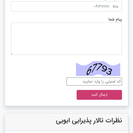
پیام شما
نظرات تالار پذیرایی ابویی