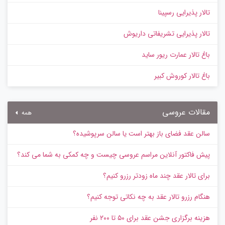
تالار پذیرایی رسپینا
تالار پذیرایی تشریفاتی داریوش
باغ تالار عمارت ریور ساید
باغ تالار کوروش کبیر
مقالات عروسی
همه
سالن عقد فضای باز بهتر است یا سالن سرپوشیده؟
پیش‌ فاکتور آنلاین مراسم عروسی چیست و چه کمکی به شما می کند؟
برای تالار عقد چند ماه زودتر رزرو کنیم؟
هنگام رزرو تالار عقد به چه نکاتی توجه کنیم؟
هزینه برگزاری جشن عقد برای ۵۰ تا ۲۰۰ نفر