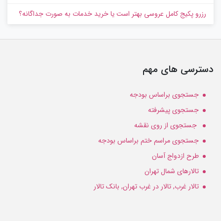
رزرو پکیج کامل عروسی بهتر است یا خرید خدمات به‌ صورت جداگانه؟
دسترسی های مهم
جستجوی براساس بودجه
جستجوی پیشرفته
جستجوی از روی نقشه
جستجوی مراسم ختم براساس بودجه
طرح ازدواج آسان
تالارهای شمال تهران
تالار غرب, تالار در غرب تهران, بانک تالار