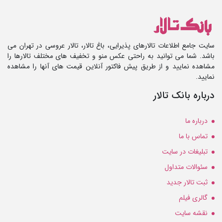
سایت جامع اطلاعات تالارهای پذیرایی، باغ تالار، تالار عروسی در تهران می
باشد. شما می توانید به راحتی عکس منو و تخفیف های مختلف تالارها را
مشاهده نمایید و از طریق پیش فاکتور آنلاین قیمت های آنها را مشاهده
نمایید.
درباره بانک تالار
درباره ما
تماس با ما
تبلیغات در سایت
سئوالات متداول
ثبت تالار جدید
گالری فیلم
نقشه سایت