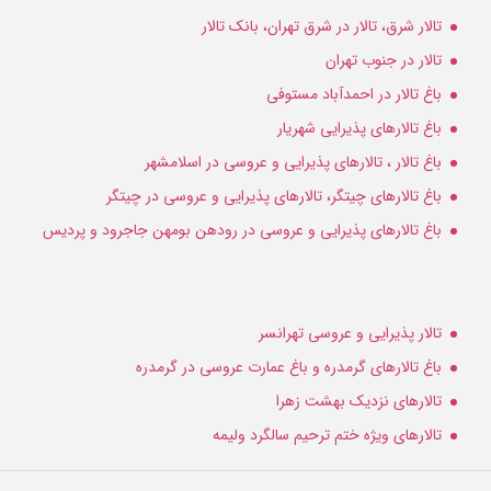
تالار شرق، تالار در شرق تهران، بانک تالار
تالار در جنوب تهران
باغ تالار در احمدآباد مستوفی
باغ تالارهای پذیرایی شهریار
باغ تالار ، تالارهای پذیرایی و عروسی در اسلامشهر
باغ تالارهای چیتگر، تالارهای پذیرایی و عروسی در چیتگر
باغ تالارهای پذیرایی و عروسی در رودهن بومهن جاجرود و پردیس
تالار پذیرایی و عروسی تهرانسر
باغ تالارهای گرمدره و باغ عمارت عروسی در گرمدره
تالارهای نزدیک بهشت زهرا
تالارهای ویژه ختم ترحیم سالگرد ولیمه