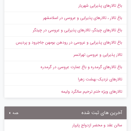
باغ تالارهای پذیرایی شهریار
باغ تالار ، تالارهای پذیرایی و عروسی در اسلامشهر
باغ تالارهای چیتگر، تالارهای پذیرایی و عروسی در چیتگر
باغ تالارهای پذیرایی و عروسی در رودهن بومهن جاجرود و پردیس
تالار پذیرایی و عروسی تهرانسر
باغ تالارهای گرمدره و باغ عمارت عروسی در گرمدره
تالارهای نزدیک بهشت زهرا
تالارهای ویژه ختم ترحیم سالگرد ولیمه
آخرین های ثبت شده
همه
سالن عقد و محضر ازدواج پایپار