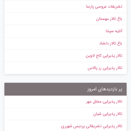
تشریفات عروسی پارسا
باغ تالار مهستان
آتلیه سپنتا
باغ تالار دلشاد
تالار پذیرایی کاخ لاوین
تالار پذیرایی رز پالاس
پر بازدیدهای امروز
تالار پذیرایی مجلل مهر
تالار پذیرایی شیان
تالار پذیرایی تشریفاتی پردیس شهرری