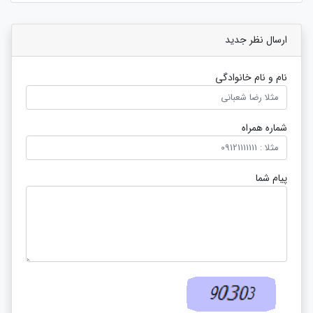
ارسال نظر جدید
نام و نام خانوادگی
شماره همراه
پیام شما