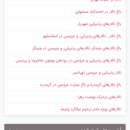
باغ تالار در احمدآباد مستوفی
باغ تالارهای پذیرایی شهریار
باغ تالار ، تالارهای پذیرایی و عروسی در اسلامشهر
باغ تالارهای چیتگر، تالارهای پذیرایی و عروسی در چیتگر
باغ تالارهای پذیرایی و عروسی در رودهن بومهن جاجرود و پردیس
تالار پذیرایی و عروسی تهرانسر
باغ تالارهای گرمدره و باغ عمارت عروسی در گرمدره
تالارهای نزدیک بهشت زهرا
تالارهای ویژه ختم ترحیم سالگرد ولیمه