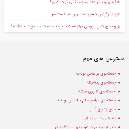
هنگام رزرو تالار عقد به چه نکاتی توجه کنیم؟
هزینه برگزاری جشن عقد برای ۵۰ تا ۲۰۰ نفر
رزرو پکیج کامل عروسی بهتر است یا خرید خدمات به‌ صورت جداگانه؟
دسترسی های مهم
جستجوی براساس بودجه
جستجوی پیشرفته
جستجوی از روی نقشه
جستجوی مراسم ختم براساس بودجه
طرح ازدواج آسان
تالارهای شمال تهران
تالار غرب, تالار در غرب تهران, بانک تالار