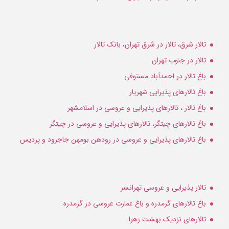
تالار شرق، تالار در شرق تهران، بانک تالار
تالار در جنوب تهران
باغ تالار در احمدآباد مستوفی
باغ تالارهای پذیرایی شهریار
باغ تالار ، تالارهای پذیرایی و عروسی در اسلامشهر
باغ تالارهای چیتگر، تالارهای پذیرایی و عروسی در چیتگر
باغ تالارهای پذیرایی و عروسی در رودهن بومهن جاجرود و پردیس
تالار پذیرایی و عروسی تهرانسر
باغ تالارهای گرمدره و باغ عمارت عروسی در گرمدره
تالارهای نزدیک بهشت زهرا