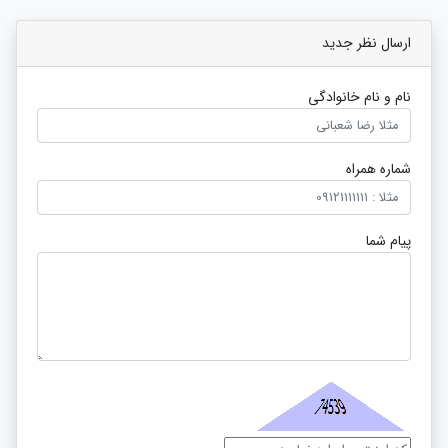
ارسال نظر جدید
نام و نام خانوادگی
شماره همراه
پیام شما