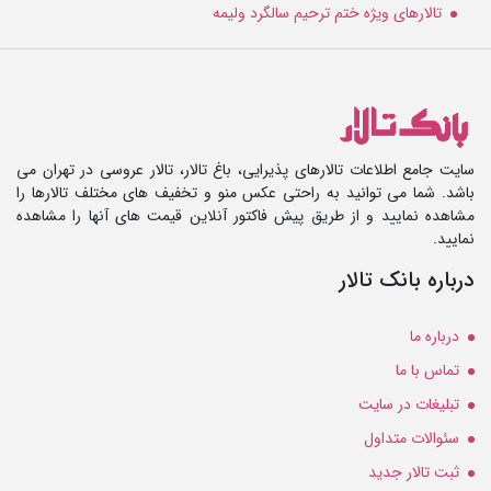
تالارهای ویژه ختم ترحیم سالگرد ولیمه
سایت جامع اطلاعات تالارهای پذیرایی، باغ تالار، تالار عروسی در تهران می
باشد. شما می توانید به راحتی عکس منو و تخفیف های مختلف تالارها را
مشاهده نمایید و از طریق پیش فاکتور آنلاین قیمت های آنها را مشاهده
نمایید.
درباره بانک تالار
درباره ما
تماس با ما
تبلیغات در سایت
سئوالات متداول
ثبت تالار جدید