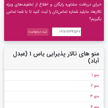
«برای دریافت مشاوره رایگان و اطلاع از تخفیف‌های ویژه
تالارها، مایلید شماره تماس‌تان را ثبت کنید تا با شما تماس
بگیریم؟
منو های تالار پذیرایی یاس 1 (عبدل
آباد)
منو 1
منو 2
منو 3
منو 4