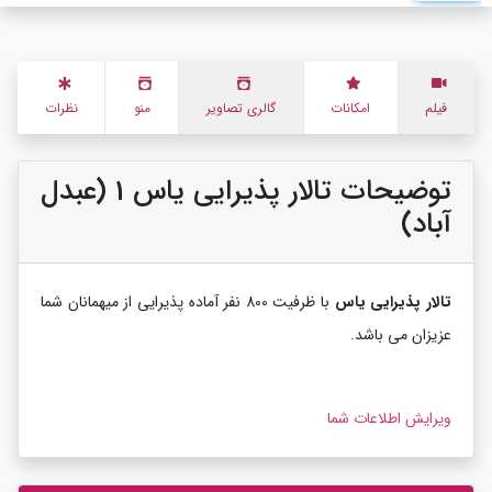
فیلم
امکانات
گالری تصاویر
منو
نظرات
توضیحات تالار پذیرایی یاس 1 (عبدل
آباد)
تالار پذیرایی یاس
با ظرفیت 800 نفر آماده پذیرایی از میهمانان شما
عزیزان می باشد.
ویرایش اطلاعات شما