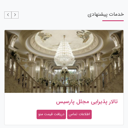
خدمات پیشنهادی
تالار پذیرایی مجلل پارسیس
اطلاعات تماس
دریافت قیمت منو