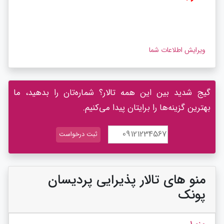
ویرایش اطلاعات شما
گیج شدید بین این همه تالار؟ شماره‌تان را بدهید، ما
بهترین گزینه‌ها را برایتان پیدا می‌کنیم.
منو های تالار پذیرایی پردیسان
پونک