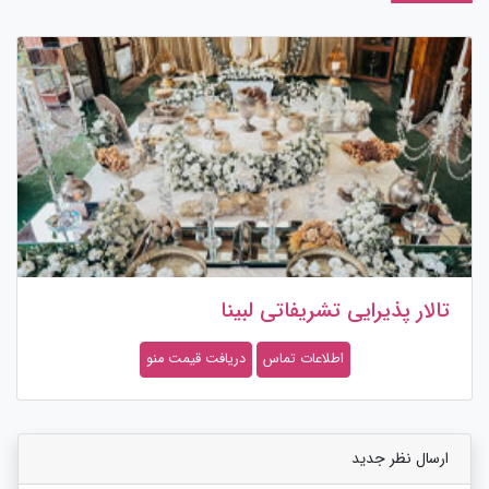
تالار پذیرایی تشریفاتی لبینا
اطلاعات تماس
دریافت قیمت منو
ارسال نظر جدید