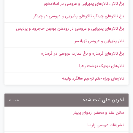
باغ تالار ، تالارهای پذیرایی و عروسی در اسلامشهر
باغ تالارهای چیتگر، تالارهای پذیرایی و عروسی در چیتگر
باغ تالارهای پذیرایی و عروسی در رودهن بومهن جاجرود و پردیس
تالار پذیرایی و عروسی تهرانسر
باغ تالارهای گرمدره و باغ عمارت عروسی در گرمدره
تالارهای نزدیک بهشت زهرا
تالارهای ویژه ختم ترحیم سالگرد ولیمه
آخرین های ثبت شده
همه
سالن عقد و محضر ازدواج پایپار
تشریفات عروسی پارسا