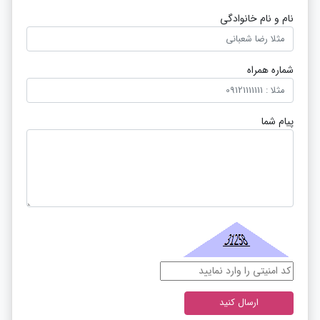
نام و نام خانوادگی
شماره همراه
پیام شما