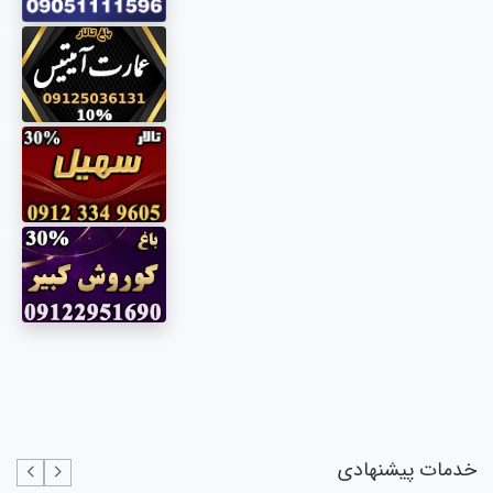
خدمات پیشنهادی