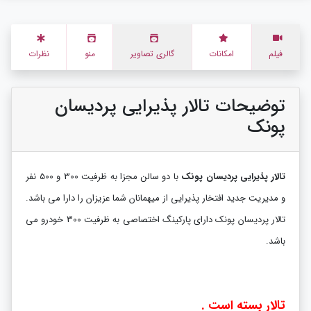
فیلم
امکانات
گالری تصاویر
منو
نظرات
توضیحات تالار پذیرایی پردیسان
پونک
تالار پذیرایی پردیسان پونک
با دو سالن مجزا به ظرفیت 300 و 500 نفر
و مدیریت جدید افتخار پذیرایی از میهمانان شما عزیزان را دارا می باشد.
تالار پردیسان پونک دارای پارکینگ اختصاصی به ظرفیت 300 خودرو می
باشد.
تالار بسته است .