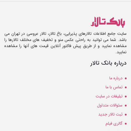
سایت جامع اطلاعات تالارهای پذیرایی، باغ تالار، تالار عروسی در تهران می
باشد. شما می توانید به راحتی عکس منو و تخفیف های مختلف تالارها را
مشاهده نمایید و از طریق پیش فاکتور آنلاین قیمت های آنها را مشاهده
نمایید.
درباره بانک تالار
درباره ما
تماس با ما
تبلیغات در سایت
سئوالات متداول
ثبت تالار جدید
گالری فیلم