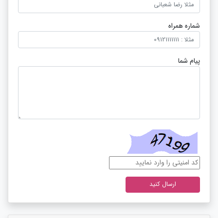
شماره همراه
پیام شما