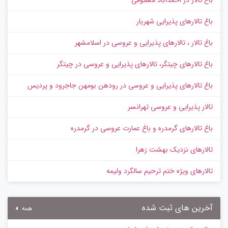
باغ تالارهای پذیرایی شهریار
باغ تالار ، تالارهای پذیرایی و عروسی در اسلامشهر
باغ تالارهای چیتگر، تالارهای پذیرایی و عروسی در چیتگر
باغ تالارهای پذیرایی و عروسی در رودهن بومهن جاجرود و پردیس
تالار پذیرایی و عروسی تهرانسر
باغ تالارهای گرمدره و باغ عمارت عروسی در گرمدره
تالارهای نزدیک بهشت زهرا
تالارهای ویژه ختم ترحیم سالگرد ولیمه
آخرین های ثبت شده
همه