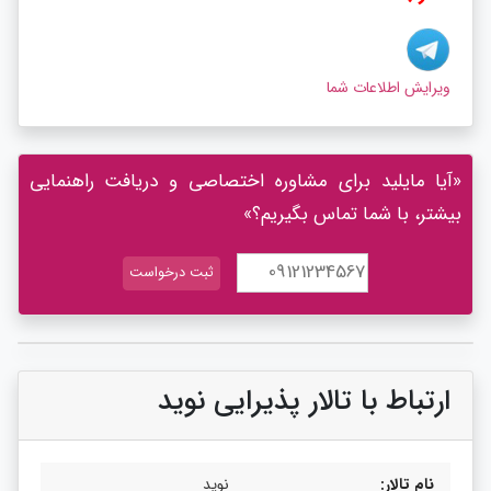
ویرایش اطلاعات شما
«آیا مایلید برای مشاوره اختصاصی و دریافت راهنمایی
بیشتر، با شما تماس بگیریم؟»
ارتباط با تالار پذیرایی نوید
نام تالار:
نوید