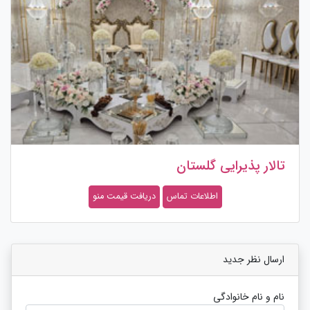
تالار پذیرایی گلستان
اطلاعات تماس
دریافت قیمت منو
ارسال نظر جدید
نام و نام خانوادگی