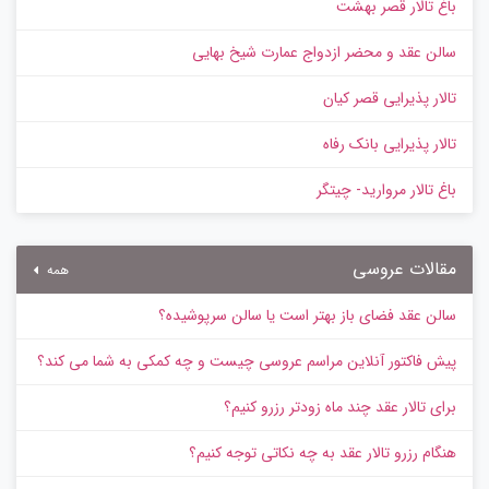
باغ تالار قصر بهشت
سالن عقد و محضر ازدواج عمارت شیخ بهایی
تالار پذیرایی قصر کیان
تالار پذیرایی بانک رفاه
باغ تالار مروارید- چیتگر
مقالات عروسی
همه
سالن عقد فضای باز بهتر است یا سالن سرپوشیده؟
پیش‌ فاکتور آنلاین مراسم عروسی چیست و چه کمکی به شما می کند؟
برای تالار عقد چند ماه زودتر رزرو کنیم؟
هنگام رزرو تالار عقد به چه نکاتی توجه کنیم؟