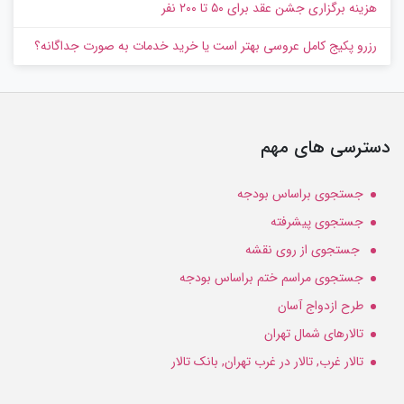
هزینه برگزاری جشن عقد برای ۵۰ تا ۲۰۰ نفر
رزرو پکیج کامل عروسی بهتر است یا خرید خدمات به‌ صورت جداگانه؟
دسترسی های مهم
جستجوی براساس بودجه
جستجوی پیشرفته
جستجوی از روی نقشه
جستجوی مراسم ختم براساس بودجه
طرح ازدواج آسان
تالارهای شمال تهران
تالار غرب, تالار در غرب تهران, بانک تالار