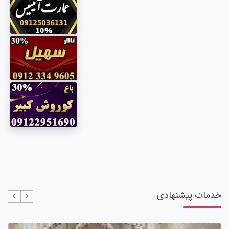
خدمات پیشنهادی