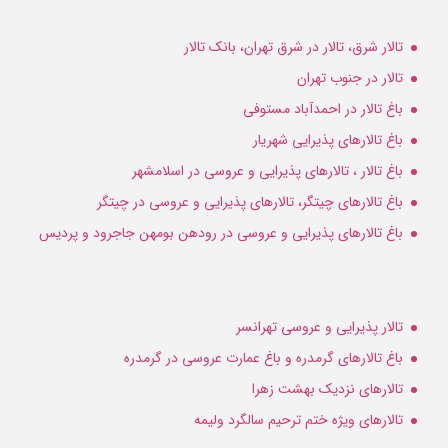
تالار شرق، تالار در شرق تهران، بانک تالار
تالار در جنوب تهران
باغ تالار در احمدآباد مستوفی
باغ تالارهای پذیرایی شهریار
باغ تالار ، تالارهای پذیرایی و عروسی در اسلامشهر
باغ تالارهای چیتگر، تالارهای پذیرایی و عروسی در چیتگر
باغ تالارهای پذیرایی و عروسی در رودهن بومهن جاجرود و پردیس
تالار پذیرایی و عروسی تهرانسر
باغ تالارهای گرمدره و باغ عمارت عروسی در گرمدره
تالارهای نزدیک بهشت زهرا
تالارهای ویژه ختم ترحیم سالگرد ولیمه