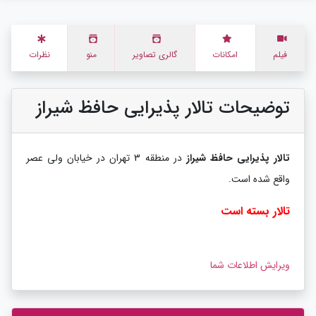
فیلم
امکانات
گالری تصاویر
منو
نظرات
توضیحات تالار پذیرایی حافظ شیراز
تالار پذیرایی حافظ شیراز
در منطقه 3 تهران در خیابان ولی عصر
واقع شده است.
تالار بسته است
ویرایش اطلاعات شما