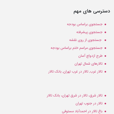
دسترسی های مهم
جستجوی براساس بودجه
جستجوی پیشرفته
جستجوی از روی نقشه
جستجوی مراسم ختم براساس بودجه
طرح ازدواج آسان
تالارهای شمال تهران
تالار غرب, تالار در غرب تهران, بانک تالار
تالار شرق، تالار در شرق تهران، بانک تالار
تالار در جنوب تهران
باغ تالار در احمدآباد مستوفی