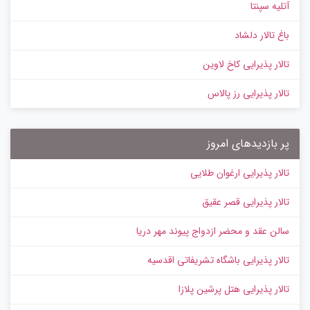
آتلیه سپنتا
باغ تالار دلشاد
تالار پذیرایی کاخ لاوین
تالار پذیرایی رز پالاس
پر بازدیدهای امروز
تالار پذیرایی ارغوان طلایی
تالار پذیرایی قصر عقیق
سالن عقد و محضر ازدواج پیوند مهر دریا
تالار پذیرایی باشگاه تشریفاتی اقدسیه
تالار پذیرایی هتل پرشین پلازا