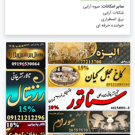
سایر امکانات:
میوه آرایی
شکلات آرایی
برق اضطراری
خواننده حرفه ای