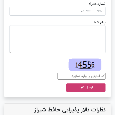
شماره همراه
پیام شما
نظرات تالار پذیرایی حافظ شیراز