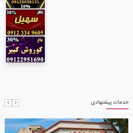
خدمات پیشنهادی