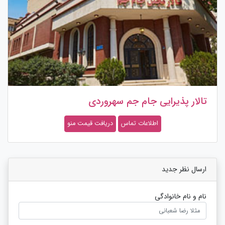
تالار پذیرایی جام جم سهروردی
اطلاعات تماس
دریافت قیمت منو
ارسال نظر جدید
نام و نام خانوادگی