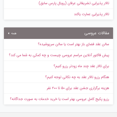
تالار پذیرایی تشریفاتی عرفان (رویال پارس سابق)
تالار پذیرایی عمارت یاکند
مقالات عروسی
همه
سالن عقد فضای باز بهتر است یا سالن سرپوشیده؟
پیش‌ فاکتور آنلاین مراسم عروسی چیست و چه کمکی به شما می کند؟
برای تالار عقد چند ماه زودتر رزرو کنیم؟
هنگام رزرو تالار عقد به چه نکاتی توجه کنیم؟
هزینه برگزاری جشن عقد برای ۵۰ تا ۲۰۰ نفر
رزرو پکیج کامل عروسی بهتر است یا خرید خدمات به‌ صورت جداگانه؟