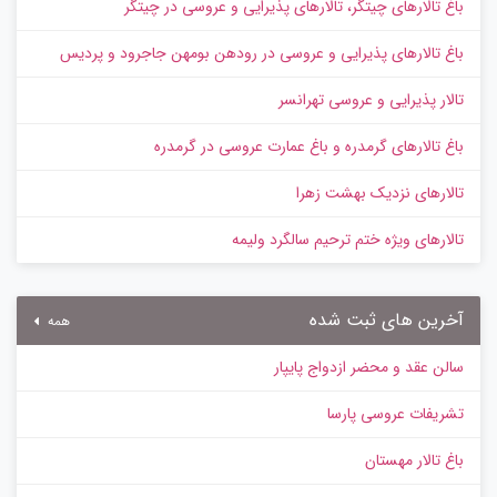
باغ تالارهای چیتگر، تالارهای پذیرایی و عروسی در چیتگر
باغ تالارهای پذیرایی و عروسی در رودهن بومهن جاجرود و پردیس
تالار پذیرایی و عروسی تهرانسر
باغ تالارهای گرمدره و باغ عمارت عروسی در گرمدره
تالارهای نزدیک بهشت زهرا
تالارهای ویژه ختم ترحیم سالگرد ولیمه
آخرین های ثبت شده
همه
سالن عقد و محضر ازدواج پایپار
تشریفات عروسی پارسا
باغ تالار مهستان