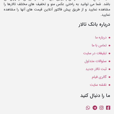
باشد. شما می توانید به راحتی عکس منو و تخفیف های مختلف تالارها را
مشاهده نمایید و از طریق پیش فاکتور آنلاین قیمت های آنها را مشاهده
نمایید.
درباره بانک تالار
درباره ما
تماس با ما
تبلیغات در سایت
سئوالات متداول
ثبت تالار جدید
گالری فیلم
نقشه سایت
ما را دنبال کنید