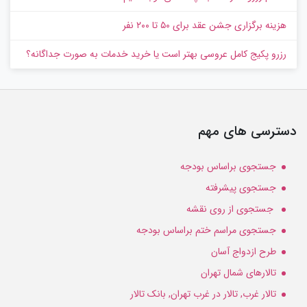
هزینه برگزاری جشن عقد برای ۵۰ تا ۲۰۰ نفر
رزرو پکیج کامل عروسی بهتر است یا خرید خدمات به‌ صورت جداگانه؟
دسترسی های مهم
جستجوی براساس بودجه
جستجوی پیشرفته
جستجوی از روی نقشه
جستجوی مراسم ختم براساس بودجه
طرح ازدواج آسان
تالارهای شمال تهران
تالار غرب, تالار در غرب تهران, بانک تالار