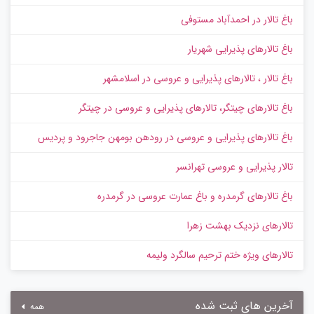
باغ تالار در احمدآباد مستوفی
باغ تالارهای پذیرایی شهریار
باغ تالار ، تالارهای پذیرایی و عروسی در اسلامشهر
باغ تالارهای چیتگر، تالارهای پذیرایی و عروسی در چیتگر
باغ تالارهای پذیرایی و عروسی در رودهن بومهن جاجرود و پردیس
تالار پذیرایی و عروسی تهرانسر
باغ تالارهای گرمدره و باغ عمارت عروسی در گرمدره
تالارهای نزدیک بهشت زهرا
تالارهای ویژه ختم ترحیم سالگرد ولیمه
آخرین های ثبت شده
همه