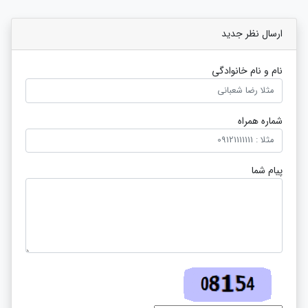
ارسال نظر جدید
نام و نام خانوادگی
شماره همراه
پیام شما