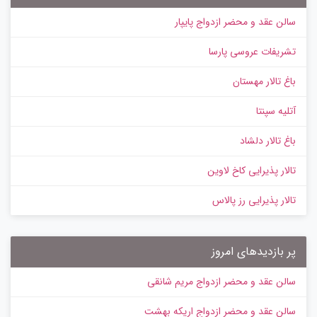
سالن عقد و محضر ازدواج پایپار
تشریفات عروسی پارسا
باغ تالار مهستان
آتلیه سپنتا
باغ تالار دلشاد
تالار پذیرایی کاخ لاوین
تالار پذیرایی رز پالاس
پر بازدیدهای امروز
سالن عقد و محضر ازدواج مریم شانقی
سالن عقد و محضر ازدواج اریکه بهشت