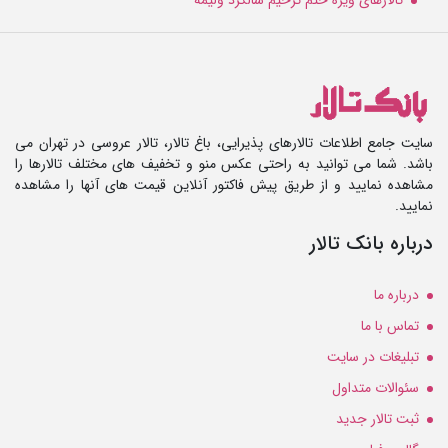
سایت جامع اطلاعات تالارهای پذیرایی، باغ تالار، تالار عروسی در تهران می
باشد. شما می توانید به راحتی عکس منو و تخفیف های مختلف تالارها را
مشاهده نمایید و از طریق پیش فاکتور آنلاین قیمت های آنها را مشاهده
نمایید.
درباره بانک تالار
درباره ما
تماس با ما
تبلیغات در سایت
سئوالات متداول
ثبت تالار جدید