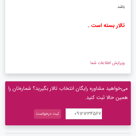
باشد.
تالار بسته است .
ویرایش اطلاعات شما
می‌خواهید مشاوره رایگان انتخاب تالار بگیرید؟ شماره‌تان را
همین حالا ثبت کنید.