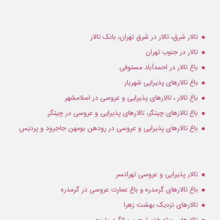
تالار شرق، تالار در شرق تهران، بانک تالار
تالار در جنوب تهران
باغ تالار در احمدآباد مستوفی
باغ تالارهای پذیرایی شهریار
باغ تالار ، تالارهای پذیرایی و عروسی در اسلامشهر
باغ تالارهای چیتگر، تالارهای پذیرایی و عروسی در چیتگر
باغ تالارهای پذیرایی و عروسی در رودهن بومهن جاجرود و پردیس
تالار پذیرایی و عروسی تهرانسر
باغ تالارهای گرمدره و باغ عمارت عروسی در گرمدره
تالارهای نزدیک بهشت زهرا
تالارهای ویژه ختم ترحیم سالگرد ولیمه