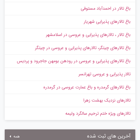
باغ تالار در احمدآباد مستوفی
باغ تالارهای پذیرایی شهریار
باغ تالار ، تالارهای پذیرایی و عروسی در اسلامشهر
باغ تالارهای چیتگر، تالارهای پذیرایی و عروسی در چیتگر
باغ تالارهای پذیرایی و عروسی در رودهن بومهن جاجرود و پردیس
تالار پذیرایی و عروسی تهرانسر
باغ تالارهای گرمدره و باغ عمارت عروسی در گرمدره
تالارهای نزدیک بهشت زهرا
تالارهای ویژه ختم ترحیم سالگرد ولیمه
آخرین های ثبت شده
همه