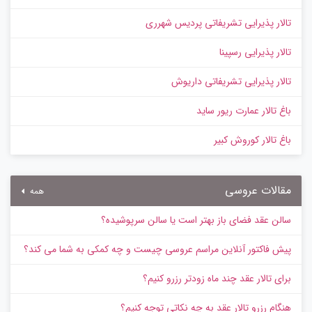
تالار پذیرایی تشریفاتی پردیس شهرری
تالار پذیرایی رسپینا
تالار پذیرایی تشریفاتی داریوش
باغ تالار عمارت ریور ساید
باغ تالار کوروش کبیر
مقالات عروسی
همه
سالن عقد فضای باز بهتر است یا سالن سرپوشیده؟
پیش‌ فاکتور آنلاین مراسم عروسی چیست و چه کمکی به شما می کند؟
برای تالار عقد چند ماه زودتر رزرو کنیم؟
هنگام رزرو تالار عقد به چه نکاتی توجه کنیم؟