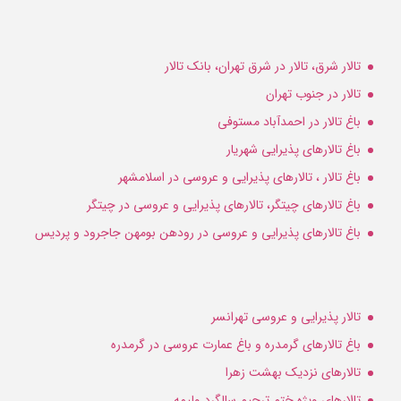
تالار شرق، تالار در شرق تهران، بانک تالار
تالار در جنوب تهران
باغ تالار در احمدآباد مستوفی
باغ تالارهای پذیرایی شهریار
باغ تالار ، تالارهای پذیرایی و عروسی در اسلامشهر
باغ تالارهای چیتگر، تالارهای پذیرایی و عروسی در چیتگر
باغ تالارهای پذیرایی و عروسی در رودهن بومهن جاجرود و پردیس
تالار پذیرایی و عروسی تهرانسر
باغ تالارهای گرمدره و باغ عمارت عروسی در گرمدره
تالارهای نزدیک بهشت زهرا
تالارهای ویژه ختم ترحیم سالگرد ولیمه