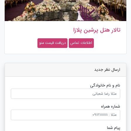
تالار هتل پرشین پلازا
اطلاعات تماس
دریافت قیمت منو
ارسال نظر جدید
نام و نام خانوادگی
شماره همراه
پیام شما