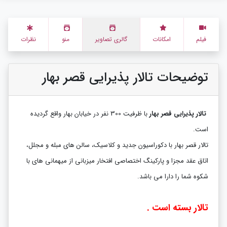
فیلم
امکانات
گالری تصاویر
منو
نظرات
توضیحات تالار پذیرایی قصر بهار
تالار پذیرایی قصر بهار
با ظرفیت 300 نفر در خیابان بهار واقع گردیده
است.
تالار قصر بهار با دکوراسیون جدید و کلاسیک، سالن های مبله و مجلل،
اتاق عقد مجزا و پارکینگ اختصاصی افتخار میزبانی از میهمانی های با
شکوه شما را دارا می باشد.
تالار بسته است .