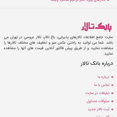
سایت جامع اطلاعات تالارهای پذیرایی، باغ تالار، تالار عروسی در تهران می
باشد. شما می توانید به راحتی عکس منو و تخفیف های مختلف تالارها را
مشاهده نمایید و از طریق پیش فاکتور آنلاین قیمت های آنها را مشاهده
نمایید.
درباره بانک تالار
درباره ما
تماس با ما
تبلیغات در سایت
سئوالات متداول
ثبت تالار جدید