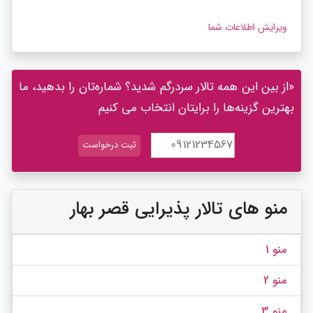
ویرایش اطلاعات شما
«از بین این همه تالار سردرگم شدید؟ شماره‌تان را بدهید، ما
بهترین گزینه‌ها را برایتان انتخاب می کنیم
منو های تالار پذیرایی قصر بهار
منو 1
منو 2
منو 3