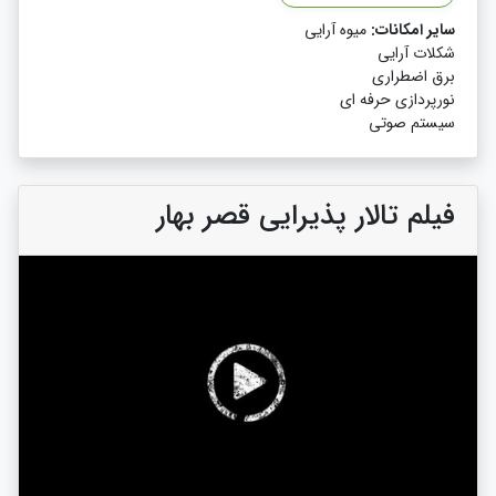
سایر امکانات:
میوه آرایی
شکلات آرایی
برق اضطراری
نورپردازی حرفه ای
سیستم صوتی
فیلم تالار پذیرایی قصر بهار