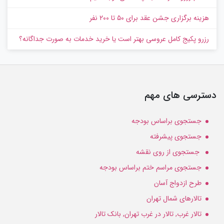
هزینه برگزاری جشن عقد برای ۵۰ تا ۲۰۰ نفر
رزرو پکیج کامل عروسی بهتر است یا خرید خدمات به‌ صورت جداگانه؟
دسترسی های مهم
جستجوی براساس بودجه
جستجوی پیشرفته
جستجوی از روی نقشه
جستجوی مراسم ختم براساس بودجه
طرح ازدواج آسان
تالارهای شمال تهران
تالار غرب, تالار در غرب تهران, بانک تالار