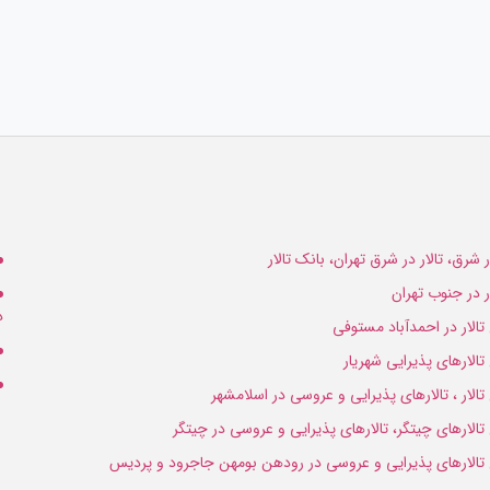
ار شرق، تالار در شرق تهران، بانک تالار
ار در جنوب تهران
د
 تالار در احمدآباد مستوفی
 تالارهای پذیرایی شهریار
 تالار ، تالارهای پذیرایی و عروسی در اسلامشهر
 تالارهای چیتگر، تالارهای پذیرایی و عروسی در چیتگر
 تالارهای پذیرایی و عروسی در رودهن بومهن جاجرود و پردیس