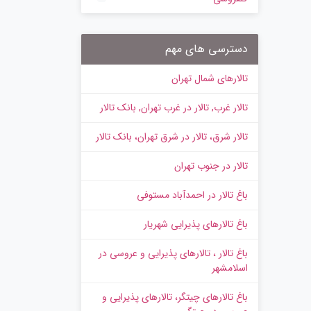
دسترسی های مهم
تالارهای شمال تهران
تالار غرب, تالار در غرب تهران, بانک تالار
تالار شرق، تالار در شرق تهران، بانک تالار
تالار در جنوب تهران
باغ تالار در احمدآباد مستوفی
باغ تالارهای پذیرایی شهریار
باغ تالار ، تالارهای پذیرایی و عروسی در
اسلامشهر
باغ تالارهای چیتگر، تالارهای پذیرایی و