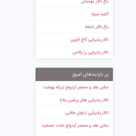
باغ تالار مهستان
آتلیه سپنتا
باغ تالار دلشاد
تالار پذیرایی کاخ لاوین
تالار پذیرایی رز پالاس
پر بازدیدهای امروز
سالن عقد و محضر ازدواج اریکه بهشت
تالار پذیرایی هتل پرشین پلازا
تالار پذیرایی ارغوان طلایی
سالن عقد و محضر ازدواج تخت جمشید