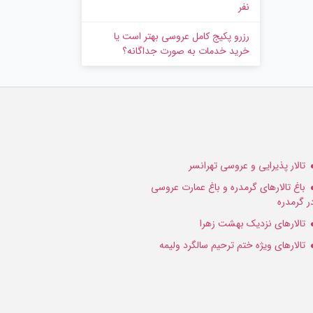
نفر
رزرو پکیج کامل عروسی بهتر است یا
خرید خدمات به‌ صورت جداگانه؟
تالار پذیرایی و عروسی تهرانسر
باغ تالارهای گرمدره و باغ عمارت عروسی
ر گرمدره
تالارهای نزدیک بهشت زهرا
تالارهای ویژه ختم ترحیم سالگرد ولیمه