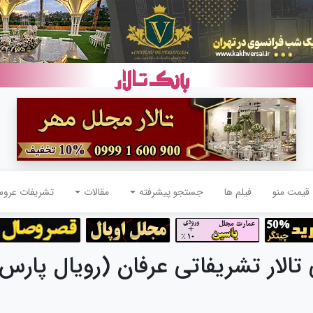
قیمت منو
فیلم ها
جستجو پیشرفته
مقالات
تشریفات عرو
ار تشریفاتی عرفان (رویال پارس