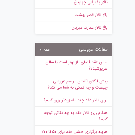
تالار پذیرایی چهارباغ
باغ تالار قصر بهشت
باغ تالار عمارت میزبان
مقالات عروسی
همه
سالن عقد فضای باز بهتر است یا سالن
سرپوشیده؟
پیش‌ فاکتور آنلاین مراسم عروسی
چیست و چه کمکی به شما می کند؟
برای تالار عقد چند ماه زودتر رزرو کنیم؟
هنگام رزرو تالار عقد به چه نکاتی توجه
کنیم؟
هزینه برگزاری جشن عقد برای ۵۰ تا ۲۰۰