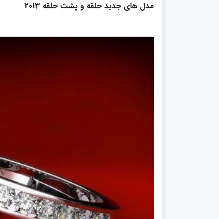
مدل های جدید حلقه و پشت حلقه 2013