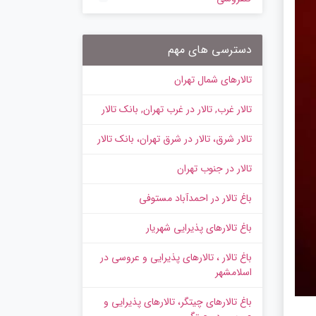
دسترسی های مهم
تالارهای شمال تهران
تالار غرب, تالار در غرب تهران, بانک تالار
تالار شرق، تالار در شرق تهران، بانک تالار
تالار در جنوب تهران
باغ تالار در احمدآباد مستوفی
باغ تالارهای پذیرایی شهریار
باغ تالار ، تالارهای پذیرایی و عروسی در
اسلامشهر
باغ تالارهای چیتگر، تالارهای پذیرایی و