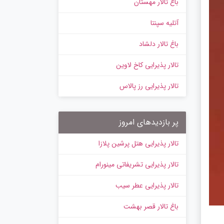
باغ تالار مهستان
آتلیه سپنتا
باغ تالار دلشاد
تالار پذیرایی کاخ لاوین
تالار پذیرایی رز پالاس
پر بازدیدهای امروز
تالار پذیرایی هتل پرشین پلازا
تالار پذیرایی تشریفاتی مینورام
تالار پذیرایی عطر سیب
باغ تالار قصر بهشت