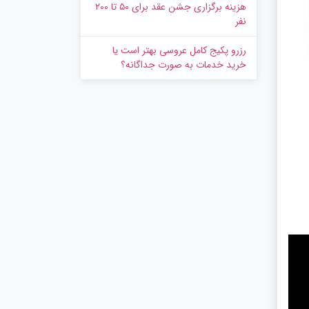
هزینه برگزاری جشن عقد برای ۵۰ تا ۲۰۰
نفر
رزرو پکیج کامل عروسی بهتر است یا
خرید خدمات به‌ صورت جداگانه؟