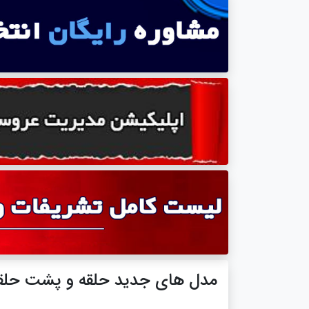
مدل های جدید حلقه و پشت حلقه 13