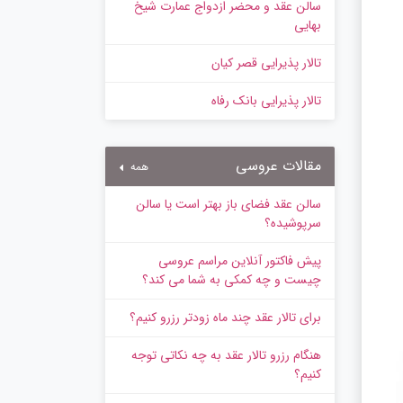
سالن عقد و محضر ازدواج عمارت شیخ
بهایی
تالار پذیرایی قصر کیان
تالار پذیرایی بانک رفاه
مقالات عروسی
همه
سالن عقد فضای باز بهتر است یا سالن
سرپوشیده؟
پیش‌ فاکتور آنلاین مراسم عروسی
چیست و چه کمکی به شما می کند؟
برای تالار عقد چند ماه زودتر رزرو کنیم؟
هنگام رزرو تالار عقد به چه نکاتی توجه
کنیم؟