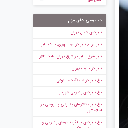
دسترسی های مهم
تالارهای شمال تهران
تالار غرب, تالار در غرب تهران, بانک تالار
تالار شرق، تالار در شرق تهران، بانک تالار
تالار در جنوب تهران
باغ تالار در احمدآباد مستوفی
باغ تالارهای پذیرایی شهریار
باغ تالار ، تالارهای پذیرایی و عروسی در
اسلامشهر
باغ تالارهای چیتگر، تالارهای پذیرایی و