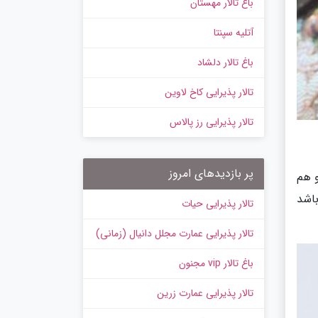
باغ تالار مهستان
آتلیه سپنتا
باغ تالار دلشاد
تالار پذیرایی کاخ لاوین
تالار پذیرایی رز پالاس
پر بازدیدهای امروز
و هم
باشد
تالار پذیرایی حیات
تالار پذیرایی عمارت مجلل دانیال (زمانی)
باغ تالار vip مجنون
تالار پذیرایی عمارت زرین