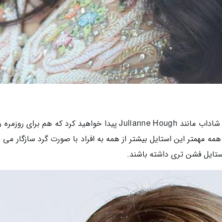
Julianne Hough
 شاداب مانند
پیدا خواهید کرد که هم برای روزمره 
همه مهمتر این استایل بیشتر از همه به افراد با صورت گرد سازگار می 
استایل فشن تری داشته باشند.