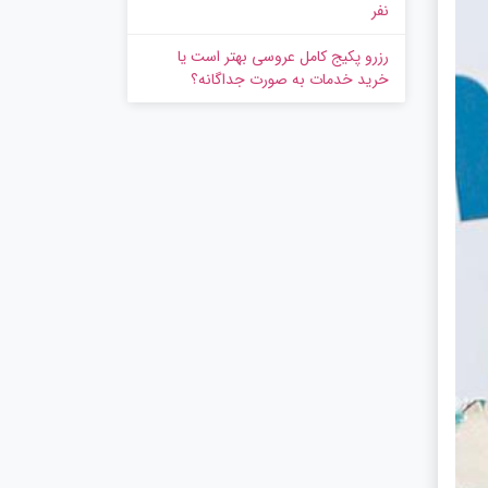
نفر
رزرو پکیج کامل عروسی بهتر است یا
خرید خدمات به‌ صورت جداگانه؟