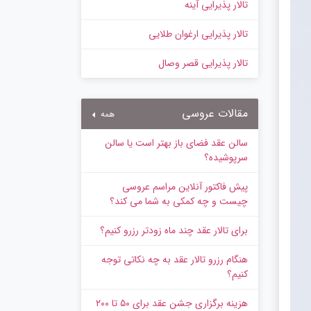
تالار پذیرایی آینه
تالار پذیرایی ارغوان طلایی
تالار پذیرایی قصر وصال
مقالات عروسی
همه
سالن عقد فضای باز بهتر است یا سالن
سرپوشیده؟
پیش‌ فاکتور آنلاین مراسم عروسی
چیست و چه کمکی به شما می کند؟
برای تالار عقد چند ماه زودتر رزرو کنیم؟
هنگام رزرو تالار عقد به چه نکاتی توجه
کنیم؟
هزینه برگزاری جشن عقد برای ۵۰ تا ۲۰۰