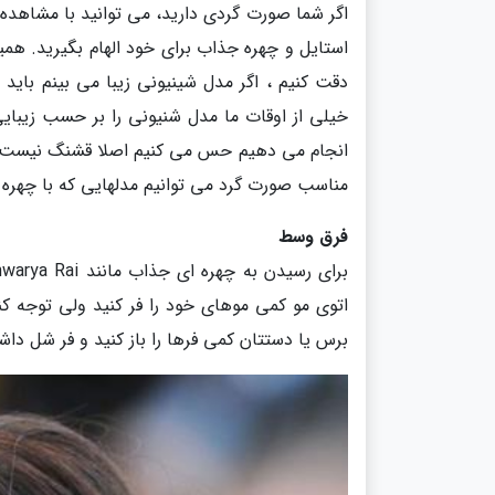
اگر شما صورت گردی دارید، می توانید با مشاهده
استایل و چهره جذاب برای خود الهام بگیرید. ه
دقت کنیم ، اگر مدل شینیونی زیبا می بینم باید 
خیلی از اوقات ما مدل شنیونی را بر حسب زیبا
انجام می دهیم حس می کنیم اصلا قشنگ نیست و م
مناسب صورت گرد می توانیم مدلهایی که با چهره ما
فرق وسط
اتوی مو کمی موهای خود را فر کنید ولی توجه کنی
برس یا دستتان کمی فرها را باز کنید و فر شل داش