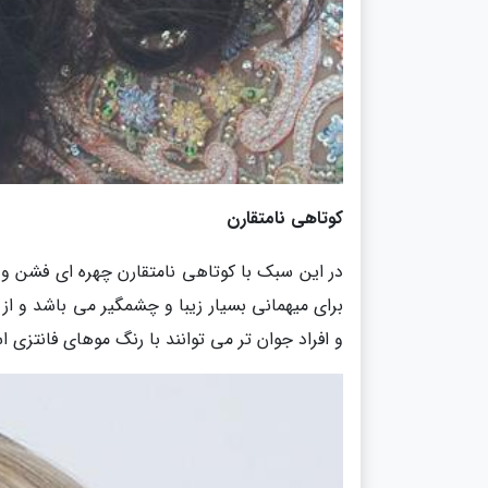
کوتاهی نامتقارن
در این سبک با کوتاهی نامتقارن چهره ای فشن و
برای میهمانی بسیار زیبا و چشمگیر می باشد و از 
و افراد جوان تر می توانند با رنگ موهای فانتزی 