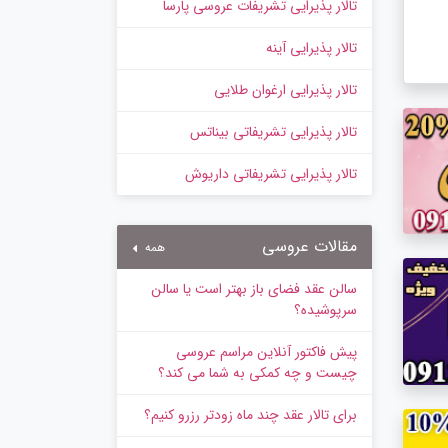
تالار پذیرایی تشریفات عروسی پارسا
تالار پذیرایی آینه
تالار پذیرایی ارغوان طلایی
تالار پذیرایی تشریفاتی بیناتس
تالار پذیرایی تشریفاتی داریوش
مقالات عروسی
همه
سالن عقد فضای باز بهتر است یا سالن
سرپوشیده؟
پیش‌ فاکتور آنلاین مراسم عروسی
چیست و چه کمکی به شما می کند؟
برای تالار عقد چند ماه زودتر رزرو کنیم؟