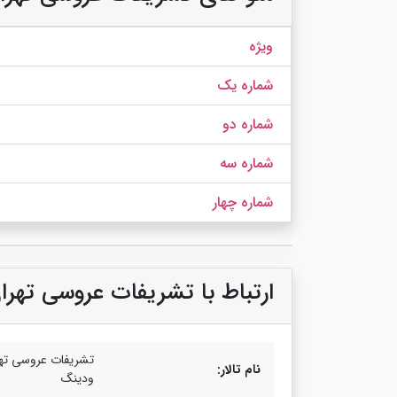
ویژه
شماره یک
شماره دو
شماره سه
شماره چهار
ارتباط با تشریفات عروسی تهر
تشریفات عروسی تهر
نام تالار:
ودینگ