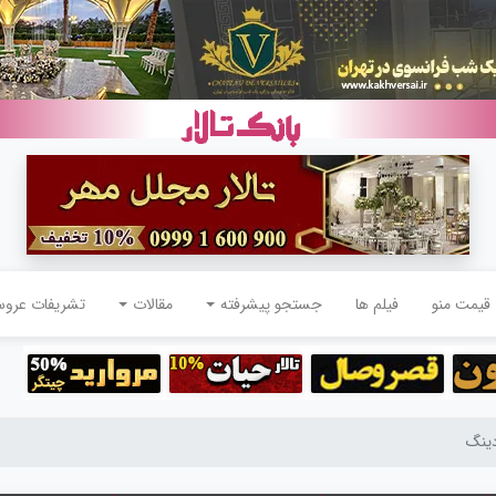
قیمت منو
فیلم ها
جستجو پیشرفته
مقالات
تشریفات عرو
دینگ