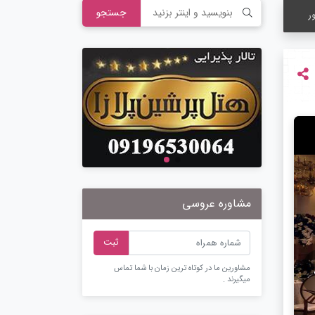
جستجو
ر
مشاوره عروسی
ثبت
مشاورین ما در کوتاه ترین زمان با شما تماس
میگیرند .