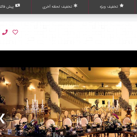
تخفیف ویژه
تخفیف لحظه آخری
پیش فاکتو
❯