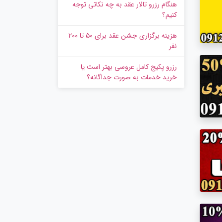
هنگام رزرو تالار عقد به چه نکاتی توجه
کنیم؟
هزینه برگزاری جشن عقد برای ۵۰ تا ۲۰۰
نفر
رزرو پکیج کامل عروسی بهتر است یا
خرید خدمات به‌ صورت جداگانه؟