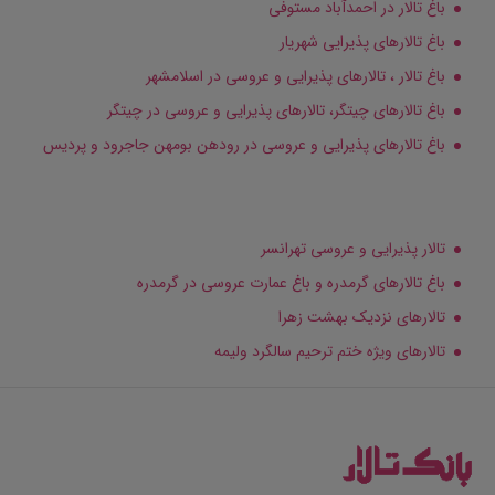
باغ تالار در احمدآباد مستوفی
باغ تالارهای پذیرایی شهریار
باغ تالار ، تالارهای پذیرایی و عروسی در اسلامشهر
باغ تالارهای چیتگر، تالارهای پذیرایی و عروسی در چیتگر
باغ تالارهای پذیرایی و عروسی در رودهن بومهن جاجرود و پردیس
تالار پذیرایی و عروسی تهرانسر
باغ تالارهای گرمدره و باغ عمارت عروسی در گرمدره
تالارهای نزدیک بهشت زهرا
تالارهای ویژه ختم ترحیم سالگرد ولیمه