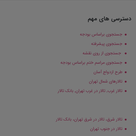
دسترسی های مهم
جستجوی براساس بودجه
جستجوی پیشرفته
جستجوی از روی نقشه
جستجوی مراسم ختم براساس بودجه
طرح ازدواج آسان
تالارهای شمال تهران
تالار غرب, تالار در غرب تهران, بانک تالار
تالار شرق، تالار در شرق تهران، بانک تالار
تالار در جنوب تهران