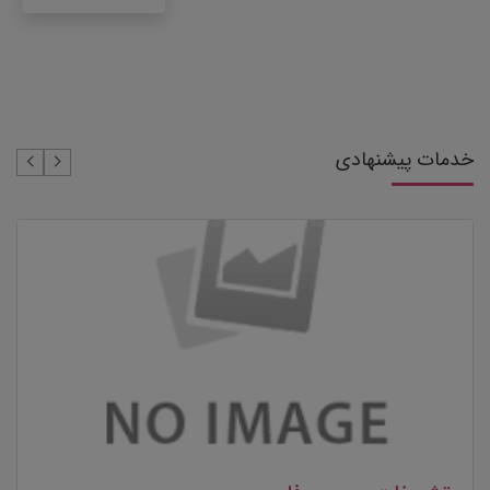
خدمات پیشنهادی