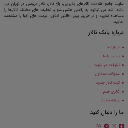
سایت جامع اطلاعات تالارهای پذیرایی، باغ تالار، تالار عروسی در تهران می
باشد. شما می توانید به راحتی عکس منو و تخفیف های مختلف تالارها را
مشاهده نمایید و از طریق پیش فاکتور آنلاین قیمت های آنها را مشاهده
نمایید.
درباره بانک تالار
درباره ما
تماس با ما
تبلیغات در سایت
سئوالات متداول
ثبت تالار جدید
گالری فیلم
نقشه سایت
ما را دنبال کنید