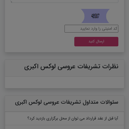
نظرات تشریفات عروسی لوکس اکبری
سئوالات متداول تشریفات عروسی لوکس اکبری
آیا قبل از عقد قرارداد می ‌توان از محل برگزاری بازدید کرد؟