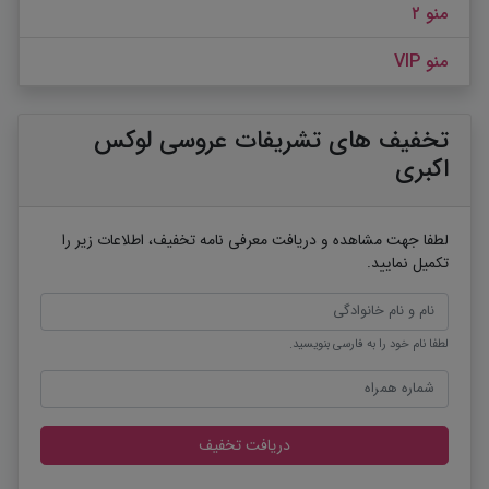
منو ۲
منو VIP
تخفیف های تشریفات عروسی لوکس
اکبری
لطفا جهت مشاهده و دریافت معرفی نامه تخفیف، اطلاعات زیر را
تکمیل نمایید.
لطفا نام خود را به فارسی بنویسید.
دریافت تخفیف