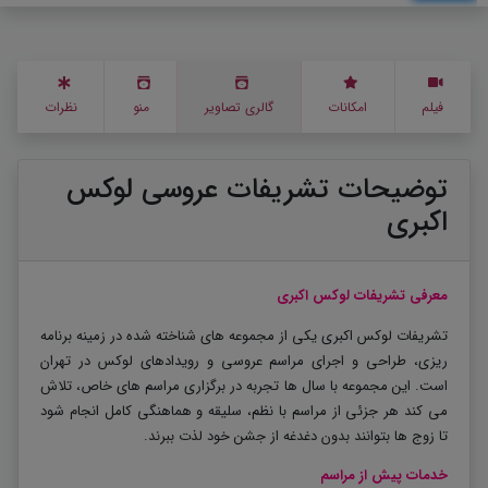
فیلم
امکانات
گالری تصاویر
منو
نظرات
توضیحات تشریفات عروسی لوکس
اکبری
معرفی تشریفات لوکس اکبری
تشریفات لوکس اکبری یکی از مجموعه های شناخته شده در زمینه برنامه
ریزی، طراحی و اجرای مراسم عروسی و رویدادهای لوکس در تهران
است. این مجموعه با سال ها تجربه در برگزاری مراسم های خاص، تلاش
می کند هر جزئی از مراسم با نظم، سلیقه و هماهنگی کامل انجام شود
تا زوج ها بتوانند بدون دغدغه از جشن خود لذت ببرند
.
خدمات پیش از مراسم