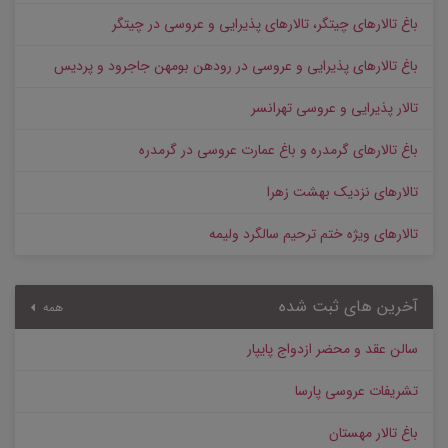
باغ تالارهای چیتگر، تالارهای پذیرایی و عروسی در چیتگر
باغ تالارهای پذیرایی و عروسی در رودهن بومهن جاجرود و پردیس
تالار پذیرایی و عروسی تهرانسر
باغ تالارهای گرمدره و باغ عمارت عروسی در گرمدره
تالارهای نزدیک بهشت زهرا
تالارهای ویژه ختم ترحیم سالگرد ولیمه
آخرین های ثبت شده
همه
سالن عقد و محضر ازدواج پایپار
تشریفات عروسی پارسا
باغ تالار مهستان