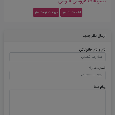
تشریفات عروسی فارسی
اطلاعات تماس
دریافت قیمت منو
ارسال نظر جدید
نام و نام خانوادگی
شماره همراه
پیام شما