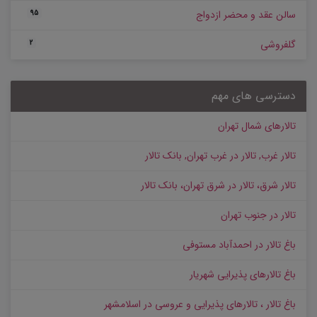
سالن عقد و محضر ازدواج
95
گلفروشی
2
دسترسی های مهم
تالارهای شمال تهران
تالار غرب, تالار در غرب تهران, بانک تالار
تالار شرق، تالار در شرق تهران، بانک تالار
تالار در جنوب تهران
باغ تالار در احمدآباد مستوفی
باغ تالارهای پذیرایی شهریار
باغ تالار ، تالارهای پذیرایی و عروسی در اسلامشهر