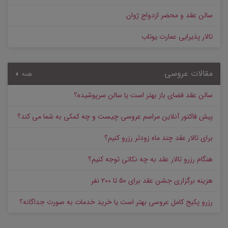
سالن عقد و محضر ازدواج ژوان
تالار پذیرایی عمارت یوتاب
مقالات عروسی
همه
سالن عقد فضای باز بهتر است یا سالن سرپوشیده؟
پیش‌ فاکتور آنلاین مراسم عروسی چیست و چه کمکی به شما می کند؟
برای تالار عقد چند ماه زودتر رزرو کنیم؟
هنگام رزرو تالار عقد به چه نکاتی توجه کنیم؟
هزینه برگزاری جشن عقد برای ۵۰ تا ۲۰۰ نفر
رزرو پکیج کامل عروسی بهتر است یا خرید خدمات به‌ صورت جداگانه؟