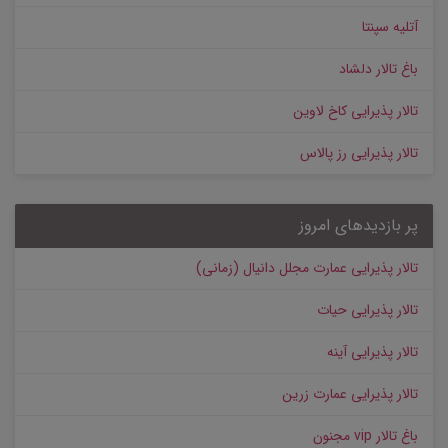
آتلیه سپنتا
باغ تالار دلشاد
تالار پذیرایی کاخ لاوین
تالار پذیرایی رز پالاس
پر بازدیدهای امروز
تالار پذیرایی عمارت مجلل دانیال (زمانی)
تالار پذیرایی حیات
تالار پذیرایی آینه
تالار پذیرایی عمارت زرین
باغ تالار vip مجنون