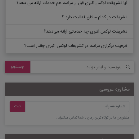
آیا تشریفات لوکس اکبری قبل از مراسم هم خدمات ارائه می ‌دهد؟
تشریفات در کدام مناطق فعالیت دارد ؟
تشریفات لوکس اکبری چه خدماتی ارائه می‌دهد؟
ظرفیت برگزاری مراسم در تشریفات لوکس اکبری چقدر است؟
جستجو
مشاوره عروسی
ثبت
مشاورین ما در کوتاه ترین زمان با شما تماس میگیرند .