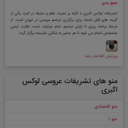
جمع بندی
تشریفات لوکس اکبری با تکیه بر تجربه، نظم و سلیقه در اجرا، یکی از
گزینه های قابل اعتماد برای برگزاری مراسم عروسی در تهران است. از
مرحله برنامه ریزی تا پایان مراسم، تمام جزئیات تحت نظارت تیمی
متخصص انجام می شود تا هر جشن به شکلی شایسته برگزار گردد
.
ویرایش اطلاعات شما
منو های تشریفات عروسی لوکس
اکبری
منو اقتصادی
منو ۱