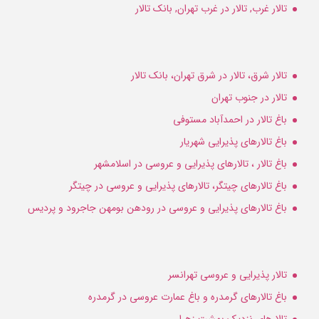
تالار غرب, تالار در غرب تهران, بانک تالار
تالار شرق، تالار در شرق تهران، بانک تالار
تالار در جنوب تهران
باغ تالار در احمدآباد مستوفی
باغ تالارهای پذیرایی شهریار
باغ تالار ، تالارهای پذیرایی و عروسی در اسلامشهر
باغ تالارهای چیتگر، تالارهای پذیرایی و عروسی در چیتگر
باغ تالارهای پذیرایی و عروسی در رودهن بومهن جاجرود و پردیس
تالار پذیرایی و عروسی تهرانسر
باغ تالارهای گرمدره و باغ عمارت عروسی در گرمدره
تالارهای نزدیک بهشت زهرا