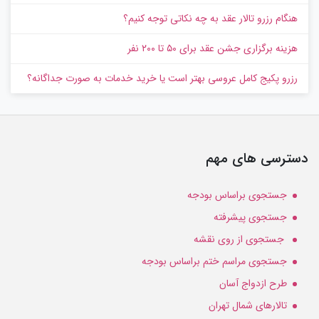
هنگام رزرو تالار عقد به چه نکاتی توجه کنیم؟
هزینه برگزاری جشن عقد برای ۵۰ تا ۲۰۰ نفر
رزرو پکیج کامل عروسی بهتر است یا خرید خدمات به‌ صورت جداگانه؟
دسترسی های مهم
جستجوی براساس بودجه
جستجوی پیشرفته
جستجوی از روی نقشه
جستجوی مراسم ختم براساس بودجه
طرح ازدواج آسان
تالارهای شمال تهران