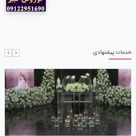
خدمات پیشنهادی