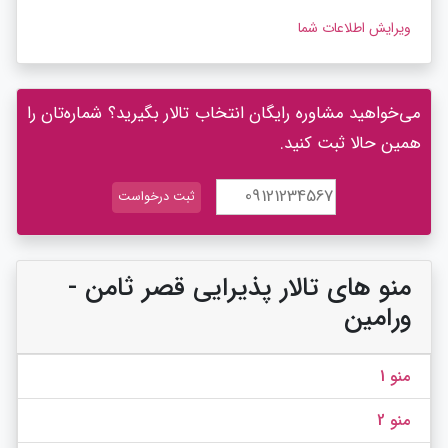
ویرایش اطلاعات شما
می‌خواهید مشاوره رایگان انتخاب تالار بگیرید؟ شماره‌تان را
همین حالا ثبت کنید.
منو های تالار پذیرایی قصر ثامن -
ورامین
منو 1
منو 2