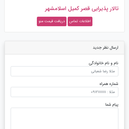
قصر کمیل اسلامشهر
تالار پذیرایی حیدرب
اعات تماس
دریافت قیمت منو
اطلاعا
ارسال نظر جدید
نام و نام خانوادگی
شماره همراه
پیام شما