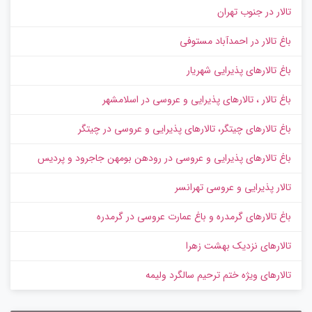
تالار در جنوب تهران
باغ تالار در احمدآباد مستوفی
باغ تالارهای پذیرایی شهریار
باغ تالار ، تالارهای پذیرایی و عروسی در اسلامشهر
باغ تالارهای چیتگر، تالارهای پذیرایی و عروسی در چیتگر
باغ تالارهای پذیرایی و عروسی در رودهن بومهن جاجرود و پردیس
تالار پذیرایی و عروسی تهرانسر
باغ تالارهای گرمدره و باغ عمارت عروسی در گرمدره
تالارهای نزدیک بهشت زهرا
تالارهای ویژه ختم ترحیم سالگرد ولیمه