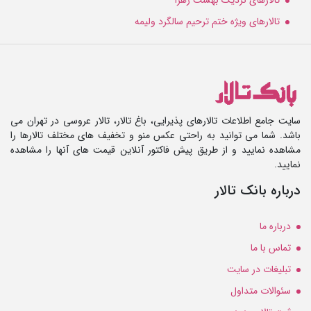
تالارهای ویژه ختم ترحیم سالگرد ولیمه
سایت جامع اطلاعات تالارهای پذیرایی، باغ تالار، تالار عروسی در تهران می
باشد. شما می توانید به راحتی عکس منو و تخفیف های مختلف تالارها را
مشاهده نمایید و از طریق پیش فاکتور آنلاین قیمت های آنها را مشاهده
نمایید.
درباره بانک تالار
درباره ما
تماس با ما
تبلیغات در سایت
سئوالات متداول