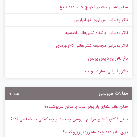
سالن عقد و محضر ازدواج خانه عقد ترنج
تالار پذیرایی مروارید- تهرانپارس
تالار پذیرایی باشگاه تشریفاتی اقدسیه
تالار پذیرایی مجموعه تشریفاتی کاخ ورسای
باغ تالار پارادایس پرنس
تالار پذیرایی عمارت یوتاب
مقالات عروسی
همه
سالن عقد فضای باز بهتر است یا سالن سرپوشیده؟
پیش‌ فاکتور آنلاین مراسم عروسی چیست و چه کمکی به شما می کند؟
برای تالار عقد چند ماه زودتر رزرو کنیم؟