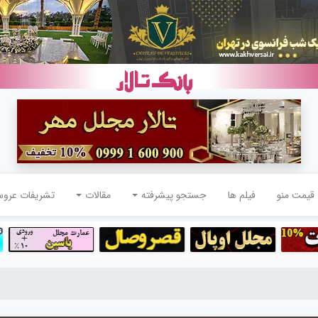
قیمت منو
فیلم ها
جستجو پیشرفته
مقالات
تشریفات عرو