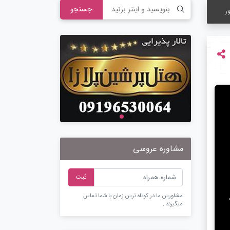
جستجو
ر
مشاوره عروسی
ثبت
مشاورین ما در کوتاه ترین زمان با شما تماس
میگیرند .