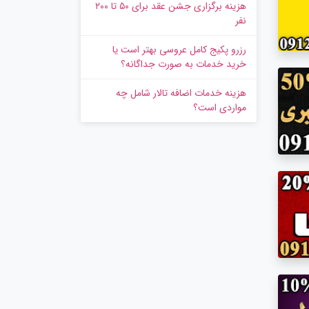
هزینه برگزاری جشن عقد برای ۵۰ تا ۲۰۰
نفر
رزرو پکیج کامل عروسی بهتر است یا
خرید خدمات به‌ صورت جداگانه؟
هزینه خدمات اضافه تالار شامل چه
مواردی است؟