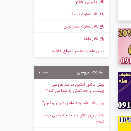
تالار پذیرایی خاتم
باغ تالار عمارت توسکا
باغ تالار عمارت عصر نوین
باغ تالار ملکه
سالن عقد و محضر ازدواج خاطره
مقالات عروسی
همه
پیش‌ فاکتور آنلاین مراسم عروسی
چیست و چه کمکی به شما می کند؟
برای تالار عقد چند ماه زودتر رزرو کنیم؟
هنگام رزرو تالار عقد به چه نکاتی توجه
کنیم؟