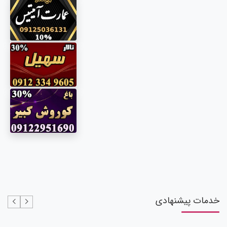
خدمات پیشنهادی