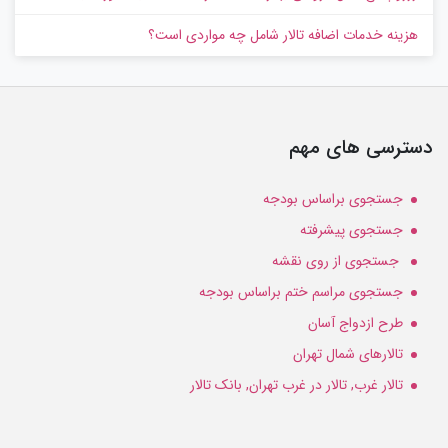
هزینه خدمات اضافه تالار شامل چه مواردی است؟
دسترسی های مهم
جستجوی براساس بودجه
جستجوی پیشرفته
جستجوی از روی نقشه
جستجوی مراسم ختم براساس بودجه
طرح ازدواج آسان
تالارهای شمال تهران
تالار غرب, تالار در غرب تهران, بانک تالار