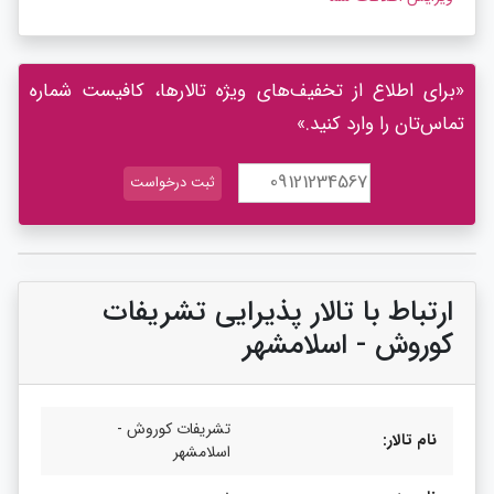
«برای اطلاع از تخفیف‌های ویژه تالارها، کافیست شماره
تماس‌تان را وارد کنید.»
ارتباط با تالار پذیرایی تشریفات
کوروش - اسلامشهر
تشریفات کوروش -
نام تالار:
اسلامشهر