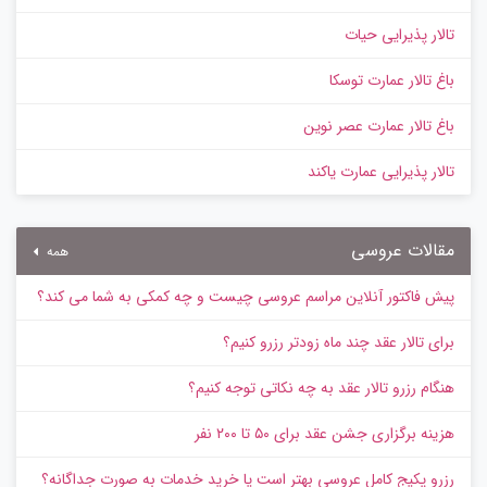
تالار پذیرایی حیات
باغ تالار عمارت توسکا
باغ تالار عمارت عصر نوین
تالار پذیرایی عمارت یاکند
مقالات عروسی
همه
پیش‌ فاکتور آنلاین مراسم عروسی چیست و چه کمکی به شما می کند؟
برای تالار عقد چند ماه زودتر رزرو کنیم؟
هنگام رزرو تالار عقد به چه نکاتی توجه کنیم؟
هزینه برگزاری جشن عقد برای ۵۰ تا ۲۰۰ نفر
رزرو پکیج کامل عروسی بهتر است یا خرید خدمات به‌ صورت جداگانه؟