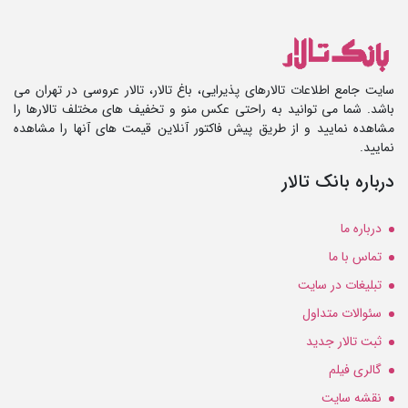
سایت جامع اطلاعات تالارهای پذیرایی، باغ تالار، تالار عروسی در تهران می
باشد. شما می توانید به راحتی عکس منو و تخفیف های مختلف تالارها را
مشاهده نمایید و از طریق پیش فاکتور آنلاین قیمت های آنها را مشاهده
نمایید.
درباره بانک تالار
درباره ما
تماس با ما
تبلیغات در سایت
سئوالات متداول
ثبت تالار جدید
گالری فیلم
نقشه سایت