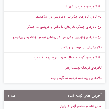
باغ تالارهای پذیرایی شهریار
باغ تالار ، تالارهای پذیرایی و عروسی در اسلامشهر
باغ تالارهای چیتگر، تالارهای پذیرایی و عروسی در چیتگر
باغ تالارهای پذیرایی و عروسی در رودهن بومهن جاجرود و پردیس
تالار پذیرایی و عروسی تهرانسر
باغ تالارهای گرمدره و باغ عمارت عروسی در گرمدره
تالارهای نزدیک بهشت زهرا
تالارهای ویژه ختم ترحیم سالگرد ولیمه
آخرین های ثبت شده
همه
سالن عقد و محضر ازدواج پایپار