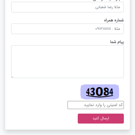
شماره همراه
پیام شما