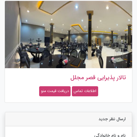
تالار پذیرایی قصر مجلل
اطلاعات تماس
دریافت قیمت منو
ارسال نظر جدید
نام و نام خانوادگی