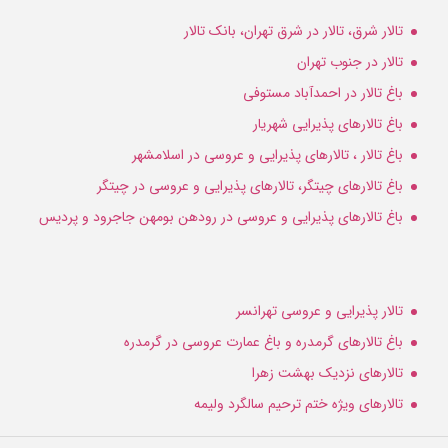
تالار شرق، تالار در شرق تهران، بانک تالار
تالار در جنوب تهران
باغ تالار در احمدآباد مستوفی
باغ تالارهای پذیرایی شهریار
باغ تالار ، تالارهای پذیرایی و عروسی در اسلامشهر
باغ تالارهای چیتگر، تالارهای پذیرایی و عروسی در چیتگر
باغ تالارهای پذیرایی و عروسی در رودهن بومهن جاجرود و پردیس
تالار پذیرایی و عروسی تهرانسر
باغ تالارهای گرمدره و باغ عمارت عروسی در گرمدره
تالارهای نزدیک بهشت زهرا
تالارهای ویژه ختم ترحیم سالگرد ولیمه