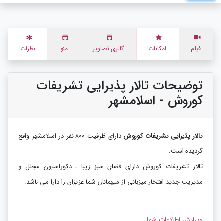
فیلم
امکانات
گالری تصاویر
منو
نظرات
توضیحات تالار پذیرایی تشریفات
کوروش - اسلامشهر
تالار پذیرایی تشریفات کوروش
دارای ظرفیت ۸۰۰ نفر در اسلامشهر واقع
گردیده است.
تالار تشریفات کوروش دارای فضای سبز زیبا ، دکوراسیون مجلل و
مدیریت جدید افتخار میزبانی از میهمانان شما عزیزان را دارا می باشد.
ویرایش اطلاعات شما