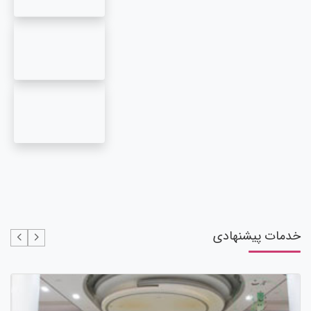
خدمات پیشنهادی