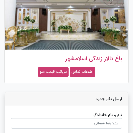
باغ تالار زندگی اسلامشهر
اطلاعات تماس
دریافت قیمت منو
ارسال نظر جدید
نام و نام خانوادگی