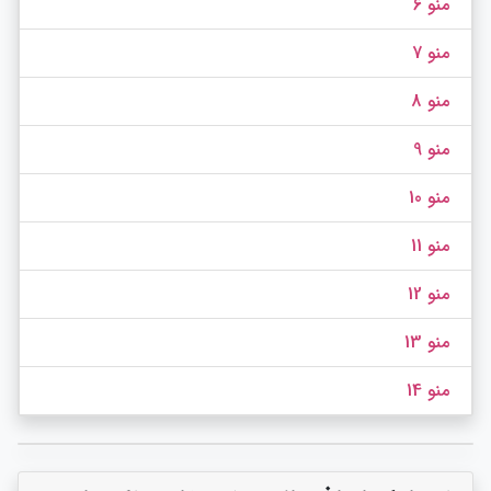
منو 6
منو 7
منو 8
منو 9
منو 10
منو 11
منو 12
منو 13
منو 14