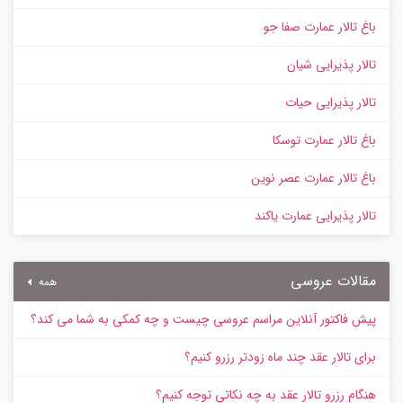
باغ تالار عمارت صفا جو
تالار پذیرایی شیان
تالار پذیرایی حیات
باغ تالار عمارت توسکا
باغ تالار عمارت عصر نوین
تالار پذیرایی عمارت یاکند
مقالات عروسی
همه
پیش‌ فاکتور آنلاین مراسم عروسی چیست و چه کمکی به شما می کند؟
برای تالار عقد چند ماه زودتر رزرو کنیم؟
هنگام رزرو تالار عقد به چه نکاتی توجه کنیم؟