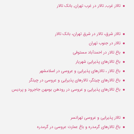
تالار غرب, تالار در غرب تهران, بانک تالار
تالار شرق، تالار در شرق تهران، بانک تالار
تالار در جنوب تهران
باغ تالار در احمدآباد مستوفی
باغ تالارهای پذیرایی شهریار
باغ تالار ، تالارهای پذیرایی و عروسی در اسلامشهر
باغ تالارهای چیتگر، تالارهای پذیرایی و عروسی در چیتگر
باغ تالارهای پذیرایی و عروسی در رودهن بومهن جاجرود و پردیس
تالار پذیرایی و عروسی تهرانسر
باغ تالارهای گرمدره و باغ عمارت عروسی در گرمدره