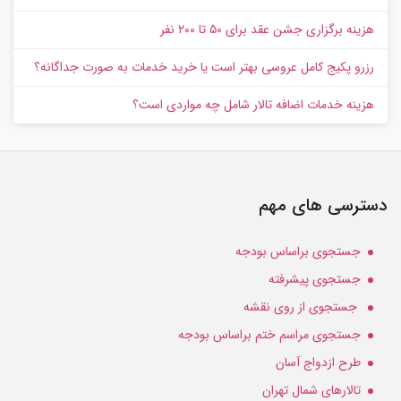
هزینه برگزاری جشن عقد برای ۵۰ تا ۲۰۰ نفر
رزرو پکیج کامل عروسی بهتر است یا خرید خدمات به‌ صورت جداگانه؟
هزینه خدمات اضافه تالار شامل چه مواردی است؟
دسترسی های مهم
جستجوی براساس بودجه
جستجوی پیشرفته
جستجوی از روی نقشه
جستجوی مراسم ختم براساس بودجه
طرح ازدواج آسان
تالارهای شمال تهران