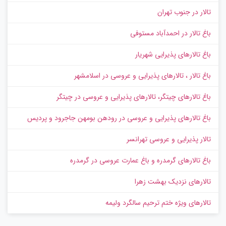
تالار در جنوب تهران
باغ تالار در احمدآباد مستوفی
باغ تالارهای پذیرایی شهریار
باغ تالار ، تالارهای پذیرایی و عروسی در اسلامشهر
باغ تالارهای چیتگر، تالارهای پذیرایی و عروسی در چیتگر
باغ تالارهای پذیرایی و عروسی در رودهن بومهن جاجرود و پردیس
تالار پذیرایی و عروسی تهرانسر
باغ تالارهای گرمدره و باغ عمارت عروسی در گرمدره
تالارهای نزدیک بهشت زهرا
تالارهای ویژه ختم ترحیم سالگرد ولیمه