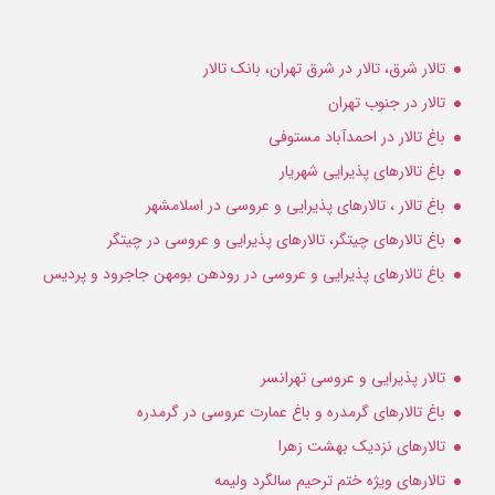
تالار شرق، تالار در شرق تهران، بانک تالار
تالار در جنوب تهران
باغ تالار در احمدآباد مستوفی
باغ تالارهای پذیرایی شهریار
باغ تالار ، تالارهای پذیرایی و عروسی در اسلامشهر
باغ تالارهای چیتگر، تالارهای پذیرایی و عروسی در چیتگر
باغ تالارهای پذیرایی و عروسی در رودهن بومهن جاجرود و پردیس
تالار پذیرایی و عروسی تهرانسر
باغ تالارهای گرمدره و باغ عمارت عروسی در گرمدره
تالارهای نزدیک بهشت زهرا
تالارهای ویژه ختم ترحیم سالگرد ولیمه