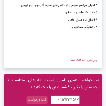
*
اجرای مراسم عروسی در کشورهای ترکیه، آذر بایجان و قبرس
*
هتل اختصاصی در مشهد
*
اجرای ماه عسل خاص
*
کشتارگاه مستقیم و ...
ویرایش اطلاعات شما
«می‌خواهید همین امروز لیست تالارهای متناسب با
بودجه‌تان را بگیرید؟ شماره‌تان را ثبت کنید.»