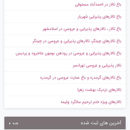
باغ تالار در احمدآباد مستوفی
باغ تالارهای پذیرایی شهریار
باغ تالار ، تالارهای پذیرایی و عروسی در اسلامشهر
باغ تالارهای چیتگر، تالارهای پذیرایی و عروسی در چیتگر
باغ تالارهای پذیرایی و عروسی در رودهن بومهن جاجرود و پردیس
تالار پذیرایی و عروسی تهرانسر
باغ تالارهای گرمدره و باغ عمارت عروسی در گرمدره
تالارهای نزدیک بهشت زهرا
تالارهای ویژه ختم ترحیم سالگرد ولیمه
آخرین های ثبت شده
همه