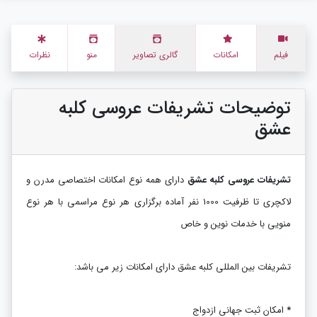
فیلم
امکانات
گالری تصاویر
منو
نظرات
توضیحات تشریفات عروسی کلبه
عشق
تشریفات عروسی کلبه عشق
دارای همه نوع امکانات اختصاصی مدرن و
لاکچری تا ظرفیت 1000 نفر آماده برگزاری هر نوع مراسمی با هر نوع
منویی با خدمات نوین و خاص
تشریفات بین المللی کلبه عشق دارای امکانات زیر می باشد:
*
امکان ثبت جهانی ازدواج