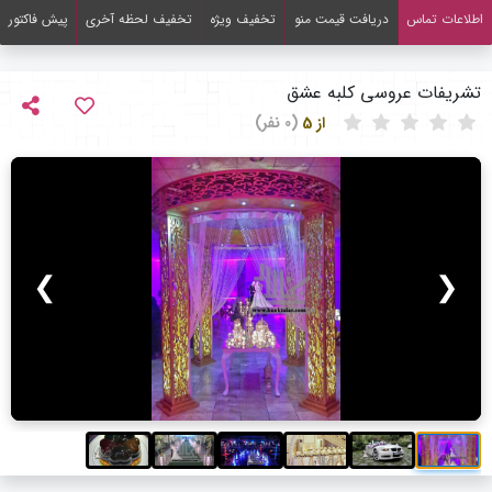
اطلاعات تماس
دریافت قیمت منو
تخفیف ویژه
تخفیف لحظه آخری
پیش فاکتور
تشریفات عروسی کلبه عشق
از 5
(0 نفر)
❯
❮