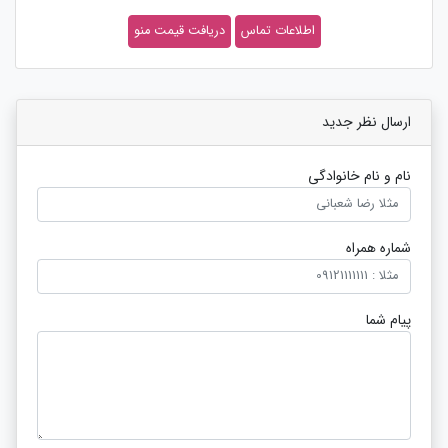
اطلاعات تماس
دریافت قیمت منو
ارسال نظر جدید
نام و نام خانوادگی
شماره همراه
پیام شما