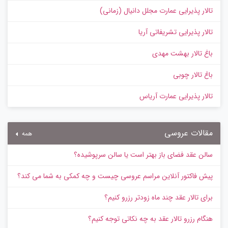
تالار پذیرایی عمارت مجلل دانیال (زمانی)
تالار پذیرایی تشریفاتی آریا
باغ تالار بهشت مهدی
باغ تالار چوبی
تالار پذیرایی عمارت آریاس
مقالات عروسی
همه
سالن عقد فضای باز بهتر است یا سالن سرپوشیده؟
پیش‌ فاکتور آنلاین مراسم عروسی چیست و چه کمکی به شما می کند؟
برای تالار عقد چند ماه زودتر رزرو کنیم؟
هنگام رزرو تالار عقد به چه نکاتی توجه کنیم؟