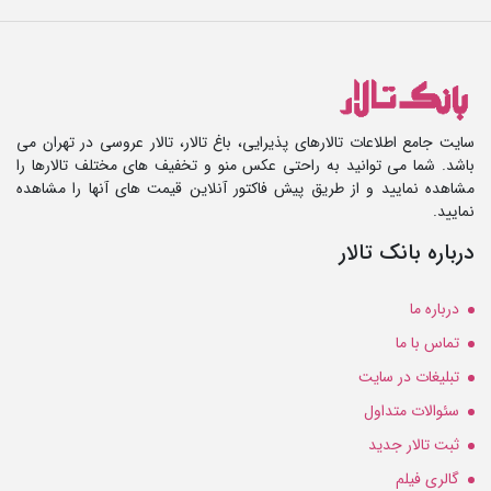
سایت جامع اطلاعات تالارهای پذیرایی، باغ تالار، تالار عروسی در تهران می
باشد. شما می توانید به راحتی عکس منو و تخفیف های مختلف تالارها را
مشاهده نمایید و از طریق پیش فاکتور آنلاین قیمت های آنها را مشاهده
نمایید.
درباره بانک تالار
درباره ما
تماس با ما
تبلیغات در سایت
سئوالات متداول
ثبت تالار جدید
گالری فیلم