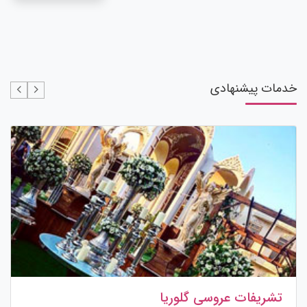
خدمات پیشنهادی
تشریفات عروسی گلوریا