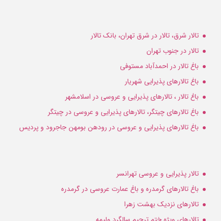
تالار شرق، تالار در شرق تهران، بانک تالار
تالار در جنوب تهران
باغ تالار در احمدآباد مستوفی
باغ تالارهای پذیرایی شهریار
باغ تالار ، تالارهای پذیرایی و عروسی در اسلامشهر
باغ تالارهای چیتگر، تالارهای پذیرایی و عروسی در چیتگر
باغ تالارهای پذیرایی و عروسی در رودهن بومهن جاجرود و پردیس
تالار پذیرایی و عروسی تهرانسر
باغ تالارهای گرمدره و باغ عمارت عروسی در گرمدره
تالارهای نزدیک بهشت زهرا
تالارهای ویژه ختم ترحیم سالگرد ولیمه