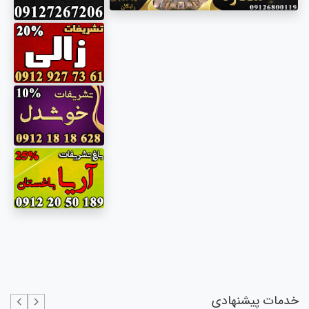
خدمات پیشنهادی