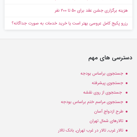
هزینه برگزاری جشن عقد برای ۵۰ تا ۲۰۰ نفر
رزرو پکیج کامل عروسی بهتر است یا خرید خدمات به‌ صورت جداگانه؟
دسترسی های مهم
جستجوی براساس بودجه
جستجوی پیشرفته
جستجوی از روی نقشه
جستجوی مراسم ختم براساس بودجه
طرح ازدواج آسان
تالارهای شمال تهران
تالار غرب, تالار در غرب تهران, بانک تالار