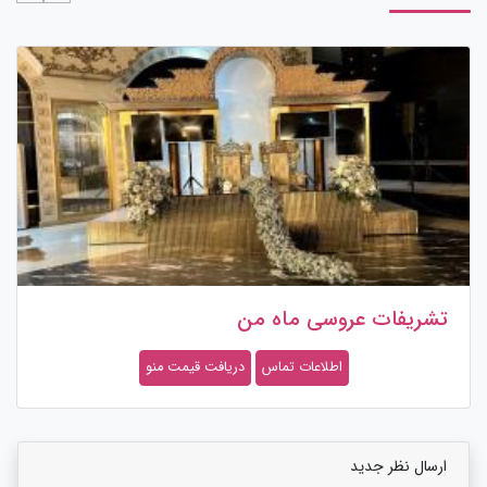
تشریفات عروسی ماه من
اطلاعات تماس
دریافت قیمت منو
ارسال نظر جدید