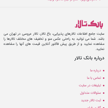
سایت جامع اطلاعات تالارهای پذیرایی، باغ تالار، تالار عروسی در تهران می
باشد. شما می توانید به راحتی عکس منو و تخفیف های مختلف تالارها را
مشاهده نمایید و از طریق پیش فاکتور آنلاین قیمت های آنها را مشاهده
نمایید.
درباره بانک تالار
درباره ما
تماس با ما
تبلیغات در سایت
سئوالات متداول
ثبت تالار جدید
گالری فیلم