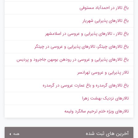
باغ تالار در احمدآباد مستوفی
باغ تالارهای پذیرایی شهریار
باغ تالار ، تالارهای پذیرایی و عروسی در اسلامشهر
باغ تالارهای چیتگر، تالارهای پذیرایی و عروسی در چیتگر
باغ تالارهای پذیرایی و عروسی در رودهن بومهن جاجرود و پردیس
تالار پذیرایی و عروسی تهرانسر
باغ تالارهای گرمدره و باغ عمارت عروسی در گرمدره
تالارهای نزدیک بهشت زهرا
تالارهای ویژه ختم ترحیم سالگرد ولیمه
آخرین های ثبت شده
همه