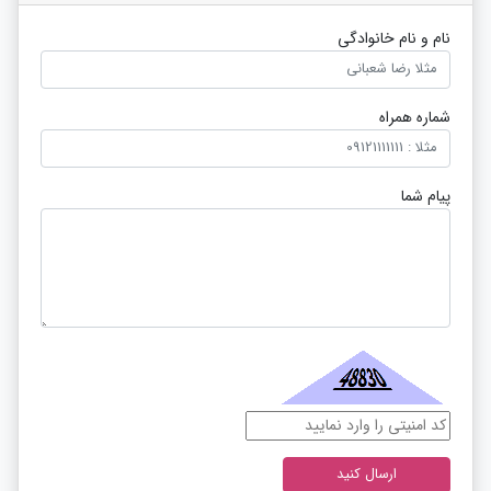
نام و نام خانوادگی
شماره همراه
پیام شما