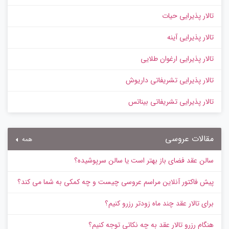
تالار پذیرایی حیات
تالار پذیرایی آینه
تالار پذیرایی ارغوان طلایی
تالار پذیرایی تشریفاتی داریوش
تالار پذیرایی تشریفاتی بیناتس
مقالات عروسی
همه
سالن عقد فضای باز بهتر است یا سالن سرپوشیده؟
پیش‌ فاکتور آنلاین مراسم عروسی چیست و چه کمکی به شما می کند؟
برای تالار عقد چند ماه زودتر رزرو کنیم؟
هنگام رزرو تالار عقد به چه نکاتی توجه کنیم؟