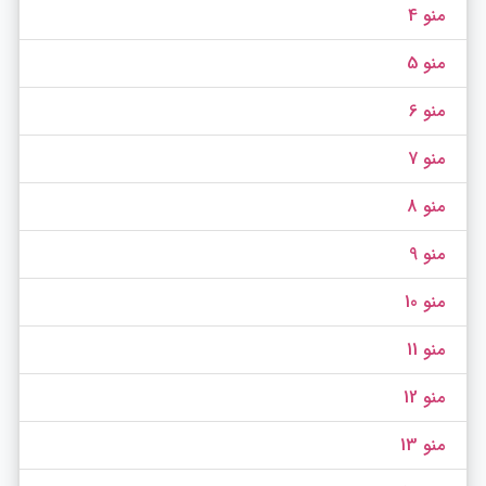
منو 4
منو 5
منو 6
منو 7
منو 8
منو 9
منو 10
منو 11
منو 12
منو 13