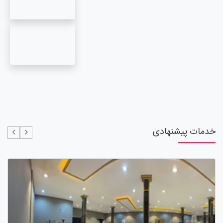
خدمات پیشنهادی