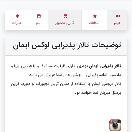
فیلم
امکانات
گالری تصاویر
منو
نظرات
توضیحات تالار پذیرایی لوکس ایمان
تالار پذیرایی ایمان بومهن
دارای ظرفیت 1000 نفر و با فضایی زیبا و
دلنشین آماده پذیرایی از جشن های شما عزیزان می باشد.
تالار عروسی ایمان با استفاده از مدرن ترین تجهیزات و مجرب ترین
پرسنل میزبان شما خواهد بود.