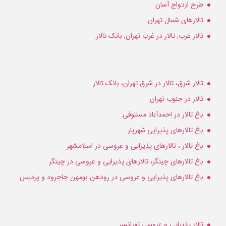
طرح ازدواج آسان
تالارهای شمال تهران
تالار غرب, تالار در غرب تهران, بانک تالار
تالار شرق، تالار در شرق تهران، بانک تالار
تالار در جنوب تهران
باغ تالار در احمدآباد مستوفی
باغ تالارهای پذیرایی شهریار
باغ تالار ، تالارهای پذیرایی و عروسی در اسلامشهر
باغ تالارهای چیتگر، تالارهای پذیرایی و عروسی در چیتگر
باغ تالارهای پذیرایی و عروسی در رودهن بومهن جاجرود و پردیس
تالار پذیرایی و عروسی تهرانسر