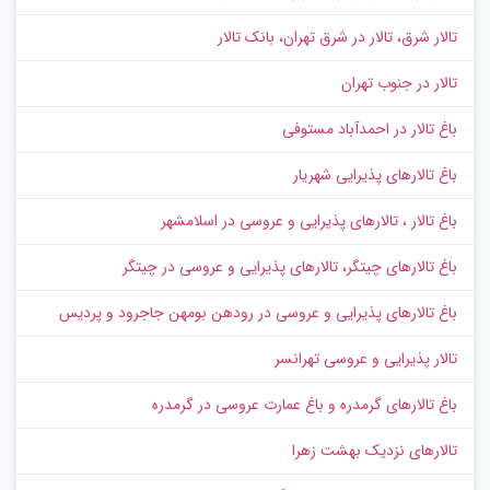
تالار شرق، تالار در شرق تهران، بانک تالار
تالار در جنوب تهران
باغ تالار در احمدآباد مستوفی
باغ تالارهای پذیرایی شهریار
باغ تالار ، تالارهای پذیرایی و عروسی در اسلامشهر
باغ تالارهای چیتگر، تالارهای پذیرایی و عروسی در چیتگر
باغ تالارهای پذیرایی و عروسی در رودهن بومهن جاجرود و پردیس
تالار پذیرایی و عروسی تهرانسر
باغ تالارهای گرمدره و باغ عمارت عروسی در گرمدره
تالارهای نزدیک بهشت زهرا