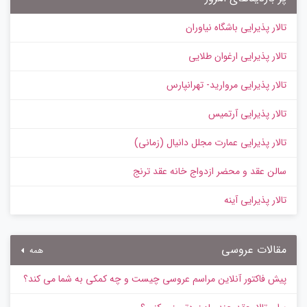
تالار پذیرایی باشگاه نیاوران
تالار پذیرایی ارغوان طلایی
تالار پذیرایی مروارید- تهرانپارس
تالار پذیرایی آرتمیس
تالار پذیرایی عمارت مجلل دانیال (زمانی)
سالن عقد و محضر ازدواج خانه عقد ترنج
تالار پذیرایی آینه
مقالات عروسی
همه
پیش‌ فاکتور آنلاین مراسم عروسی چیست و چه کمکی به شما می کند؟