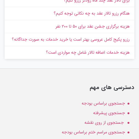
برای تالار عقد چند ماه زودتر رزرو کنیم؟
هنگام رزرو تالار عقد به چه نکاتی توجه کنیم؟
هزینه برگزاری جشن عقد برای ۵۰ تا ۲۰۰ نفر
رزرو پکیج کامل عروسی بهتر است یا خرید خدمات به‌ صورت جداگانه؟
هزینه خدمات اضافه تالار شامل چه مواردی است؟
دسترسی های مهم
جستجوی براساس بودجه
جستجوی پیشرفته
جستجوی از روی نقشه
جستجوی مراسم ختم براساس بودجه