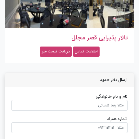
تالار پذیرایی قصر مجلل
اطلاعات تماس
دریافت قیمت منو
ارسال نظر جدید
نام و نام خانوادگی
شماره همراه