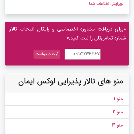
ویرایش اطلاعات شما
«برای دریافت مشاوره اختصاصی و رایگان انتخاب تالار،
شماره تماس‌تان را ثبت کنید.»
منو های تالار پذیرایی لوکس ایمان
منو 1
منو 2
منو 3