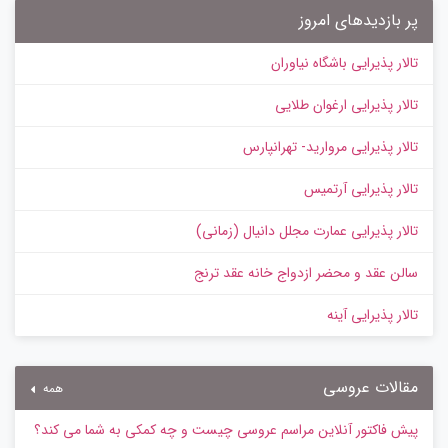
پر بازدیدهای امروز
تالار پذیرایی باشگاه نیاوران
تالار پذیرایی ارغوان طلایی
تالار پذیرایی مروارید- تهرانپارس
تالار پذیرایی آرتمیس
تالار پذیرایی عمارت مجلل دانیال (زمانی)
سالن عقد و محضر ازدواج خانه عقد ترنج
تالار پذیرایی آینه
مقالات عروسی
همه
پیش‌ فاکتور آنلاین مراسم عروسی چیست و چه کمکی به شما می کند؟