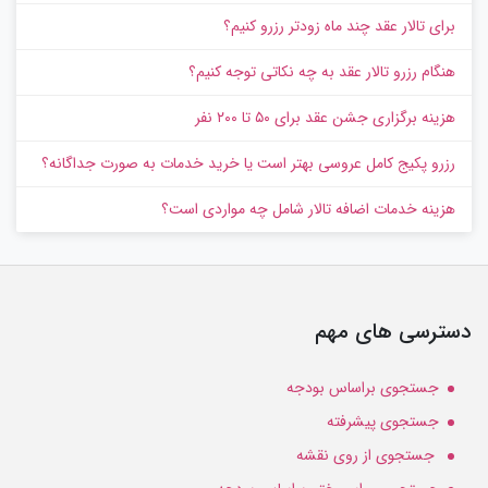
برای تالار عقد چند ماه زودتر رزرو کنیم؟
هنگام رزرو تالار عقد به چه نکاتی توجه کنیم؟
هزینه برگزاری جشن عقد برای ۵۰ تا ۲۰۰ نفر
رزرو پکیج کامل عروسی بهتر است یا خرید خدمات به‌ صورت جداگانه؟
هزینه خدمات اضافه تالار شامل چه مواردی است؟
دسترسی های مهم
جستجوی براساس بودجه
جستجوی پیشرفته
جستجوی از روی نقشه