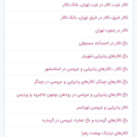
تالار غرب, تالار در غرب تهران, بانک تالار
تالار شرق، تالار در شرق تهران، بانک تالار
تالار در جنوب تهران
باغ تالار در احمدآباد مستوفی
باغ تالارهای پذیرایی شهریار
باغ تالار ، تالارهای پذیرایی و عروسی در اسلامشهر
باغ تالارهای چیتگر، تالارهای پذیرایی و عروسی در چیتگر
باغ تالارهای پذیرایی و عروسی در رودهن بومهن جاجرود و پردیس
تالار پذیرایی و عروسی تهرانسر
باغ تالارهای گرمدره و باغ عمارت عروسی در گرمدره
تالارهای نزدیک بهشت زهرا