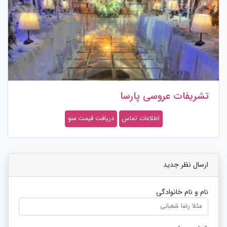
تشریفات عروسی پارسا
اطلاعات تماس
دریافت قیمت منو
ارسال نظر جدید
نام و نام خانوادگی