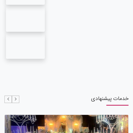
خدمات پیشنهادی