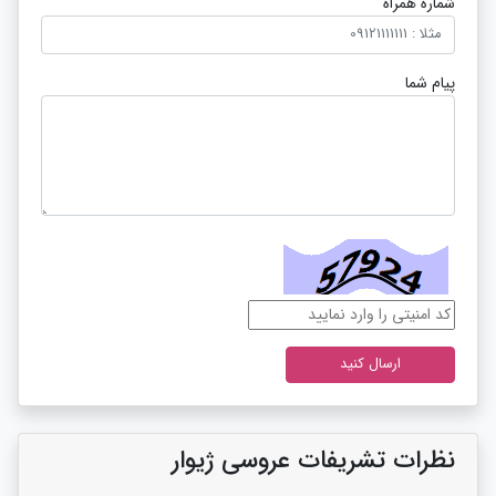
شماره همراه
پیام شما
نظرات تشریفات عروسی ژیوار