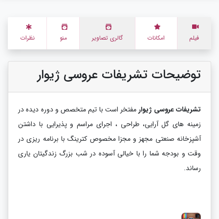
فیلم
امکانات
گالری تصاویر
منو
نظرات
توضیحات تشریفات عروسی ژیوار
تشریفات عروسی ژیوار
مفتخر است با تیم متخصص و دوره دیده در
زمینه های گل آرایی، طراحی ، اجرای مراسم و پذیرایی با داشتن
آشپزخانه صنعتی مجهز و مجزا مخصوص کترینگ با برنامه ریزی در
وقت و بودجه شما را با خیالی آسوده در شب بزرگ زندگیتان یاری
رساند.