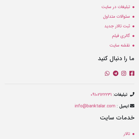
تبلیغات در سایت
سئوالات متداول
ثبت تالار جدید
گالری فیلم
نقشه سایت
ما را دنبال کنید
تبلیغات
:
09102122231
ایمیل
:
info@banktalar.com
خدمات سایت
تالار