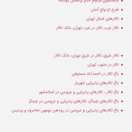
جستجوی مراسم ختم براساس بودجه
طرح ازدواج آسان
تالارهای شمال تهران
تالار غرب, تالار در غرب تهران, بانک تالار
تالار شرق، تالار در شرق تهران، بانک تالار
تالار در جنوب تهران
باغ تالار در احمدآباد مستوفی
باغ تالارهای پذیرایی شهریار
باغ تالار ، تالارهای پذیرایی و عروسی در اسلامشهر
باغ تالارهای چیتگر، تالارهای پذیرایی و عروسی در چیتگر
باغ تالارهای پذیرایی و عروسی در رودهن بومهن جاجرود و پردیس