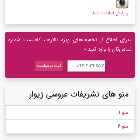
ویرایش اطلاعات شما
«برای اطلاع از تخفیف‌های ویژه تالارها، کافیست شماره
تماس‌تان را وارد کنید.»
منو های تشریفات عروسی ژیوار
منو 1
منو 2