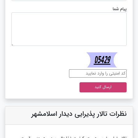
پیام شما
نظرات تالار پذیرایی دیدار اسلامشهر