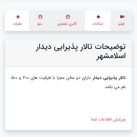
فیلم
امکانات
گالری تصاویر
منو
نظرات
توضیحات تالار پذیرایی دیدار
اسلامشهر
تالار پذیرایی دیدار
دارای دو سالن مجزا با ظرفیت های ۴۰۰ و ۵۰۰
نفر می باشد.
ویرایش اطلاعات شما