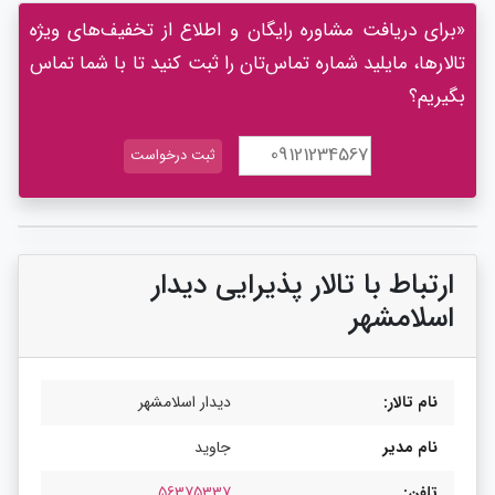
«برای دریافت مشاوره رایگان و اطلاع از تخفیف‌های ویژه
تالارها، مایلید شماره تماس‌تان را ثبت کنید تا با شما تماس
بگیریم؟
ارتباط با تالار پذیرایی دیدار
اسلامشهر
نام تالار:
دیدار اسلامشهر
نام مدیر
جاوید
تلفن:
56375337