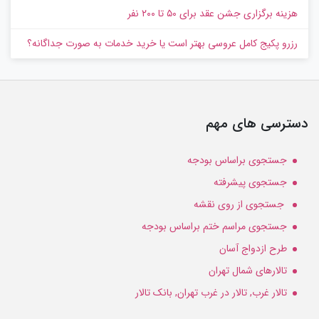
هزینه برگزاری جشن عقد برای ۵۰ تا ۲۰۰ نفر
رزرو پکیج کامل عروسی بهتر است یا خرید خدمات به‌ صورت جداگانه؟
دسترسی های مهم
جستجوی براساس بودجه
جستجوی پیشرفته
جستجوی از روی نقشه
جستجوی مراسم ختم براساس بودجه
طرح ازدواج آسان
تالارهای شمال تهران
تالار غرب, تالار در غرب تهران, بانک تالار