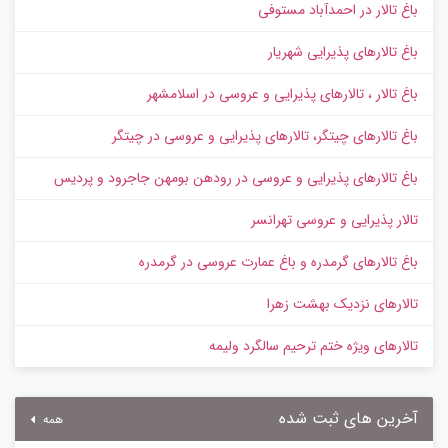
باغ تالار در احمدآباد مستوفی
باغ تالارهای پذیرایی شهریار
باغ تالار ، تالارهای پذیرایی و عروسی در اسلامشهر
باغ تالارهای چیتگر، تالارهای پذیرایی و عروسی در چیتگر
باغ تالارهای پذیرایی و عروسی در رودهن بومهن جاجرود و پردیس
تالار پذیرایی و عروسی تهرانسر
باغ تالارهای گرمدره و باغ عمارت عروسی در گرمدره
تالارهای نزدیک بهشت زهرا
تالارهای ویژه ختم ترحیم سالگرد ولیمه
آخرین های ثبت شده
همه