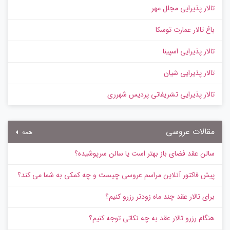
تالار پذیرایی مجلل مهر
باغ تالار عمارت توسکا
تالار پذیرایی اسپینا
تالار پذیرایی شیان
تالار پذیرایی تشریفاتی پردیس شهرری
مقالات عروسی
همه
سالن عقد فضای باز بهتر است یا سالن سرپوشیده؟
پیش‌ فاکتور آنلاین مراسم عروسی چیست و چه کمکی به شما می کند؟
برای تالار عقد چند ماه زودتر رزرو کنیم؟
هنگام رزرو تالار عقد به چه نکاتی توجه کنیم؟