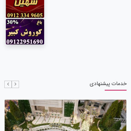
خدمات پیشنهادی