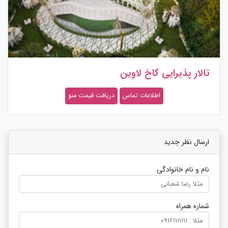
تالار پذیرایی کاخ لاوین
اطلاعات تماس
دریافت قیمت منو
ارسال نظر جدید
نام و نام خانوادگی
شماره همراه