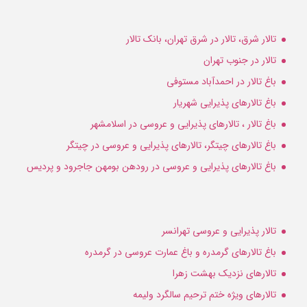
تالار شرق، تالار در شرق تهران، بانک تالار
تالار در جنوب تهران
باغ تالار در احمدآباد مستوفی
باغ تالارهای پذیرایی شهریار
باغ تالار ، تالارهای پذیرایی و عروسی در اسلامشهر
باغ تالارهای چیتگر، تالارهای پذیرایی و عروسی در چیتگر
باغ تالارهای پذیرایی و عروسی در رودهن بومهن جاجرود و پردیس
تالار پذیرایی و عروسی تهرانسر
باغ تالارهای گرمدره و باغ عمارت عروسی در گرمدره
تالارهای نزدیک بهشت زهرا
تالارهای ویژه ختم ترحیم سالگرد ولیمه