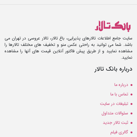
سایت جامع اطلاعات تالارهای پذیرایی، باغ تالار، تالار عروسی در تهران می
باشد. شما می توانید به راحتی عکس منو و تخفیف های مختلف تالارها را
مشاهده نمایید و از طریق پیش فاکتور آنلاین قیمت های آنها را مشاهده
نمایید.
درباره بانک تالار
درباره ما
تماس با ما
تبلیغات در سایت
سئوالات متداول
ثبت تالار جدید
گالری فیلم