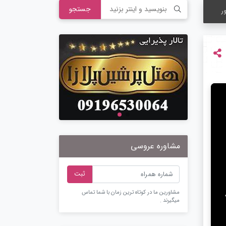
جستجو
ر
مشاوره عروسی
ثبت
مشاورین ما در کوتاه ترین زمان با شما تماس
میگیرند .