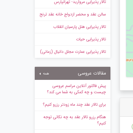
تالار پذیرایی مروارید- تهرانپارس
سالن عقد و محضر ازدواج خانه عقد ترنج
تالار پذیرایی هتل پارسیان انقلاب
تالار پذیرایی حیات
تالار پذیرایی عمارت مجلل دانیال (زمانی)
مقالات عروسی
همه
پیش‌ فاکتور آنلاین مراسم عروسی
چیست و چه کمکی به شما می کند؟
برای تالار عقد چند ماه زودتر رزرو کنیم؟
هنگام رزرو تالار عقد به چه نکاتی توجه
کنیم؟