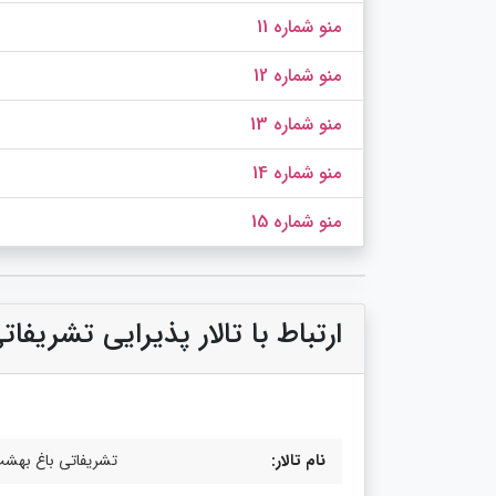
منو شماره 11
منو شماره 12
منو شماره 13
منو شماره 14
منو شماره 15
ارتباط با تالار پذیرایی تشریف
نام تالار:
تشریفاتی باغ بهش