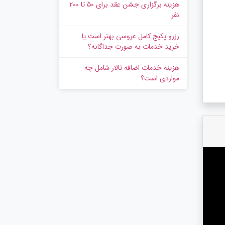
هزینه برگزاری جشن عقد برای ۵۰ تا ۲۰۰
نفر
رزرو پکیج کامل عروسی بهتر است یا
خرید خدمات به‌ صورت جداگانه؟
هزینه خدمات اضافه تالار شامل چه
مواردی است؟