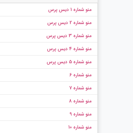
منو شماره 1 دیس پرس
منو شماره 2 دیس پرس
منو شماره 3 دیس پرس
منو شماره 4 دیس پرس
منو شماره 5 دیس پرس
منو شماره 6
منو شماره 7
منو شماره 8
منو شماره 9
منو شماره 10