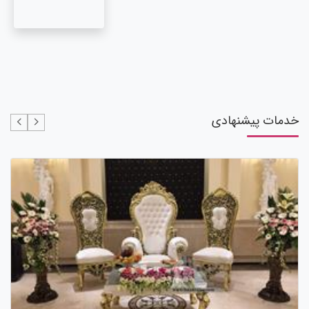
خدمات پیشنهادی