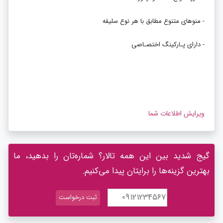
- منوهای متنوع مطابق با هر نوع سلیقه
- دارای پـارکینگ اختصـاصی
ویرایش اطلاعات شما
گیج شدید بین این همه تالار؟ شماره‌تان را بدهید، ما
بهترین گزینه‌ها را برایتان پیدا می‌کنیم.