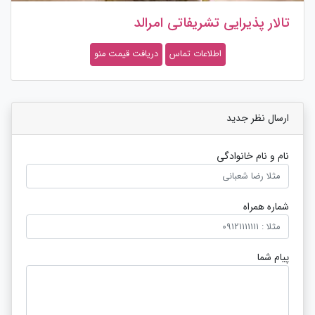
تالار پذیرایی تشریفاتی امرالد
اطلاعات تماس
دریافت قیمت منو
ارسال نظر جدید
نام و نام خانوادگی
شماره همراه
پیام شما