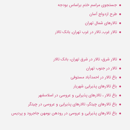
جستجوی مراسم ختم براساس بودجه
طرح ازدواج آسان
تالارهای شمال تهران
تالار غرب, تالار در غرب تهران, بانک تالار
تالار شرق، تالار در شرق تهران، بانک تالار
تالار در جنوب تهران
باغ تالار در احمدآباد مستوفی
باغ تالارهای پذیرایی شهریار
باغ تالار ، تالارهای پذیرایی و عروسی در اسلامشهر
باغ تالارهای چیتگر، تالارهای پذیرایی و عروسی در چیتگر
باغ تالارهای پذیرایی و عروسی در رودهن بومهن جاجرود و پردیس