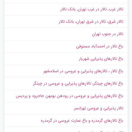
تالار غرب, تالار در غرب تهران, بانک تالار
تالار شرق، تالار در شرق تهران، بانک تالار
تالار در جنوب تهران
باغ تالار در احمدآباد مستوفی
باغ تالارهای پذیرایی شهریار
باغ تالار ، تالارهای پذیرایی و عروسی در اسلامشهر
باغ تالارهای چیتگر، تالارهای پذیرایی و عروسی در چیتگر
باغ تالارهای پذیرایی و عروسی در رودهن بومهن جاجرود و پردیس
تالار پذیرایی و عروسی تهرانسر
باغ تالارهای گرمدره و باغ عمارت عروسی در گرمدره