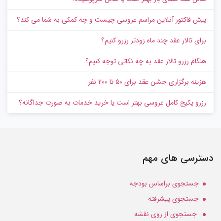
پیش‌ فاکتور آنلاین مراسم عروسی چیست و چه کمکی به شما می کند؟
برای تالار عقد چند ماه زودتر رزرو کنیم؟
هنگام رزرو تالار عقد به چه نکاتی توجه کنیم؟
هزینه برگزاری جشن عقد برای ۵۰ تا ۲۰۰ نفر
رزرو پکیج کامل عروسی بهتر است یا خرید خدمات به‌ صورت جداگانه؟
دسترسی های مهم
جستجوی براساس بودجه
جستجوی پیشرفته
جستجوی از روی نقشه