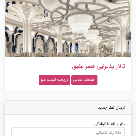
تالار پذیرایی قصر عقیق
اطلاعات تماس
دریافت قیمت منو
ارسال نظر جدید
نام و نام خانوادگی