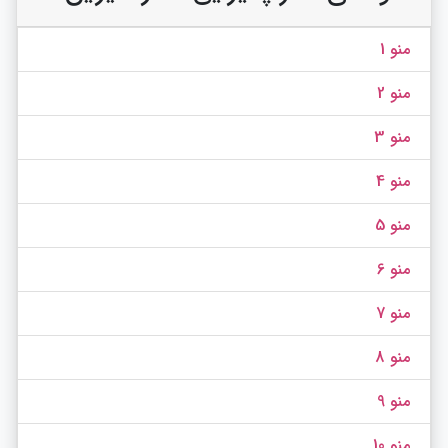
منو 1
منو 2
منو 3
منو 4
منو 5
منو 6
منو 7
منو 8
منو 9
منو 10