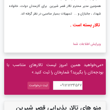
همچنین مدیر محترم تالار قصر شیرین برای کارمندان دولت، خانواده
شهداء ، جانبازان و ... تسهیلات بسیار مناسبی در نظر گرفته اند.
تالار بسته است .
ویرایش اطلاعات شما
«می‌خواهید همین امروز لیست تالارهای متناسب با
بودجه‌تان را بگیرید؟ شماره‌تان را ثبت کنید.»
منو های تالار پذیرایی قصر شیرین