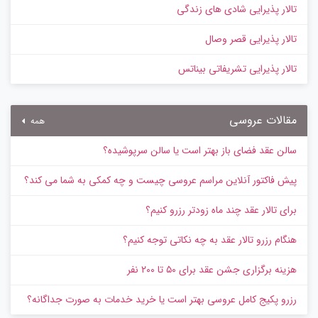
تالار پذیرایی شادی های زندگی
تالار پذیرایی قصر وصال
تالار پذیرایی تشریفاتی بیناتس
مقالات عروسی
همه
سالن عقد فضای باز بهتر است یا سالن سرپوشیده؟
پیش‌ فاکتور آنلاین مراسم عروسی چیست و چه کمکی به شما می کند؟
برای تالار عقد چند ماه زودتر رزرو کنیم؟
هنگام رزرو تالار عقد به چه نکاتی توجه کنیم؟
هزینه برگزاری جشن عقد برای ۵۰ تا ۲۰۰ نفر
رزرو پکیج کامل عروسی بهتر است یا خرید خدمات به‌ صورت جداگانه؟