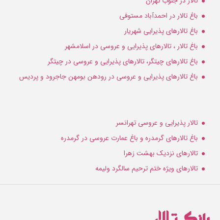
تالار در جنوب تهران
باغ تالار در احمدآباد مستوفی
باغ تالارهای پذیرایی شهریار
باغ تالار ، تالارهای پذیرایی و عروسی در اسلامشهر
باغ تالارهای چیتگر، تالارهای پذیرایی و عروسی در چیتگر
باغ تالارهای پذیرایی و عروسی در رودهن بومهن جاجرود و پردیس
تالار پذیرایی و عروسی تهرانسر
باغ تالارهای گرمدره و باغ عمارت عروسی در گرمدره
تالارهای نزدیک بهشت زهرا
تالارهای ویژه ختم ترحیم سالگرد ولیمه