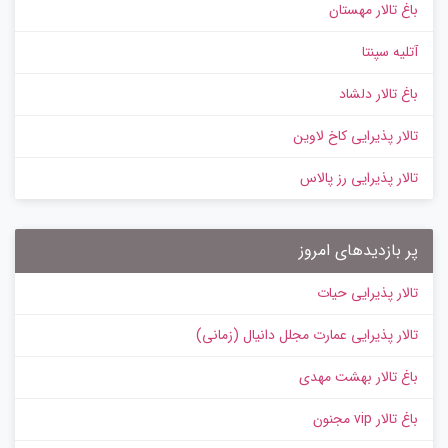
باغ تالار مهستان
آتلیه سپنتا
باغ تالار دلشاد
تالار پذیرایی کاخ لاوین
تالار پذیرایی رز پالاس
پر بازدیدهای امروز
تالار پذیرایی حیات
تالار پذیرایی عمارت مجلل دانیال (زمانی)
باغ تالار بهشت مهدی
باغ تالار vip مجنون