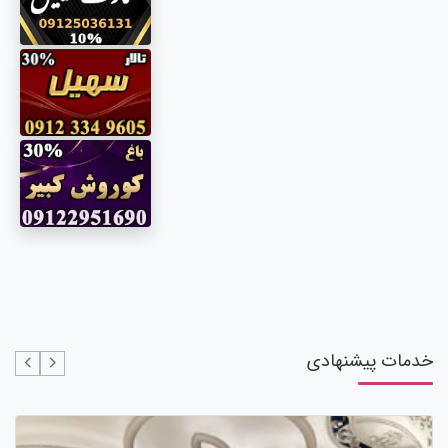
خدمات پیشنهادی