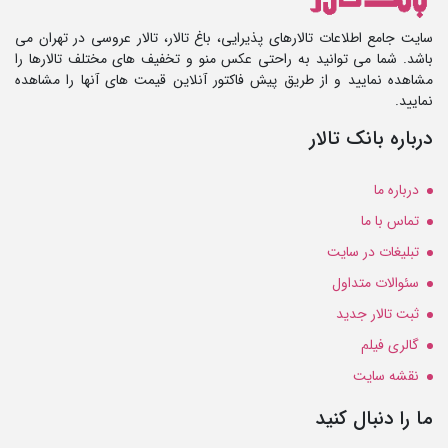
سایت جامع اطلاعات تالارهای پذیرایی، باغ تالار، تالار عروسی در تهران می
باشد. شما می توانید به راحتی عکس منو و تخفیف های مختلف تالارها را
مشاهده نمایید و از طریق پیش فاکتور آنلاین قیمت های آنها را مشاهده
نمایید.
درباره بانک تالار
درباره ما
تماس با ما
تبلیغات در سایت
سئوالات متداول
ثبت تالار جدید
گالری فیلم
نقشه سایت
ما را دنبال کنید