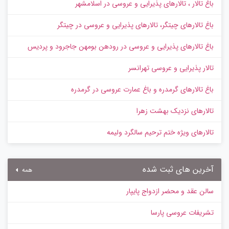
باغ تالار ، تالارهای پذیرایی و عروسی در اسلامشهر
باغ تالارهای چیتگر، تالارهای پذیرایی و عروسی در چیتگر
باغ تالارهای پذیرایی و عروسی در رودهن بومهن جاجرود و پردیس
تالار پذیرایی و عروسی تهرانسر
باغ تالارهای گرمدره و باغ عمارت عروسی در گرمدره
تالارهای نزدیک بهشت زهرا
تالارهای ویژه ختم ترحیم سالگرد ولیمه
آخرین های ثبت شده
همه
سالن عقد و محضر ازدواج پایپار
تشریفات عروسی پارسا