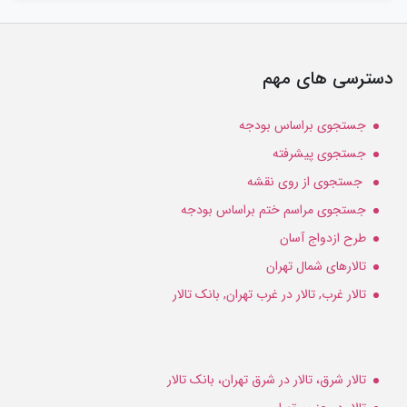
دسترسی های مهم
جستجوی براساس بودجه
جستجوی پیشرفته
جستجوی از روی نقشه
جستجوی مراسم ختم براساس بودجه
طرح ازدواج آسان
تالارهای شمال تهران
تالار غرب, تالار در غرب تهران, بانک تالار
تالار شرق، تالار در شرق تهران، بانک تالار