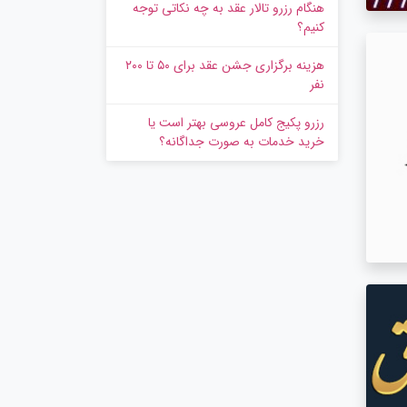
هنگام رزرو تالار عقد به چه نکاتی توجه
کنیم؟
هزینه برگزاری جشن عقد برای ۵۰ تا ۲۰۰
نفر
رزرو پکیج کامل عروسی بهتر است یا
خرید خدمات به‌ صورت جداگانه؟