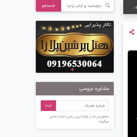
جستجو
ر
مشاوره عروسی
ثبت
مشاورین ما در کوتاه ترین زمان با شما تماس
میگیرند .