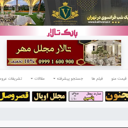
قیمت منو
فیلم ها
جستجو پیشرفته
مقالات
تشریفات عرو